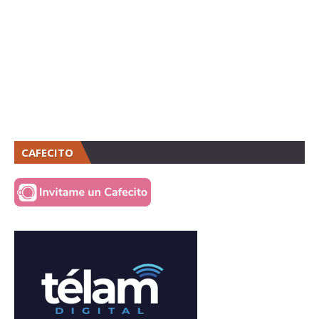
CAFECITO