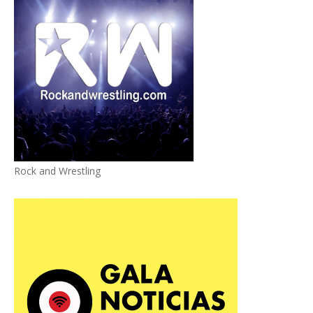
Rock and Wrestling