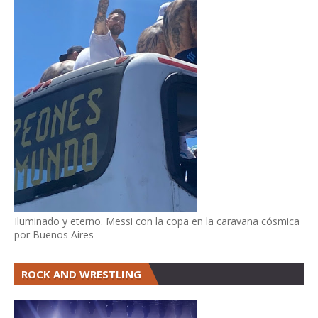
Iluminado y eterno. Messi con la copa en la caravana cósmica
por Buenos Aires
ROCK AND WRESTLING