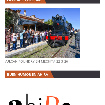
VULCAN FOUNDRY EN MECHITA 22-3-26
BUEN HUMOR EN AHIRA