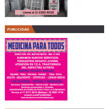
PUBLICIDAD