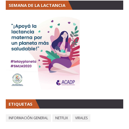
SEMANA DE LA LACTANCIA
ETIQUETAS
INFORMACIÓN GENERAL
NETFLIX
VIRALES