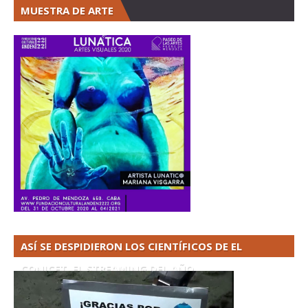
MUESTRA DE ARTE
ASÍ SE DESPIDIERON LOS CIENTÍFICOS DE EL
CONICET. EL STREAMING DEL AÑO