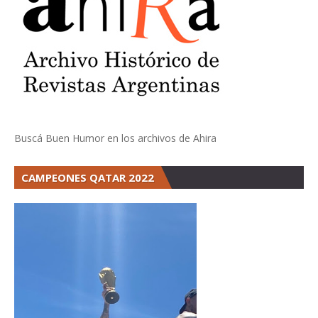
Buscá Buen Humor en los archivos de Ahira
CAMPEONES QATAR 2022