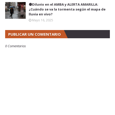
🟡Diluvio en el AMBA y ALERTA AMARILLA:
¿Cuándo se va la tormenta según el mapa de
lluvia en vivo?
Mayo 16, 2025
PUBLICAR UN COMENTARIO
0 Comentarios