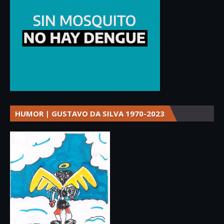
HUMOR | GUSTAVO DA SILVA 1970-2023