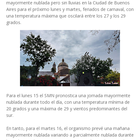
mayormente nublada pero sin lluvias en la Ciudad de Buenos
Aires para el próximo lunes y martes, feriados de carnaval, con
una temperatura máxima que oscilará entre los 27 y los 29
grados.
Para el lunes 15 el SMN pronostica una jornada mayormente
nublada durante todo el día, con una temperatura mínima de
20 grados y una máxima de 29 y vientos predominantes del
sur.
En tanto, para el martes 16, el organismo prevé una mañana
mayormente nublada variando a parcialmente nublada durante