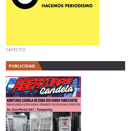
CAFECITO
PUBLICIDAD