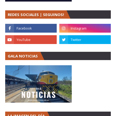
REDES SOCIALES | SEGUINOS!
GALA NOTICIAS
LA IMAGEN DEL DÍA