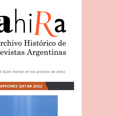
á Buen Humor en los archivos de Ahira
MPEONES QATAR 2022