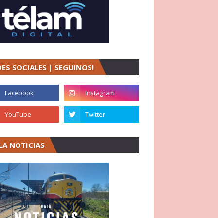
DES SOCIALES | SEGUINOS!
LA NOTICIAS