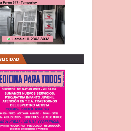
BLICIDAD