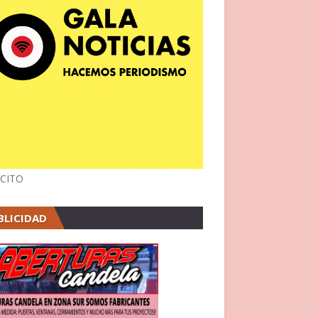
CITO
BLICIDAD