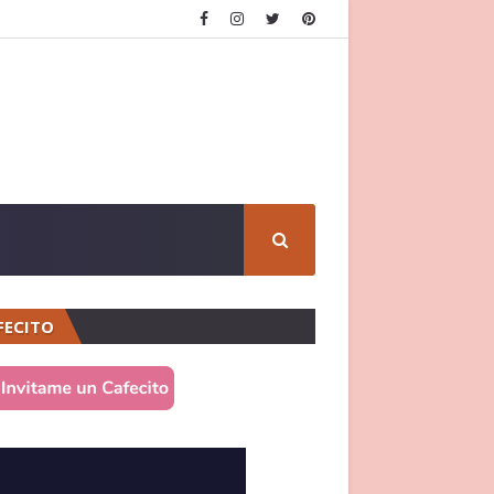
FECITO