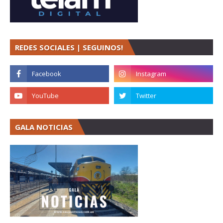
REDES SOCIALES | SEGUINOS!
GALA NOTICIAS