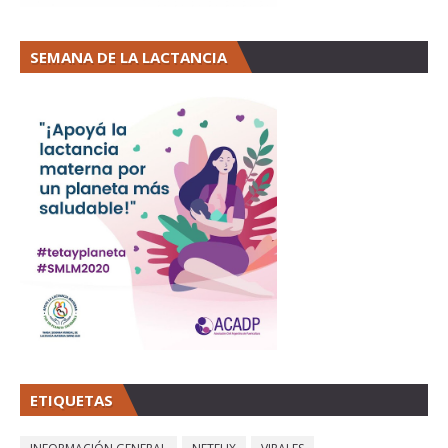
SEMANA DE LA LACTANCIA
ETIQUETAS