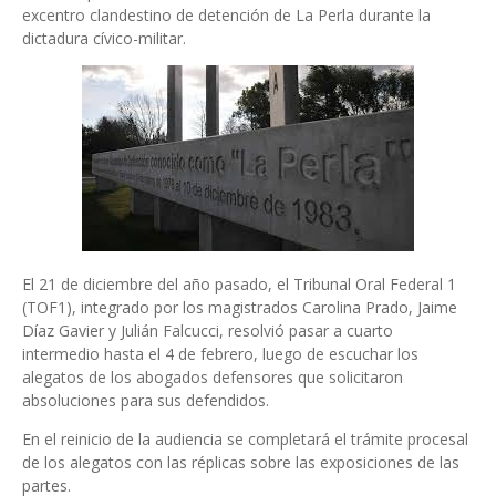
excentro clandestino de detención de La Perla durante la
dictadura cívico-militar.
El 21 de diciembre del año pasado, el Tribunal Oral Federal 1
(TOF1), integrado por los magistrados Carolina Prado, Jaime
Díaz Gavier y Julián Falcucci, resolvió pasar a cuarto
intermedio hasta el 4 de febrero, luego de escuchar los
alegatos de los abogados defensores que solicitaron
absoluciones para sus defendidos.
En el reinicio de la audiencia se completará el trámite procesal
de los alegatos con las réplicas sobre las exposiciones de las
partes.