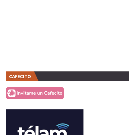
CAFECITO