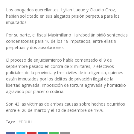
Los abogados querellantes, Lylian Luque y Claudio Oroz,
habían solicitado en sus alegatos prisión perpetua para los
imputados.
Por su parte, el fiscal Maximiliano Hairabedián pidió sentencias
condenatorias para 16 de los 18 imputados, entre ellas 9
perpetuas y dos absoluciones.
El proceso de enjuiciamiento había comenzado el 9 de
septiembre pasado en contra de 8 militares, 7 efectivos
policiales de la provincia y tres civiles de inteligencia, quienes
están imputados por los delitos de privación ilegal de la
libertad agravada, imposición de tortura agravada y homicidio
agravado por placer o codicia.
Son 43 las víctimas de ambas causas sobre hechos ocurridos
entre el 26 de marzo y el 10 de setiembre de 1976.
Tags:
#DDHH