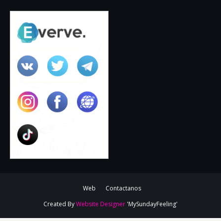
Web
Contactanos
Created By
Website Designer
'MySundayFeeling'