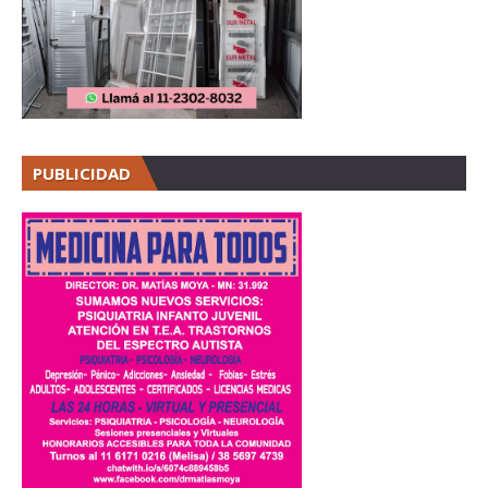
PUBLICIDAD