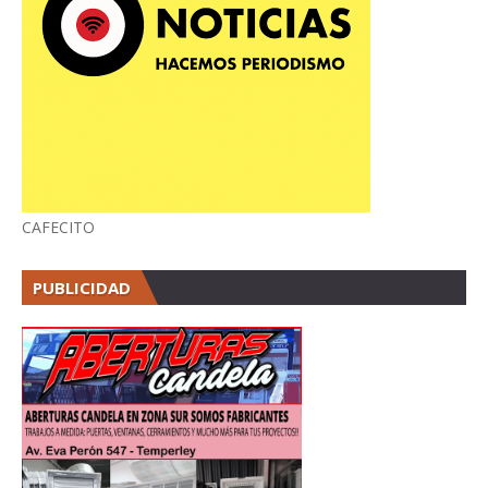
CAFECITO
PUBLICIDAD