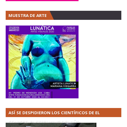
MUESTRA DE ARTE
ASÍ SE DESPIDIERON LOS CIENTÍFICOS DE EL
CONICET. EL STREAMING DEL AÑO