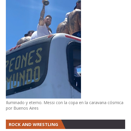
Iluminado y eterno. Messi con la copa en la caravana cósmica
por Buenos Aires
ROCK AND WRESTLING