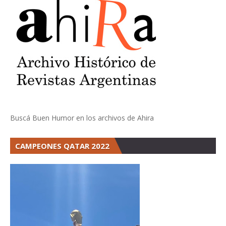
Buscá Buen Humor en los archivos de Ahira
CAMPEONES QATAR 2022