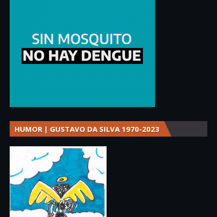
HUMOR | GUSTAVO DA SILVA 1970-2023