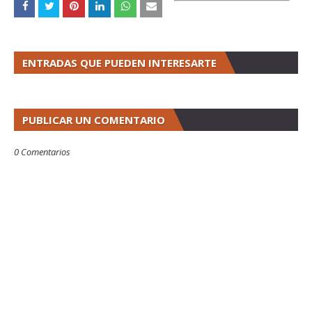
ENTRADAS QUE PUEDEN INTERESARTE
PUBLICAR UN COMENTARIO
0 Comentarios