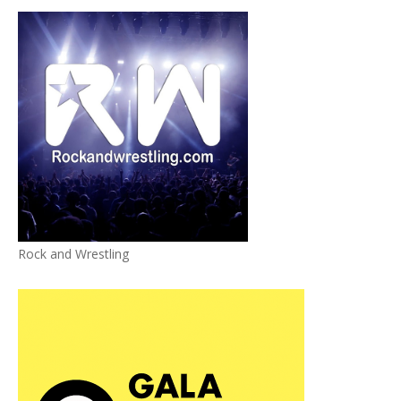
Rock and Wrestling