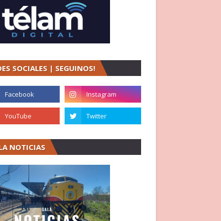
DES SOCIALES | SEGUINOS!
LA NOTICIAS