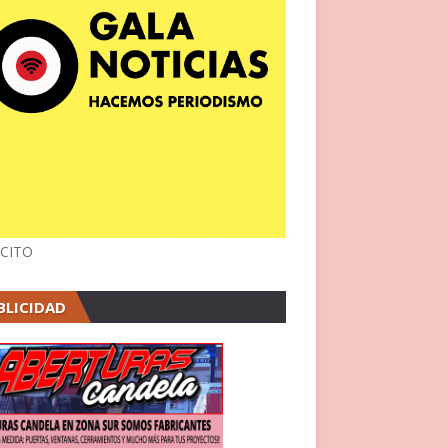
CITO
BLICIDAD