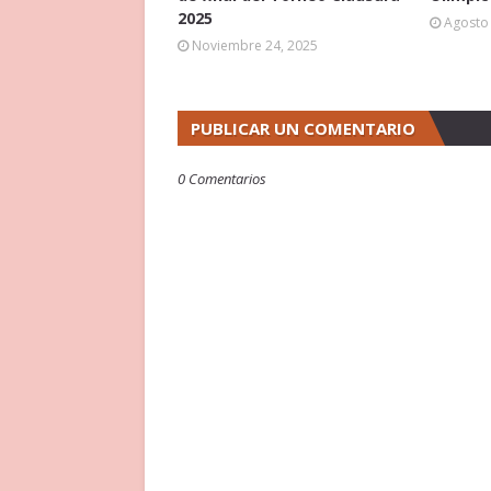
2025
Agosto 
Noviembre 24, 2025
PUBLICAR UN COMENTARIO
0 Comentarios