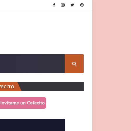
FECITO