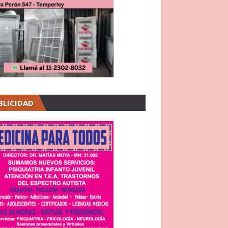
BLICIDAD