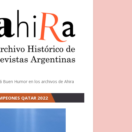
á Buen Humor en los archivos de Ahira
MPEONES QATAR 2022