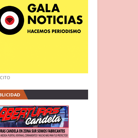
CITO
BLICIDAD