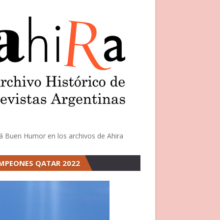
á Buen Humor en los archivos de Ahira
MPEONES QATAR 2022