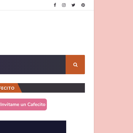
FECITO