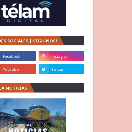
DES SOCIALES | SEGUINOS!
LA NOTICIAS