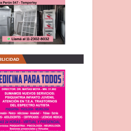
BLICIDAD