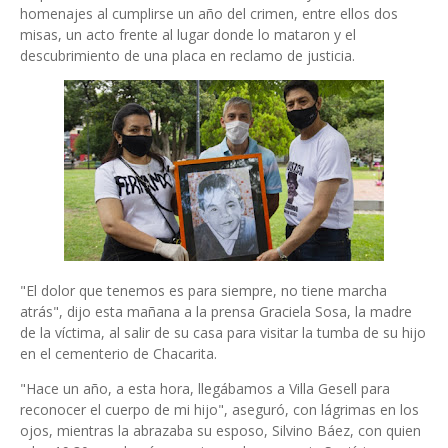
homenajes al cumplirse un año del crimen, entre ellos dos
misas, un acto frente al lugar donde lo mataron y el
descubrimiento de una placa en reclamo de justicia.
"El dolor que tenemos es para siempre, no tiene marcha
atrás", dijo esta mañana a la prensa Graciela Sosa, la madre
de la víctima, al salir de su casa para visitar la tumba de su hijo
en el cementerio de Chacarita.
"Hace un año, a esta hora, llegábamos a Villa Gesell para
reconocer el cuerpo de mi hijo", aseguró, con lágrimas en los
ojos, mientras la abrazaba su esposo, Silvino Báez, con quien