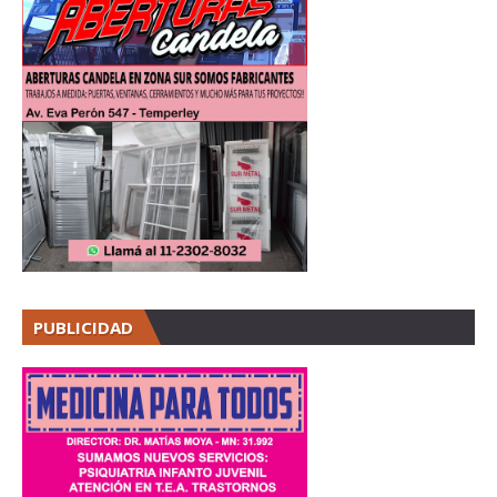
PUBLICIDAD