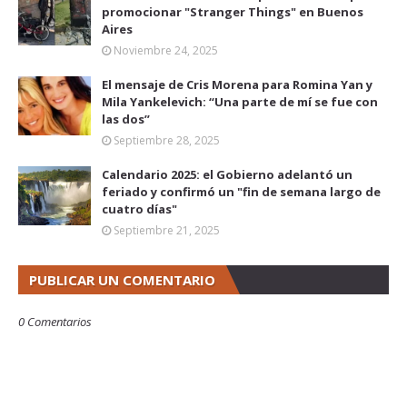
promocionar "Stranger Things" en Buenos
Aires
Noviembre 24, 2025
El mensaje de Cris Morena para Romina Yan y
Mila Yankelevich: “Una parte de mí se fue con
las dos”
Septiembre 28, 2025
Calendario 2025: el Gobierno adelantó un
feriado y confirmó un "fin de semana largo de
cuatro días"
Septiembre 21, 2025
PUBLICAR UN COMENTARIO
0 Comentarios