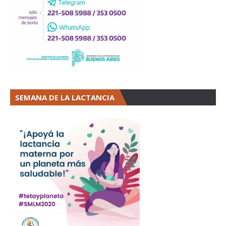
SEMANA DE LA LACTANCIA