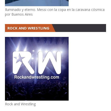
Iluminado y eterno. Messi con la copa en la caravana cósmica
por Buenos Aires
ROCK AND WRESTLING
Rock and Wrestling