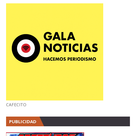
CAFECITO
PUBLICIDAD