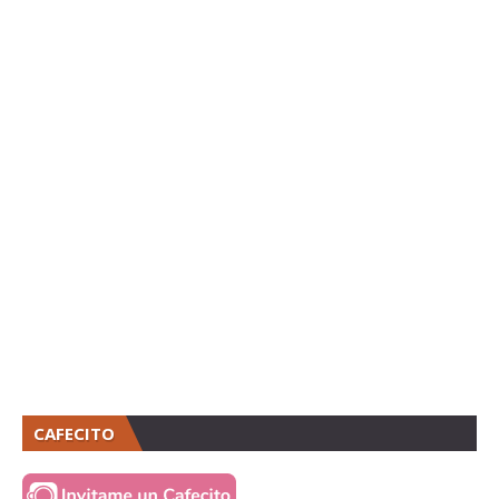
CAFECITO