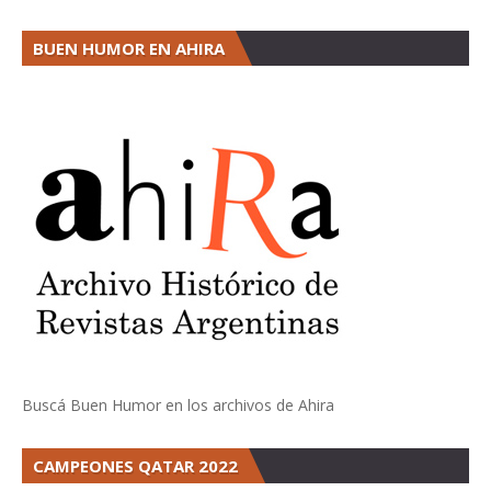
BUEN HUMOR EN AHIRA
Buscá Buen Humor en los archivos de Ahira
CAMPEONES QATAR 2022