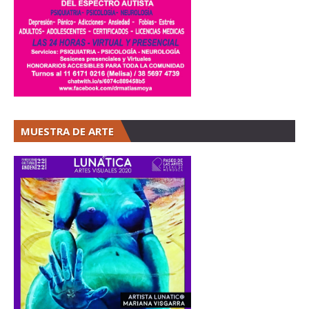
MUESTRA DE ARTE