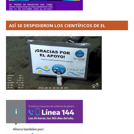
ASÍ SE DESPIDIERON LOS CIENTÍFICOS DE EL
CONICET. EL STREAMING DEL AÑO