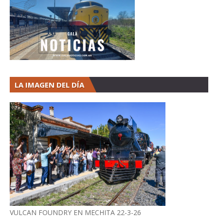
LA IMAGEN DEL DÍA
VULCAN FOUNDRY EN MECHITA 22-3-26