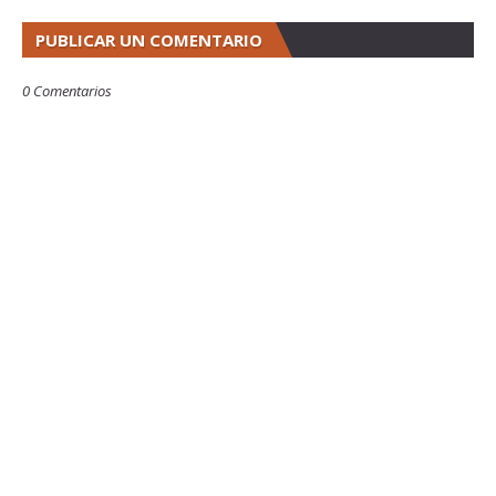
PUBLICAR UN COMENTARIO
0 Comentarios