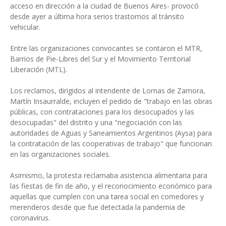
acceso en dirección a la ciudad de Buenos Aires- provocó
desde ayer a última hora serios trastornos al tránsito
vehicular.
Entre las organizaciones convocantes se contaron el MTR,
Barrios de Pie-Libres del Sur y el Movimiento Territorial
Liberación (MTL).
Los reclamos, dirigidos al intendente de Lomas de Zamora,
Martín Insaurralde, incluyen el pedido de "trabajo en las obras
públicas, con contrataciones para los desocupados y las
desocupadas" del distrito y una "negociación con las
autoridades de Aguas y Saneamientos Argentinos (Aysa) para
la contratación de las cooperativas de trabajo" que funcionan
en las organizaciones sociales.
Asimismo, la protesta reclamaba asistencia alimentaria para
las fiestas de fin de año, y el reconocimiento económico para
aquellas que cumplen con una tarea social en comedores y
merenderos desde que fue detectada la pandemia de
coronavirus.