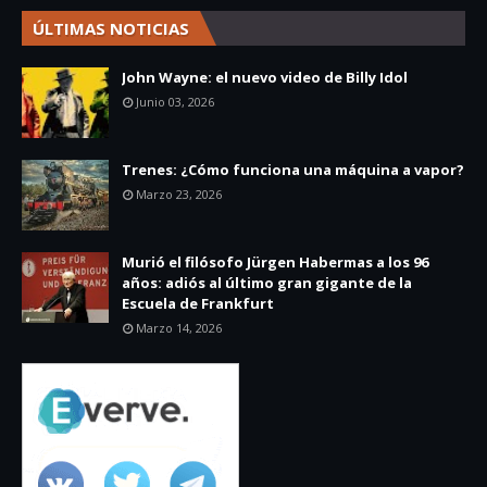
ÚLTIMAS NOTICIAS
John Wayne: el nuevo video de Billy Idol
Junio 03, 2026
Trenes: ¿Cómo funciona una máquina a vapor?
Marzo 23, 2026
Murió el filósofo Jürgen Habermas a los 96
años: adiós al último gran gigante de la
Escuela de Frankfurt
Marzo 14, 2026