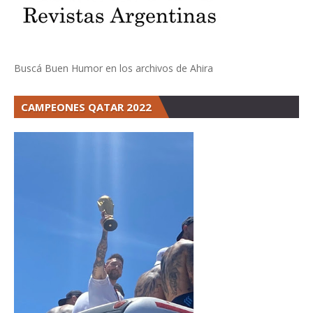
Buscá Buen Humor en los archivos de Ahira
CAMPEONES QATAR 2022