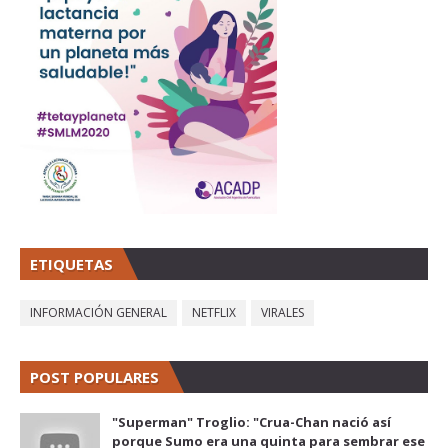
ETIQUETAS
INFORMACIÓN GENERAL
NETFLIX
VIRALES
POST POPULARES
"Superman" Troglio: "Crua-Chan nació así
porque Sumo era una quinta para sembrar ese