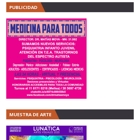
PUBLICIDAD
MUESTRA DE ARTE