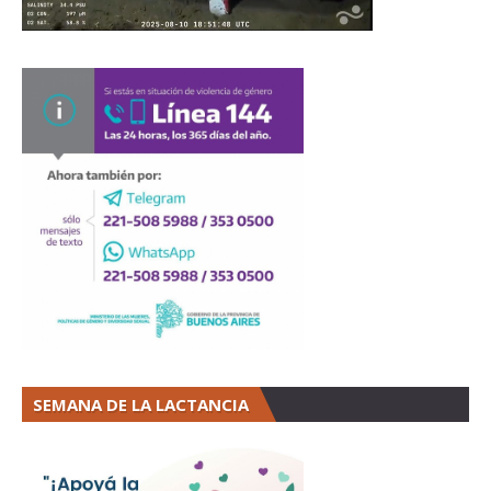
SEMANA DE LA LACTANCIA