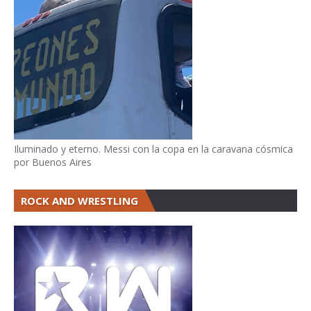
Iluminado y eterno. Messi con la copa en la caravana cósmica
por Buenos Aires
ROCK AND WRESTLING