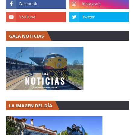
GALA NOTICIAS
LA IMAGEN DEL DÍA