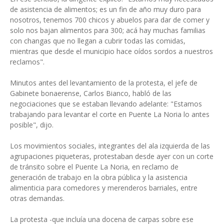
de asistencia de alimentos; es un fin de año muy duro para
nosotros, tenemos 700 chicos y abuelos para dar de comer y
solo nos bajan alimentos para 300; acá hay muchas familias
con changas que no llegan a cubrir todas las comidas,
mientras que desde el municipio hace oídos sordos a nuestros
reclamos".
Minutos antes del levantamiento de la protesta, el jefe de
Gabinete bonaerense, Carlos Bianco, habló de las
negociaciones que se estaban llevando adelante: "Estamos
trabajando para levantar el corte en Puente La Noria lo antes
posible", dijo.
Los movimientos sociales, integrantes del ala izquierda de las
agrupaciones piqueteras, protestaban desde ayer con un corte
de tránsito sobre el Puente La Noria, en reclamo de
generación de trabajo en la obra pública y la asistencia
alimenticia para comedores y merenderos barriales, entre
otras demandas.
La protesta -que incluía una docena de carpas sobre ese