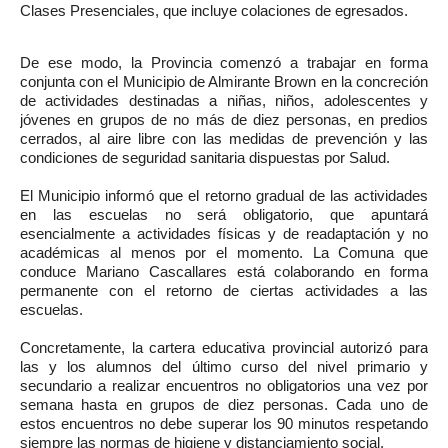
Clases Presenciales, que incluye colaciones de egresados.
De ese modo, la Provincia comenzó a trabajar en forma
conjunta con el Municipio de Almirante Brown en la concreción
de actividades destinadas a niñas, niños, adolescentes y
jóvenes en grupos de no más de diez personas, en predios
cerrados, al aire libre con las medidas de prevención y las
condiciones de seguridad sanitaria dispuestas por Salud.
El Municipio informó que el retorno gradual de las actividades
en las escuelas no será obligatorio, que apuntará
esencialmente a actividades físicas y de readaptación y no
académicas al menos por el momento. La Comuna que
conduce Mariano Cascallares está colaborando en forma
permanente con el retorno de ciertas actividades a las
escuelas.
Concretamente, la cartera educativa provincial autorizó para
las y los alumnos del último curso del nivel primario y
secundario a realizar encuentros no obligatorios una vez por
semana hasta en grupos de diez personas. Cada uno de
estos encuentros no debe superar los 90 minutos respetando
siempre las normas de higiene y distanciamiento social.