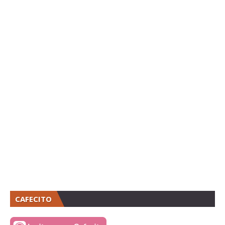
CAFECITO