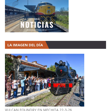
LA IMAGEN DEL DÍA
VULCAN FOUNDRY EN MECHITA 22-3-26