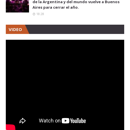
de la Argentina y del mundo vuelve a Buenos
Aires para cerrar el año.
18:28
VIDEO