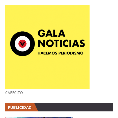
CAFECITO
PUBLICIDAD