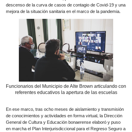
descenso de la curva de casos de contagio de Covid-19 y una
mejora de la situación sanitaria en el marco de la pandemia.
Funcionarios del Municipio de Alte Brown articulando con
referentes educativos la apertura de las escuelas
En ese marco, tras ocho meses de aislamiento y transmisión
de conocimientos y actividades en forma virtual, la Dirección
General de Cultura y Educación bonaerense elaboró y puso
en marcha el Plan Interjurisdiccional para el Regreso Seguro a