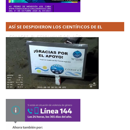
ASÍ SE DESPIDIERON LOS CIENTÍFICOS DE EL
CONICET. EL STREAMING DEL AÑO