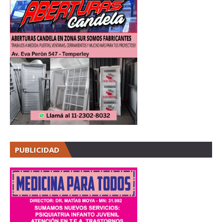
PUBLICIDAD