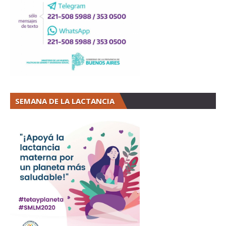
SEMANA DE LA LACTANCIA