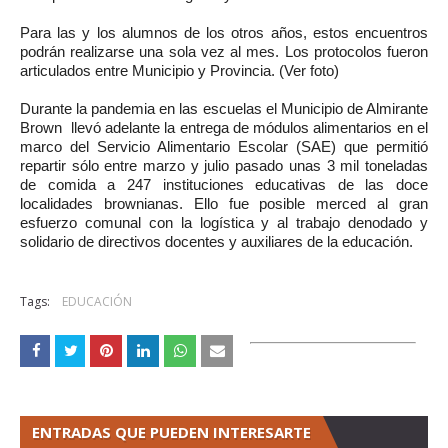
Para las y los alumnos de los otros años, estos encuentros
podrán realizarse una sola vez al mes. Los protocolos fueron
articulados entre Municipio y Provincia. (Ver foto)
Durante la pandemia en las escuelas el Municipio de Almirante
Brown llevó adelante la entrega de módulos alimentarios en el
marco del Servicio Alimentario Escolar (SAE) que permitió
repartir sólo entre marzo y julio pasado unas 3 mil toneladas
de comida a 247 instituciones educativas de las doce
localidades brownianas. Ello fue posible merced al gran
esfuerzo comunal con la logística y al trabajo denodado y
solidario de directivos docentes y auxiliares de la educación.
Tags:
EDUCACIÓN
ENTRADAS QUE PUEDEN INTERESARTE