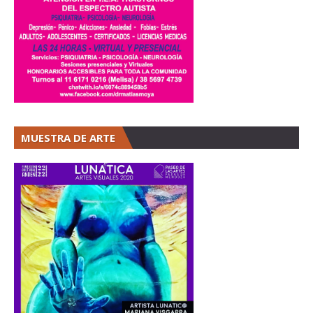
MUESTRA DE ARTE