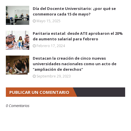
Día del Docente Universitario: ¿por qué se
conmemora cada 15 de mayo?
Mayo 15, 2025
Paritaria estatal: desde ATE aprobaron el 20%
de aumento salarial para febrero
Febrero 17, 2024
Destacan la creación de cinco nuevas
universidades nacionales como un acto de
"ampliación de derechos"
Septiembre 29, 2023
PUBLICAR UN COMENTARIO
0 Comentarios