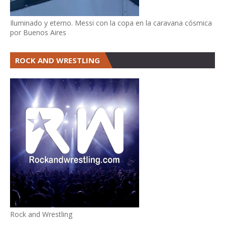
Iluminado y eterno. Messi con la copa en la caravana cósmica
por Buenos Aires
ROCK AND WRESTLING
Rock and Wrestling