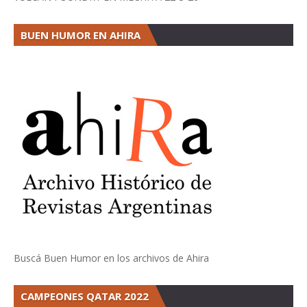
BUEN HUMOR EN AHIRA
Buscá Buen Humor en los archivos de Ahira
CAMPEONES QATAR 2022