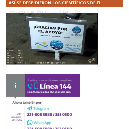
ASÍ SE DESPIDIERON LOS CIENTÍFICOS DE EL
CONICET. EL STREAMING DEL AÑO