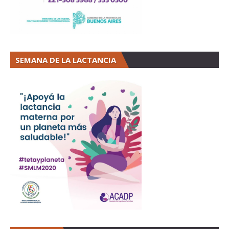
SEMANA DE LA LACTANCIA