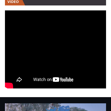
VIDEO