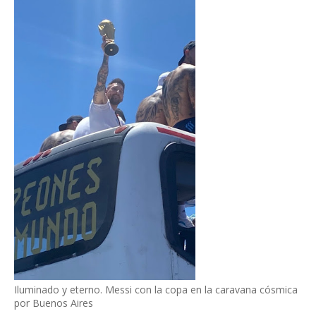
Iluminado y eterno. Messi con la copa en la caravana cósmica
por Buenos Aires