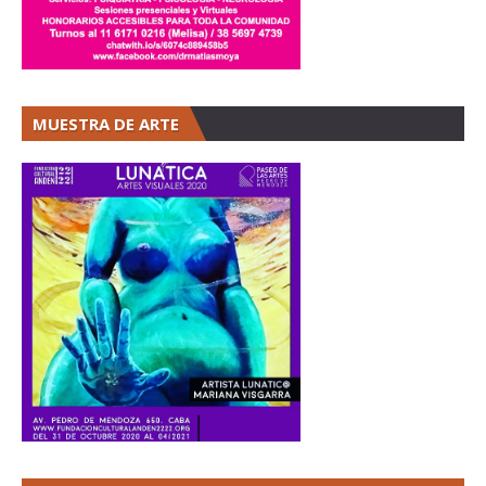
MUESTRA DE ARTE