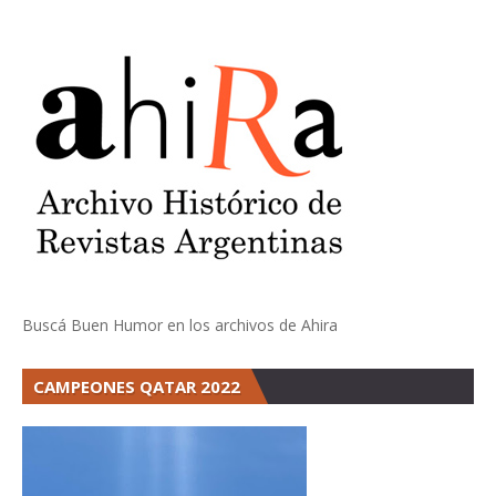
Buscá Buen Humor en los archivos de Ahira
CAMPEONES QATAR 2022