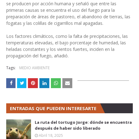
se producen por acción humana y señaló que entre las
primeras causas se encuentra el uso del fuego para la
preparación de áreas de pastoreo, el abandono de tierras, las
fogatas y las colillas de cigarrillos mal apagadas.
Los factores climáticos, como la falta de precipitaciones, las
temperaturas elevadas, el bajo porcentaje de humedad, las
heladas constantes y los vientos fuertes, inciden en la
propagación del fuego, añadió.
Tags:
MEDIO AMBIENTE
ENTRADAS QUE PUEDEN INTERESARTE
La ruta del tortugo Jorge: dónde se encuentra
después de haber sido liberado
Abril 18, 2025