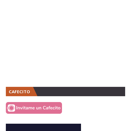
CAFECITO