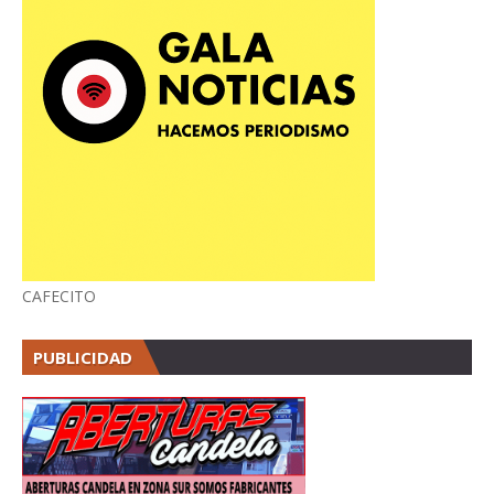
CAFECITO
PUBLICIDAD