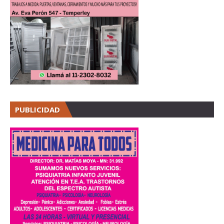
PUBLICIDAD