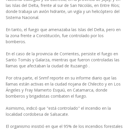
las Islas del Delta, frente al sur de San Nicolás, en Entre Ríos;
donde trabaja un avión hidrante, un vigía y un helicóptero del
Sistema Nacional.
En tanto, el fuego que amenazaba las Islas del Delta, pero en
la zona frente a Constitución, fue controlado por los
bomberos.
En el caso de la provincia de Corrientes, persiste el fuego en
Santo Tomás y Galarza, mientras que fueron controladas las
llamas que afectaban la ciudad de Ituzaingó .
Por otra parte, el Snmf reporte en su informe diario que las
llamas están activas en la ciudad riojana de Chilecito y en Los
Ángeles y Fray Mamerto Esquiú, en Catamarca, donde
bomberos y brigadistas combaten el fuego.
Asimismo, indicó que "está controlado" el incendio en la
localidad cordobesa de Salsacate.
El organismo insistió en que el 95% de los incendios forestales