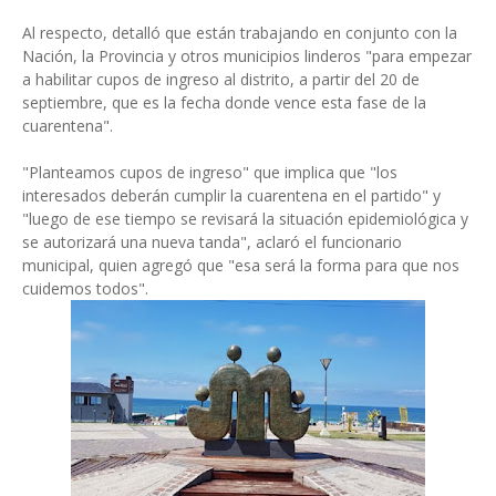
Al respecto, detalló que están trabajando en conjunto con la
Nación, la Provincia y otros municipios linderos "para empezar
a habilitar cupos de ingreso al distrito, a partir del 20 de
septiembre, que es la fecha donde vence esta fase de la
cuarentena".
"Planteamos cupos de ingreso" que implica que "los
interesados deberán cumplir la cuarentena en el partido" y
"luego de ese tiempo se revisará la situación epidemiológica y
se autorizará una nueva tanda", aclaró el funcionario
municipal, quien agregó que "esa será la forma para que nos
cuidemos todos".