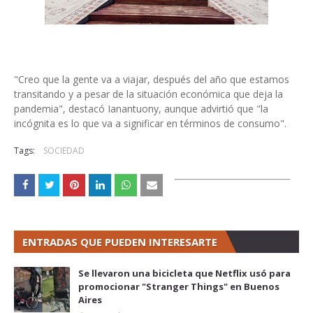
"Creo que la gente va a viajar, después del año que estamos
transitando y a pesar de la situación económica que deja la
pandemia", destacó Ianantuony, aunque advirtió que "la
incógnita es lo que va a significar en términos de consumo".
Tags:
SOCIEDAD
ENTRADAS QUE PUEDEN INTERESARTE
Se llevaron una bicicleta que Netflix usó para
promocionar "Stranger Things" en Buenos
Aires