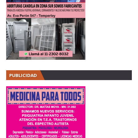
PUBLICIDAD