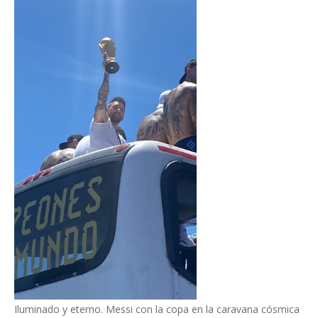
Iluminado y eterno. Messi con la copa en la caravana cósmica