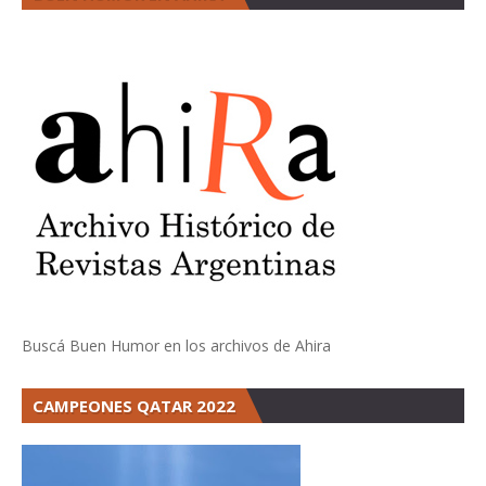
Buscá Buen Humor en los archivos de Ahira
CAMPEONES QATAR 2022