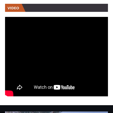
VIDEO