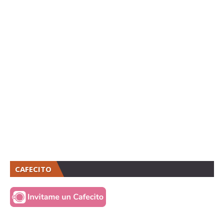
CAFECITO