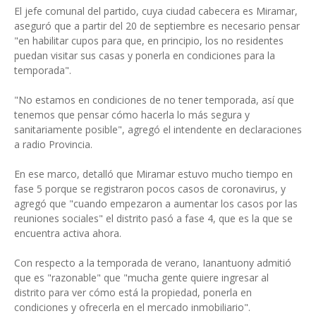
El jefe comunal del partido, cuya ciudad cabecera es Miramar,
aseguró que a partir del 20 de septiembre es necesario pensar
"en habilitar cupos para que, en principio, los no residentes
puedan visitar sus casas y ponerla en condiciones para la
temporada".
"No estamos en condiciones de no tener temporada, así que
tenemos que pensar cómo hacerla lo más segura y
sanitariamente posible", agregó el intendente en declaraciones
a radio Provincia.
En ese marco, detalló que Miramar estuvo mucho tiempo en
fase 5 porque se registraron pocos casos de coronavirus, y
agregó que "cuando empezaron a aumentar los casos por las
reuniones sociales" el distrito pasó a fase 4, que es la que se
encuentra activa ahora.
Con respecto a la temporada de verano, Ianantuony admitió
que es "razonable" que "mucha gente quiere ingresar al
distrito para ver cómo está la propiedad, ponerla en
condiciones y ofrecerla en el mercado inmobiliario".