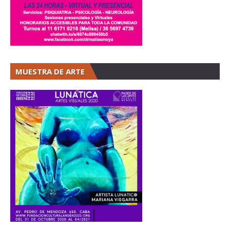
MUESTRA DE ARTE