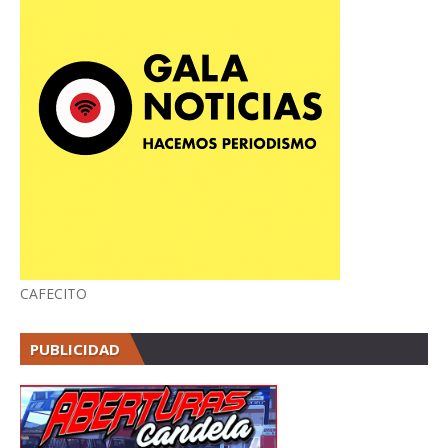
CAFECITO
PUBLICIDAD