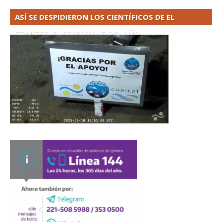
ASÍ SE DESPIDIERON LOS CIENTÍFICOS DE EL
CONICET. EL STREAMING DEL AÑO