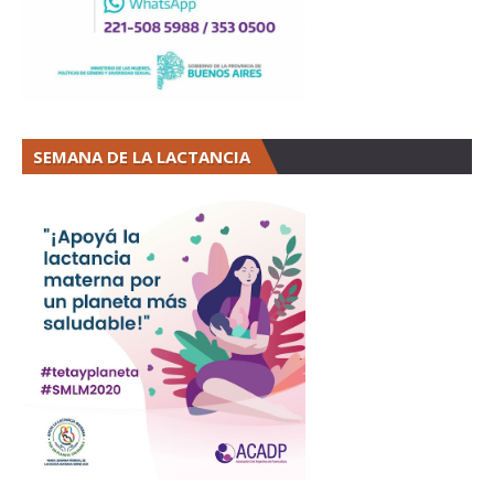
SEMANA DE LA LACTANCIA