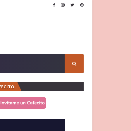
FECITO