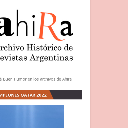
á Buen Humor en los archivos de Ahira
MPEONES QATAR 2022