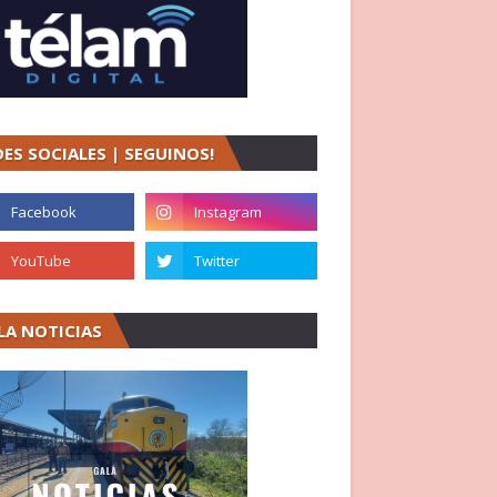
DES SOCIALES | SEGUINOS!
LA NOTICIAS