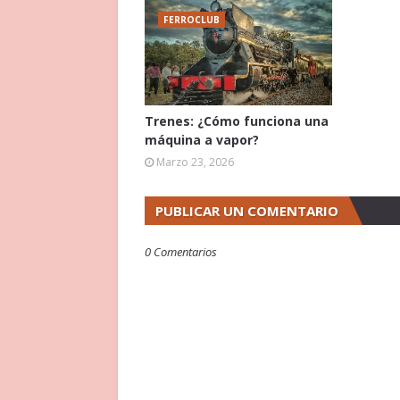
FERROCLUB
Trenes: ¿Cómo funciona una
máquina a vapor?
Marzo 23, 2026
PUBLICAR UN COMENTARIO
0 Comentarios