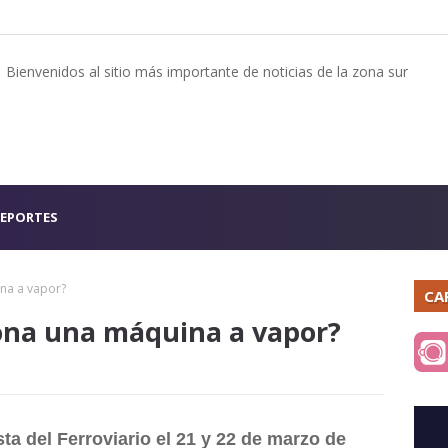
Bienvenidos al sitio más importante de noticias de la zona sur
EPORTES
na a vapor?
CA
ona una máquina a vapor?
sta del Ferroviario el 21 y 22 de marzo de