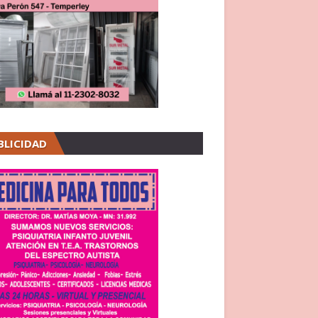
BLICIDAD