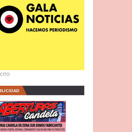
CITO
BLICIDAD