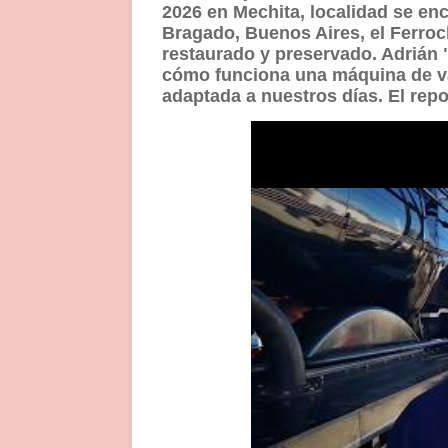
2026 en Mechita, localidad se enc
Bragado, Buenos Aires, el Ferroc
restaurado y preservado. Adrián "
cómo funciona una máquina de va
adaptada a nuestros días. El rep