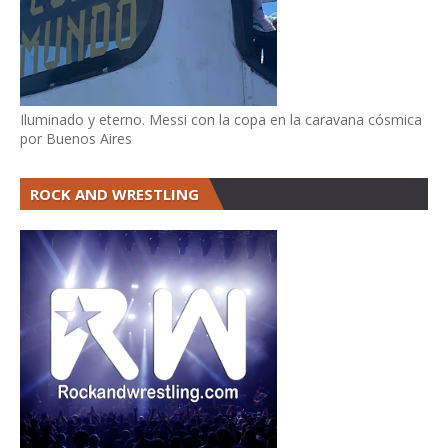
Iluminado y eterno. Messi con la copa en la caravana cósmica
por Buenos Aires
ROCK AND WRESTLING