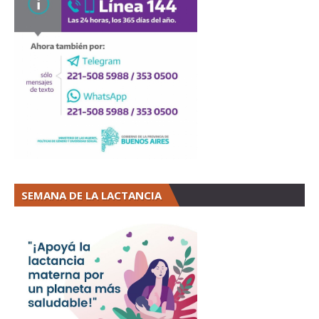
SEMANA DE LA LACTANCIA