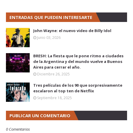
ENTRADAS QUE PUEDEN INTERESARTE
John Wayne: el nuevo video de Billy Idol
Junio 03, 2026
BRESH: La fiesta que le pone ritmo a ciudades
de la Argentina y del mundo vuelve a Buenos
Aires para cerrar el año.
Diciembre 26, 2025
Tres películas de los 90 que sorpresivamente
escalaron al top ten de Netflix
Septiembre 18, 2025
PUBLICAR UN COMENTARIO
0 Comentarios