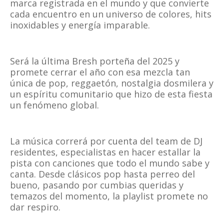
marca registrada en el mundo y que convierte
cada encuentro en un universo de colores, hits
inoxidables y energía imparable.
Será la última Bresh porteña del 2025 y
promete cerrar el año con esa mezcla tan
única de pop, reggaetón, nostalgia dosmilera y
un espíritu comunitario que hizo de esta fiesta
un fenómeno global.
La música correrá por cuenta del team de DJ
residentes, especialistas en hacer estallar la
pista con canciones que todo el mundo sabe y
canta. Desde clásicos pop hasta perreo del
bueno, pasando por cumbias queridas y
temazos del momento, la playlist promete no
dar respiro.