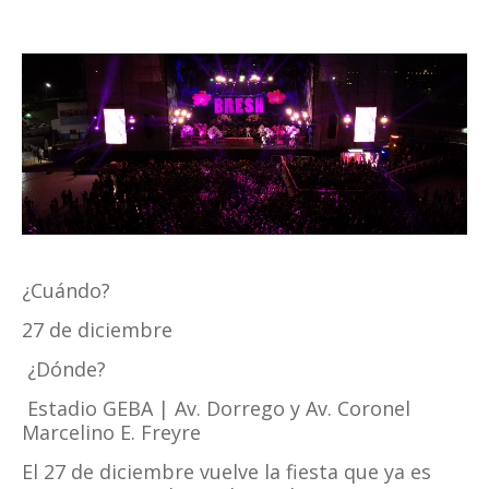
¿Cuándo?
27 de diciembre
¿Dónde?
Estadio GEBA | Av. Dorrego y Av. Coronel
Marcelino E. Freyre
El 27 de diciembre vuelve la fiesta que ya es