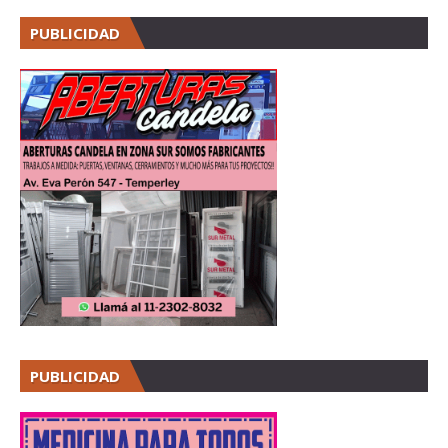
PUBLICIDAD
PUBLICIDAD