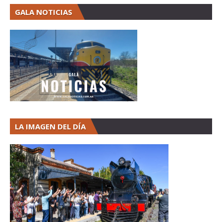
GALA NOTICIAS
LA IMAGEN DEL DÍA