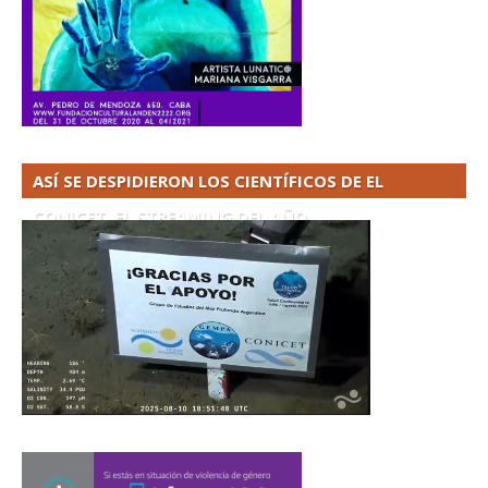
ASÍ SE DESPIDIERON LOS CIENTÍFICOS DE EL
CONICET. EL STREAMING DEL AÑO