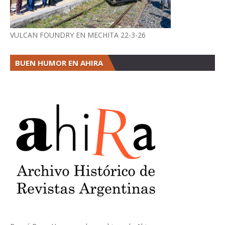
VULCAN FOUNDRY EN MECHITA 22-3-26
BUEN HUMOR EN AHIRA