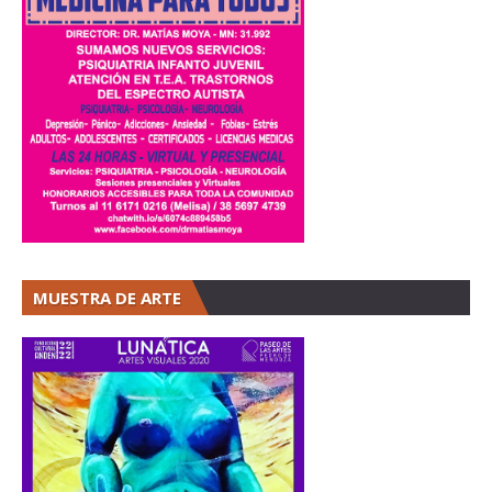
MUESTRA DE ARTE