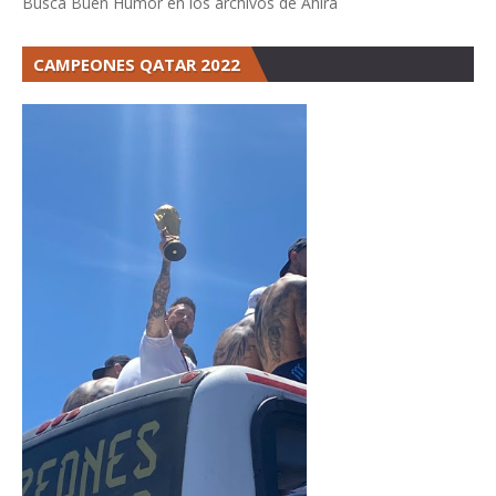
Buscá Buen Humor en los archivos de Ahira
CAMPEONES QATAR 2022