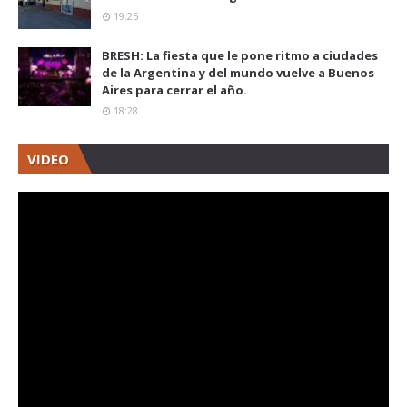
19:25
BRESH: La fiesta que le pone ritmo a ciudades
de la Argentina y del mundo vuelve a Buenos
Aires para cerrar el año.
18:28
VIDEO