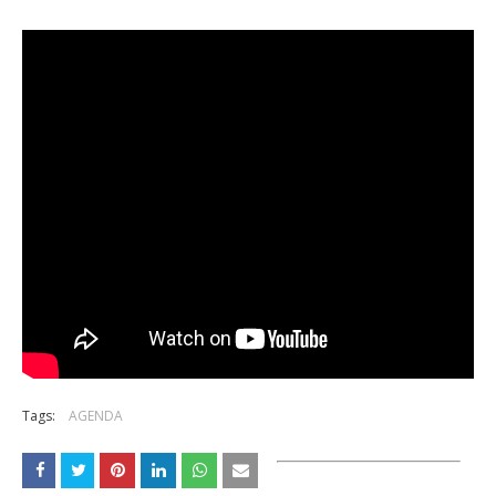
Tags:
AGENDA