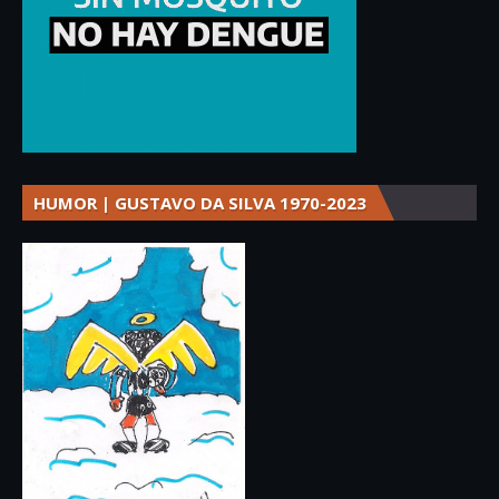
HUMOR | GUSTAVO DA SILVA 1970-2023