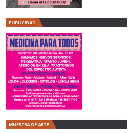
PUBLICIDAD
MUESTRA DE ARTE