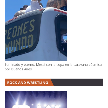
Iluminado y eterno. Messi con la copa en la caravana cósmica
por Buenos Aires
ROCK AND WRESTLING