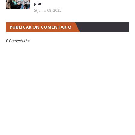
plan
Junio 08, 2025
PUBLICAR UN COMENTARIO
0 Comentarios