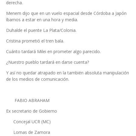
derecha.
Menem dijo que en un vuelo espacial desde Córdoba a Japón
íbamos a estar en una hora y media.
Duhalde el puente La Plata/Colonia.
Cristina prometió el tren bala.
Cuánto tardará Milei en prometer algo parecido.
¿Nuestro pueblo tardará en darse cuenta?
Y así no quedar atrapado en la también absoluta manipulación
de los medios de comunicación.
FABIO ABRAHAM
Ex secretario de Gobierno
Concejal UCR (MC)
Lomas de Zamora