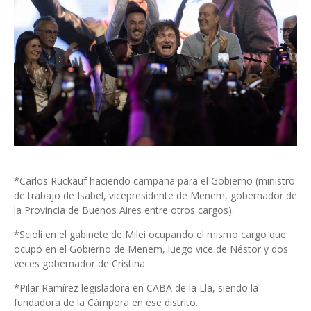
*Carlos Ruckauf haciendo campaña para el Gobierno (ministro
de trabajo de Isabel, vicepresidente de Menem, gobernador de
la Provincia de Buenos Aires entre otros cargos).
*Scioli en el gabinete de Milei ocupando el mismo cargo que
ocupó en el Gobierno de Menem, luego vice de Néstor y dos
veces gobernador de Cristina.
*Pilar Ramírez legisladora en CABA de la Lla, siendo la
fundadora de la Cámpora en ese distrito.