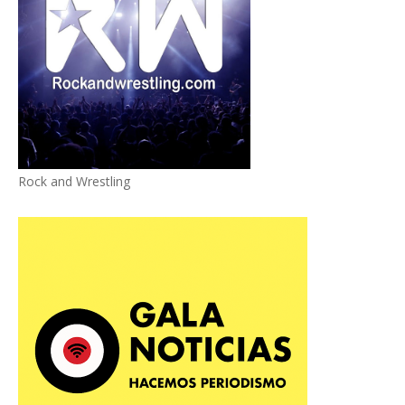
Rock and Wrestling