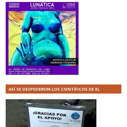
ASÍ SE DESPIDIERON LOS CIENTÍFICOS DE EL
CONICET. EL STREAMING DEL AÑO