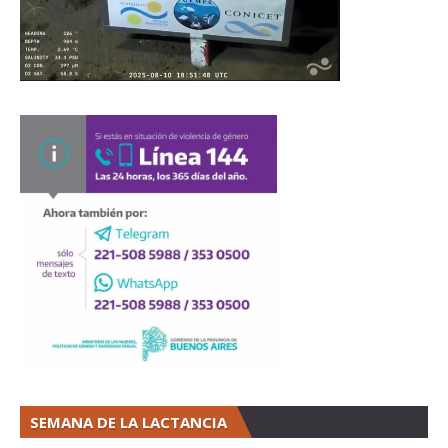
SEMANA DE LA LACTANCIA