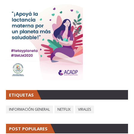
ETIQUETAS
INFORMACIÓN GENERAL
NETFLIX
VIRALES
POST POPULARES