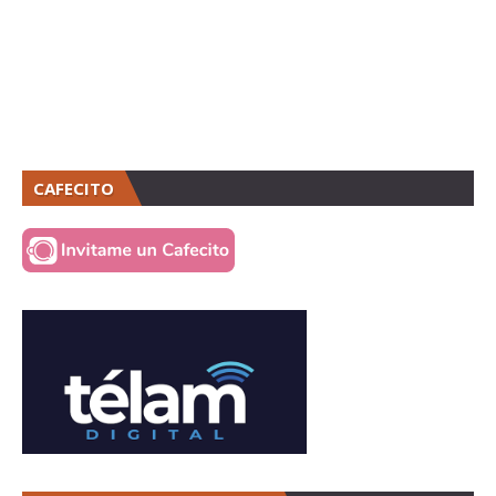
CAFECITO