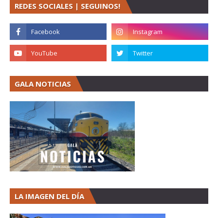
REDES SOCIALES | SEGUINOS!
GALA NOTICIAS
LA IMAGEN DEL DÍA