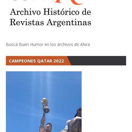
Buscá Buen Humor en los archivos de Ahira
CAMPEONES QATAR 2022