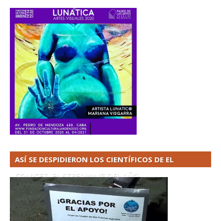
ASÍ SE DESPIDIERON LOS CIENTÍFICOS DE EL
CONICET. EL STREAMING DEL AÑO