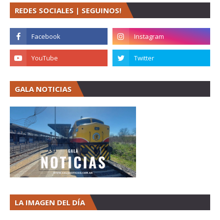
REDES SOCIALES | SEGUINOS!
GALA NOTICIAS
LA IMAGEN DEL DÍA