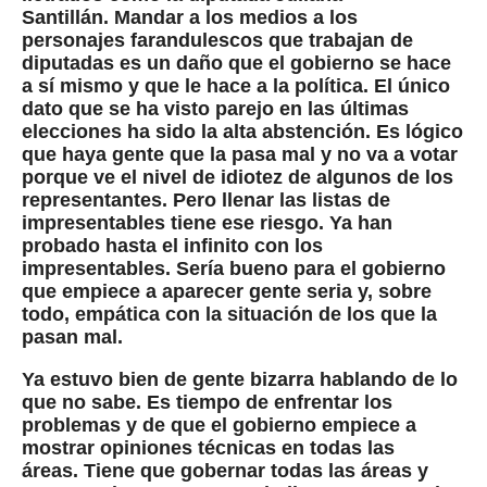
Santillán.
Mandar a los medios a los
personajes farandulescos que trabajan de
diputadas es un daño que el gobierno se hace
a sí mismo y que le hace a la política.
El único
dato que se ha visto parejo en las últimas
elecciones ha sido la alta abstención.
Es lógico
que haya gente que la pasa mal y no va a votar
porque ve el nivel de idiotez de algunos de los
representantes.
Pero llenar las listas de
impresentables tiene ese riesgo.
Ya han
probado hasta el infinito con los
impresentables.
Sería bueno para el gobierno
que empiece a aparecer gente seria y, sobre
todo, empática con la situación de los que la
pasan mal.
Ya estuvo bien de gente bizarra hablando de lo
que no sabe.
Es tiempo de enfrentar los
problemas y de que el gobierno empiece a
mostrar opiniones técnicas en todas las
áreas.
Tiene que gobernar todas las áreas y