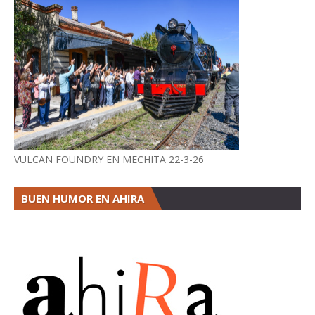
VULCAN FOUNDRY EN MECHITA 22-3-26
BUEN HUMOR EN AHIRA