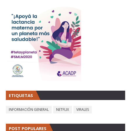
ETIQUETAS
INFORMACIÓN GENERAL
NETFLIX
VIRALES
POST POPULARES