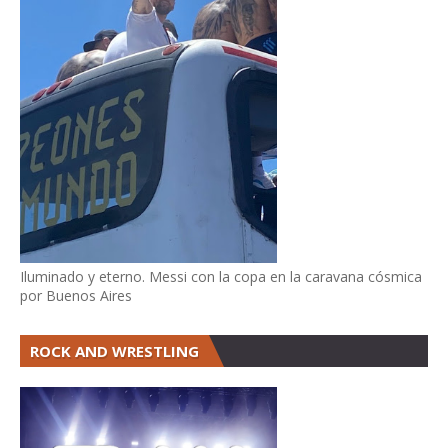
Iluminado y eterno. Messi con la copa en la caravana cósmica
por Buenos Aires
ROCK AND WRESTLING