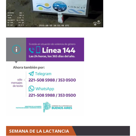
SEMANA DE LA LACTANCIA