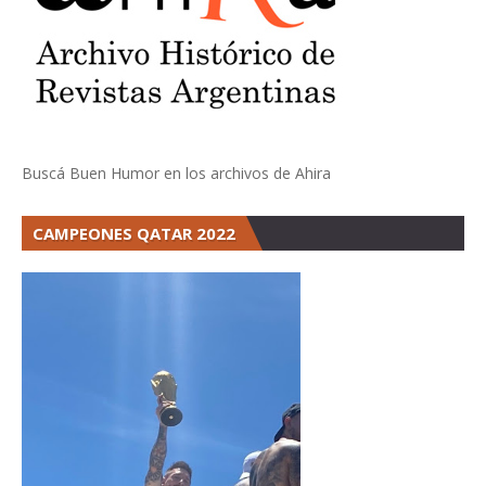
Buscá Buen Humor en los archivos de Ahira
CAMPEONES QATAR 2022