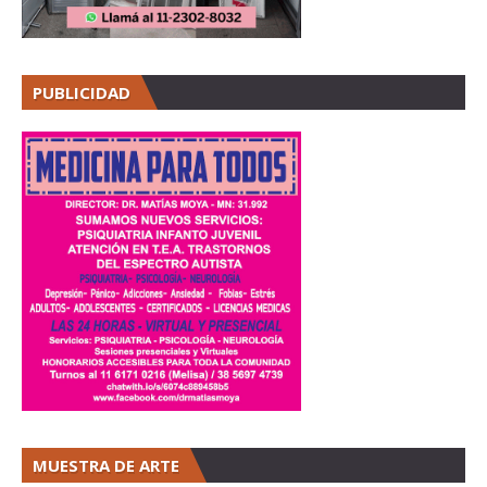
PUBLICIDAD
MUESTRA DE ARTE