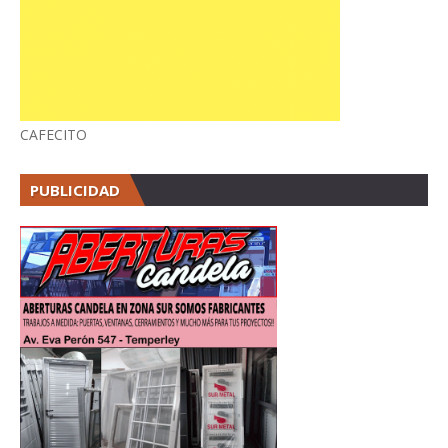
CAFECITO
PUBLICIDAD