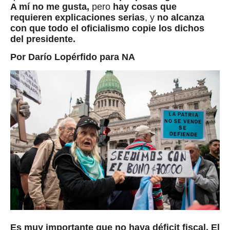
A mí no me gusta,
pero
hay cosas que
requieren explicaciones serias
, y
no alcanza
con que todo el oficialismo copie los dichos
del presidente.
Por Darío Lopérfido para NA
Es muy importante que no haya déficit fiscal.
El