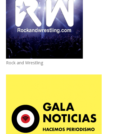
Rock and Wrestling