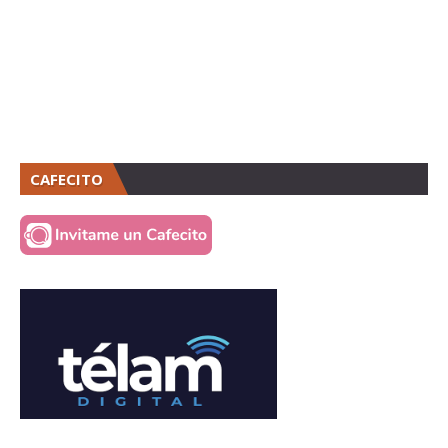
CAFECITO