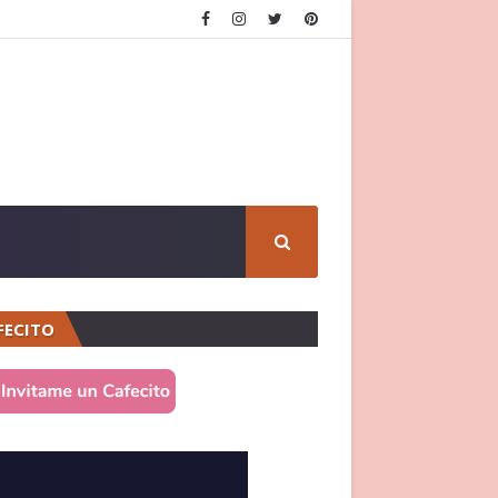
FECITO