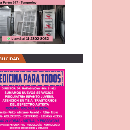
BLICIDAD