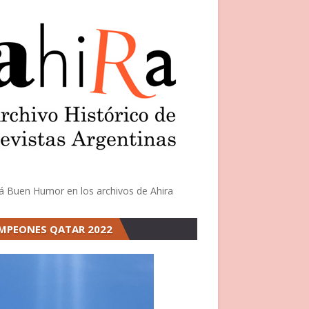
á Buen Humor en los archivos de Ahira
MPEONES QATAR 2022