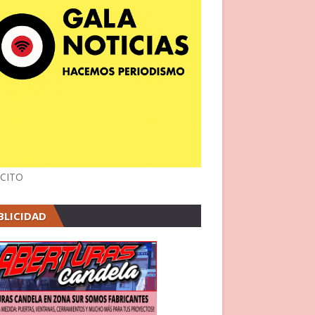
CITO
BLICIDAD