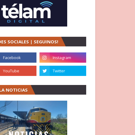
DES SOCIALES | SEGUINOS!
LA NOTICIAS