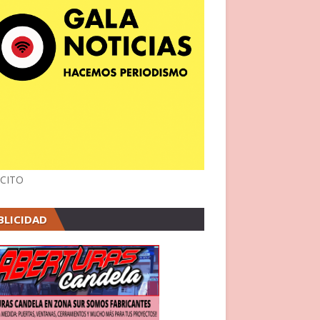
CITO
BLICIDAD