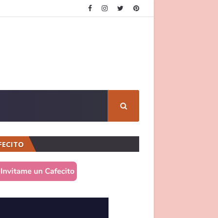
FECITO