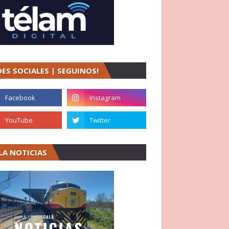
DES SOCIALES | SEGUINOS!
LA NOTICIAS