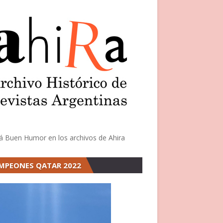
á Buen Humor en los archivos de Ahira
MPEONES QATAR 2022