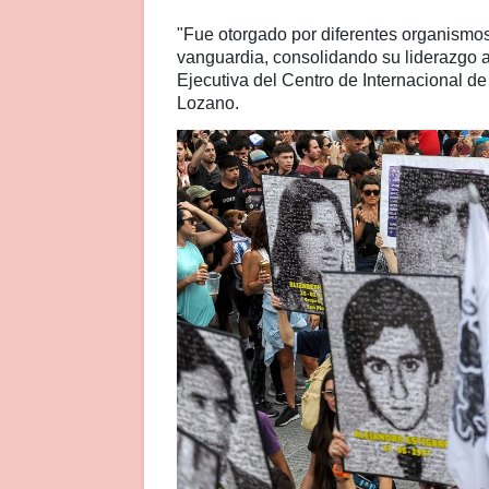
"Fue otorgado por diferentes organismos
vanguardia, consolidando su liderazgo a n
Ejecutiva del Centro de Internacional 
Lozano.