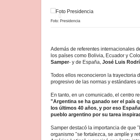
Foto: Presidencia
Además de referentes internacionales d
los países como Bolivia, Ecuador y Colo
Samper
- y de España,
José Luis Rodr
Todos ellos reconocieron la trayectoria d
progresivo de las normas y estándares u
En tanto, en un comunicado, el centro 
"Argentina se ha ganado ser el país 
los últimos 40 años, y por eso España
pueblo argentino por su tarea inspira
Samper destacó la importancia de que "l
organismo "se fortalezca, se amplíe y r