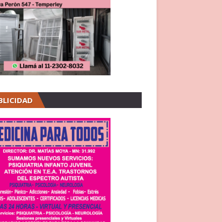
BLICIDAD