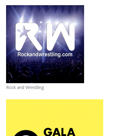
Rock and Wrestling