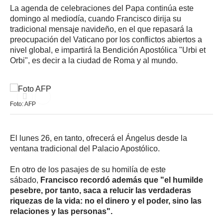
La agenda de celebraciones del Papa continúa este
domingo al mediodía, cuando Francisco dirija su
tradicional mensaje navideño, en el que repasará la
preocupación del Vaticano por los conflictos abiertos a
nivel global, e impartirá la Bendición Apostólica "Urbi et
Orbi", es decir a la ciudad de Roma y al mundo.
Foto: AFP
El lunes 26, en tanto, ofrecerá el Ángelus desde la
ventana tradicional del Palacio Apostólico.
En otro de los pasajes de su homilía de este
sábado,
Francisco recordó además que "el humilde
pesebre, por tanto, saca a relucir las verdaderas
riquezas de la vida: no el dinero y el poder, sino las
relaciones y las personas".