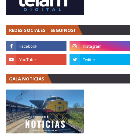
REDES SOCIALES | SEGUINOS!
GALA NOTICIAS