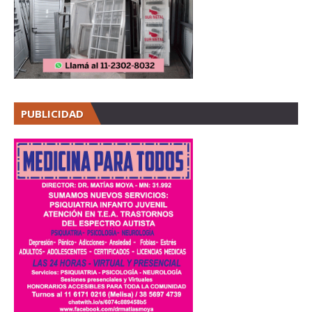
PUBLICIDAD