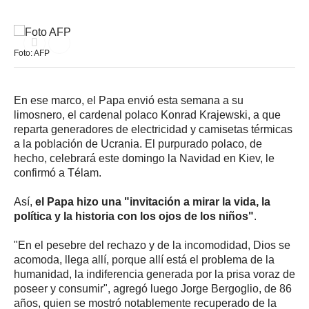
Foto: AFP
En ese marco, el Papa envió esta semana a su
limosnero, el cardenal polaco Konrad Krajewski, a que
reparta generadores de electricidad y camisetas térmicas
a la población de Ucrania. El purpurado polaco, de
hecho, celebrará este domingo la Navidad en Kiev, le
confirmó a Télam.
Así,
el Papa hizo una "invitación a mirar la vida, la
política y la historia con los ojos de los niños"
.
"En el pesebre del rechazo y de la incomodidad, Dios se
acomoda, llega allí, porque allí está el problema de la
humanidad, la indiferencia generada por la prisa voraz de
poseer y consumir", agregó luego Jorge Bergoglio, de 86
años, quien se mostró notablemente recuperado de la