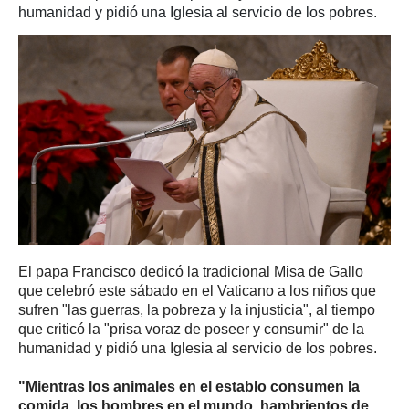
humanidad y pidió una Iglesia al servicio de los pobres.
El papa Francisco dedicó la tradicional Misa de Gallo
que celebró este sábado en el Vaticano a los niños que
sufren "las guerras, la pobreza y la injusticia", al tiempo
que criticó la "prisa voraz de poseer y consumir" de la
humanidad y pidió una Iglesia al servicio de los pobres.
"Mientras los animales en el establo consumen la
comida, los hombres en el mundo, hambrientos de