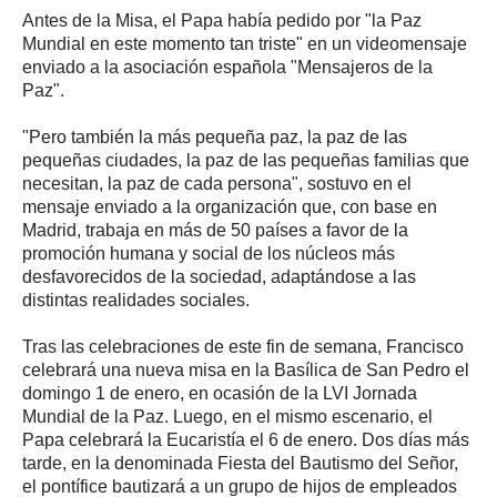
Antes de la Misa, el Papa había pedido por "la Paz
Mundial en este momento tan triste" en un videomensaje
enviado a la asociación española "Mensajeros de la
Paz".
"Pero también la más pequeña paz, la paz de las
pequeñas ciudades, la paz de las pequeñas familias que
necesitan, la paz de cada persona", sostuvo en el
mensaje enviado a la organización que, con base en
Madrid, trabaja en más de 50 países a favor de la
promoción humana y social de los núcleos más
desfavorecidos de la sociedad, adaptándose a las
distintas realidades sociales.
Tras las celebraciones de este fin de semana, Francisco
celebrará una nueva misa en la Basílica de San Pedro el
domingo 1 de enero, en ocasión de la LVI Jornada
Mundial de la Paz. Luego, en el mismo escenario, el
Papa celebrará la Eucaristía el 6 de enero. Dos días más
tarde, en la denominada Fiesta del Bautismo del Señor,
el pontífice bautizará a un grupo de hijos de empleados