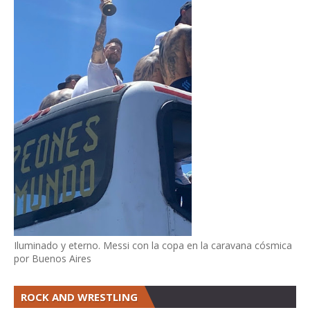
Iluminado y eterno. Messi con la copa en la caravana cósmica
por Buenos Aires
ROCK AND WRESTLING