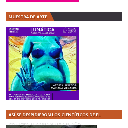
MUESTRA DE ARTE
ASÍ SE DESPIDIERON LOS CIENTÍFICOS DE EL
CONICET. EL STREAMING DEL AÑO