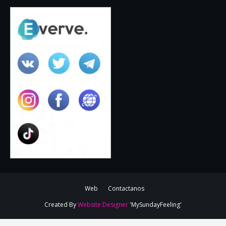
Web
Contactanos
Created By
Website Designer
'MySundayFeeling'