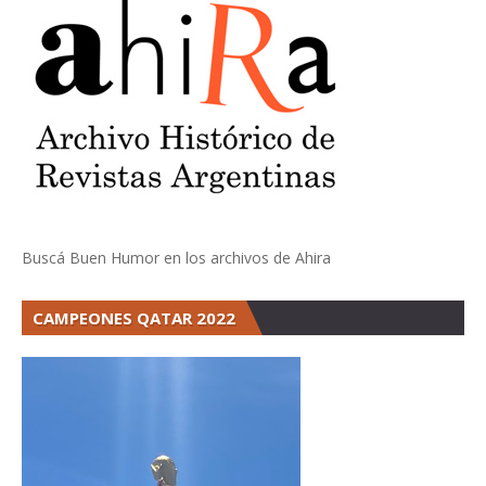
Buscá Buen Humor en los archivos de Ahira
CAMPEONES QATAR 2022