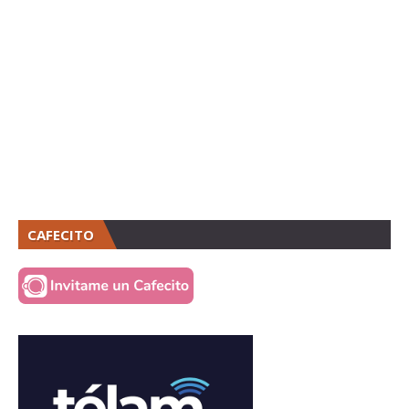
CAFECITO