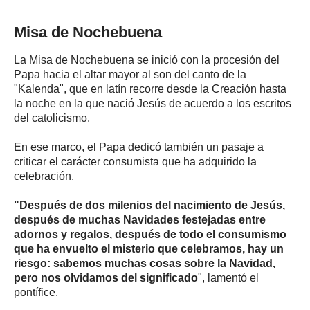
Misa de Nochebuena
La Misa de Nochebuena se inició con la procesión del
Papa hacia el altar mayor al son del canto de la
"Kalenda", que en latín recorre desde la Creación hasta
la noche en la que nació Jesús de acuerdo a los escritos
del catolicismo.
En ese marco, el Papa dedicó también un pasaje a
criticar el carácter consumista que ha adquirido la
celebración.
"Después de dos milenios del nacimiento de Jesús,
después de muchas Navidades festejadas entre
adornos y regalos, después de todo el consumismo
que ha envuelto el misterio que celebramos, hay un
riesgo: sabemos muchas cosas sobre la Navidad,
pero nos olvidamos del significado
", lamentó el
pontífice.