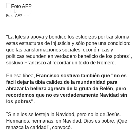
Foto: AFP
"La Iglesia apoya y bendice los esfuerzos por transformar
estas estructuras de injusticia y sólo pone una condición:
que las transformaciones sociales, económicas y
políticas redunden en verdadero beneficio de los pobres",
sostuvo Francisco al recordar un texto de Romero.
En esa línea,
Francisco sostuvo también que "no es
fácil dejar la tibia calidez de la mundanidad para
abrazar la belleza agreste de la gruta de Belén, pero
recordemos que no es verdaderamente Navidad sin
los pobres".
"Sin ellos se festeja la Navidad, pero no la de Jesús.
Hermanos, hermanas, en Navidad, Dios es pobre. ¡Que
renazca la caridad!", convocó.