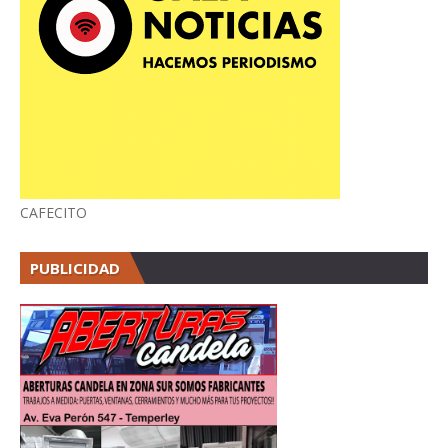
CAFECITO
PUBLICIDAD