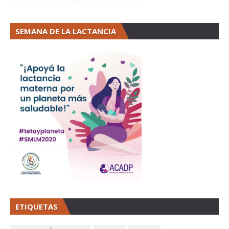
SEMANA DE LA LACTANCIA
ETIQUETAS