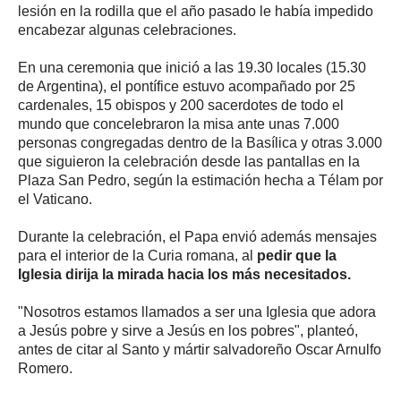
lesión en la rodilla que el año pasado le había impedido
encabezar algunas celebraciones.
En una ceremonia que inició a las 19.30 locales (15.30
de Argentina), el pontífice estuvo acompañado por 25
cardenales, 15 obispos y 200 sacerdotes de todo el
mundo que concelebraron la misa ante unas 7.000
personas congregadas dentro de la Basílica y otras 3.000
que siguieron la celebración desde las pantallas en la
Plaza San Pedro, según la estimación hecha a Télam por
el Vaticano.
Durante la celebración, el Papa envió además mensajes
para el interior de la Curia romana, al
pedir que la
Iglesia dirija la mirada hacia los más necesitados.
"Nosotros estamos llamados a ser una Iglesia que adora
a Jesús pobre y sirve a Jesús en los pobres", planteó,
antes de citar al Santo y mártir salvadoreño Oscar Arnulfo
Romero.