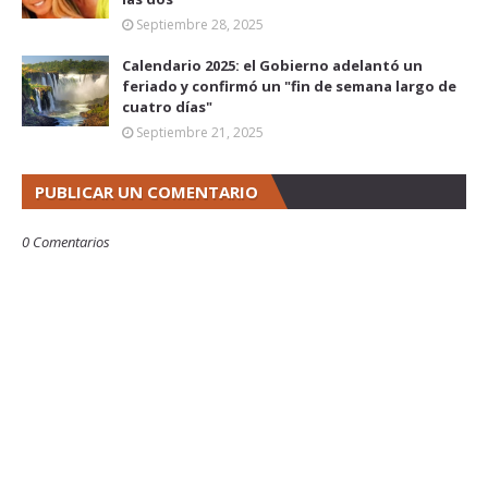
Septiembre 28, 2025
Calendario 2025: el Gobierno adelantó un
feriado y confirmó un "fin de semana largo de
cuatro días"
Septiembre 21, 2025
PUBLICAR UN COMENTARIO
0 Comentarios