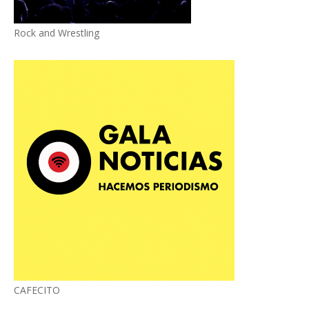
Rock and Wrestling
CAFECITO