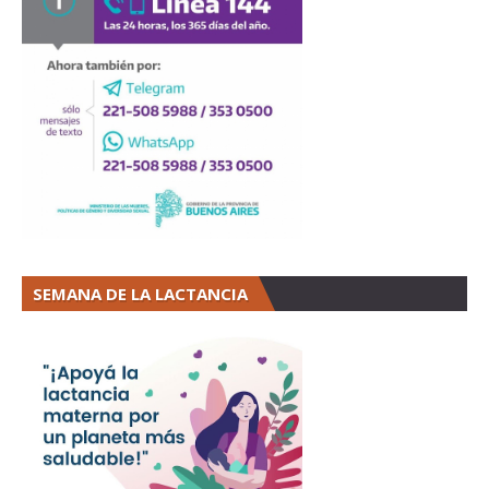
SEMANA DE LA LACTANCIA