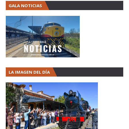
GALA NOTICIAS
LA IMAGEN DEL DÍA