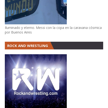
Iluminado y eterno. Messi con la copa en la caravana cósmica
por Buenos Aires
ROCK AND WRESTLING