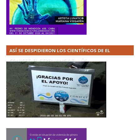
ASÍ SE DESPIDIERON LOS CIENTÍFICOS DE EL
CONICET. EL STREAMING DEL AÑO