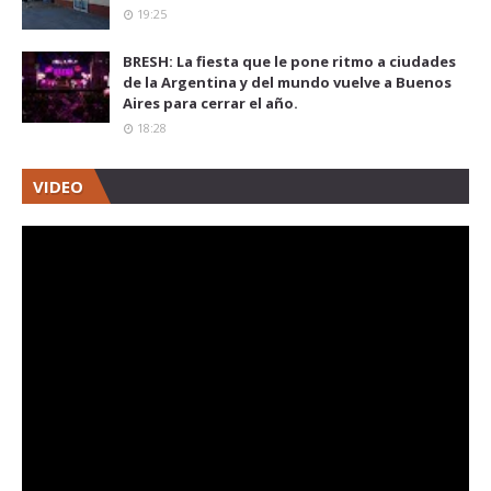
19:25
BRESH: La fiesta que le pone ritmo a ciudades
de la Argentina y del mundo vuelve a Buenos
Aires para cerrar el año.
18:28
VIDEO