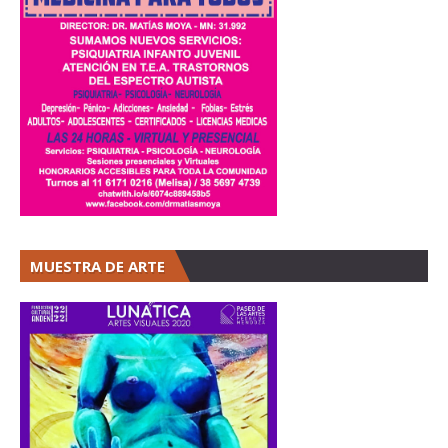
MUESTRA DE ARTE