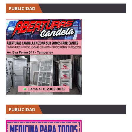
PUBLICIDAD
PUBLICIDAD