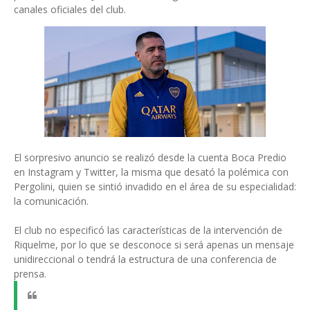
canales oficiales del club.
El sorpresivo anuncio se realizó desde la cuenta Boca Predio
en Instagram y Twitter, la misma que desató la polémica con
Pergolini, quien se sintió invadido en el área de su especialidad:
la comunicación.
El club no especificó las características de la intervención de
Riquelme, por lo que se desconoce si será apenas un mensaje
unidireccional o tendrá la estructura de una conferencia de
prensa.