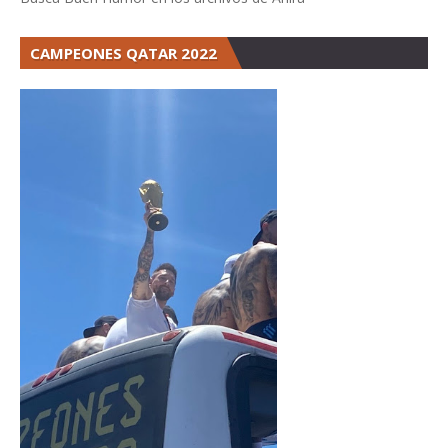
CAMPEONES QATAR 2022