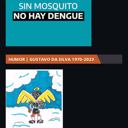
HUMOR | GUSTAVO DA SILVA 1970-2023