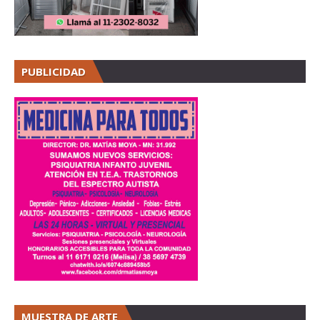
PUBLICIDAD
MUESTRA DE ARTE