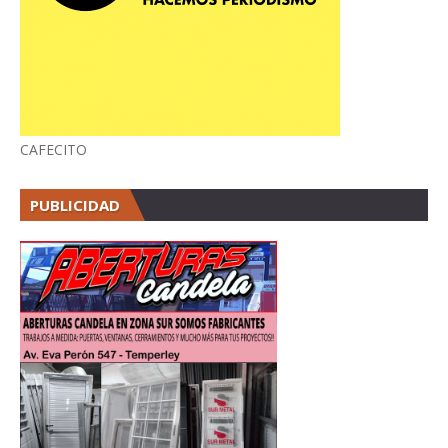
CAFECITO
PUBLICIDAD