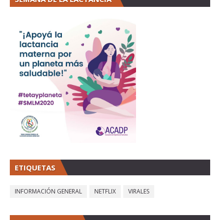
ETIQUETAS
INFORMACIÓN GENERAL
NETFLIX
VIRALES