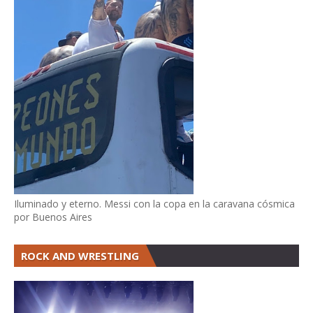
Iluminado y eterno. Messi con la copa en la caravana cósmica
por Buenos Aires
ROCK AND WRESTLING