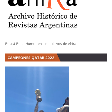
Buscá Buen Humor en los archivos de Ahira
CAMPEONES QATAR 2022