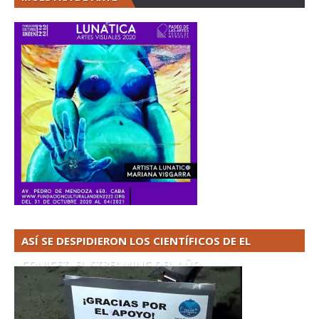
ASÍ SE DESPIDIERON LOS CIENTÍFICOS DE EL
CONICET. EL STREAMING DEL AÑO