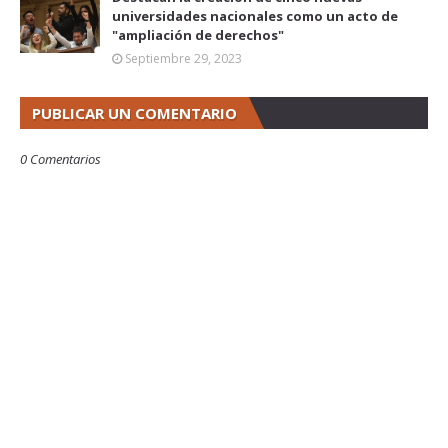
universidades nacionales como un acto de
"ampliación de derechos"
Septiembre 29, 2023
PUBLICAR UN COMENTARIO
0 Comentarios