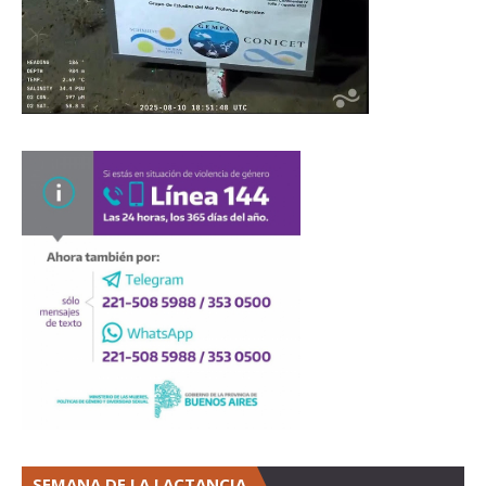
SEMANA DE LA LACTANCIA