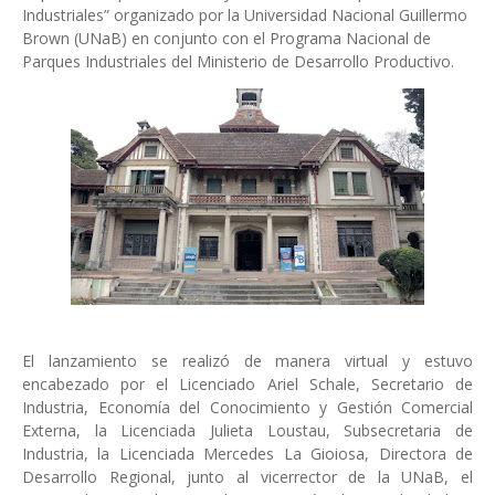
Industriales” organizado por la Universidad Nacional Guillermo
Brown (UNaB) en conjunto con el Programa Nacional de
Parques Industriales del Ministerio de Desarrollo Productivo.
El lanzamiento se realizó de manera virtual y estuvo
encabezado por el Licenciado Ariel Schale, Secretario de
Industria, Economía del Conocimiento y Gestión Comercial
Externa, la Licenciada Julieta Loustau, Subsecretaria de
Industria, la Licenciada Mercedes La Gioiosa, Directora de
Desarrollo Regional, junto al vicerrector de la UNaB, el