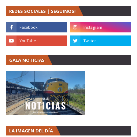
REDES SOCIALES | SEGUINOS!
GALA NOTICIAS
LA IMAGEN DEL DÍA