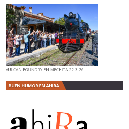
VULCAN FOUNDRY EN MECHITA 22-3-26
BUEN HUMOR EN AHIRA