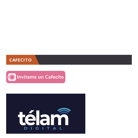
CAFECITO