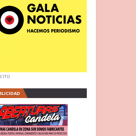
CITO
BLICIDAD