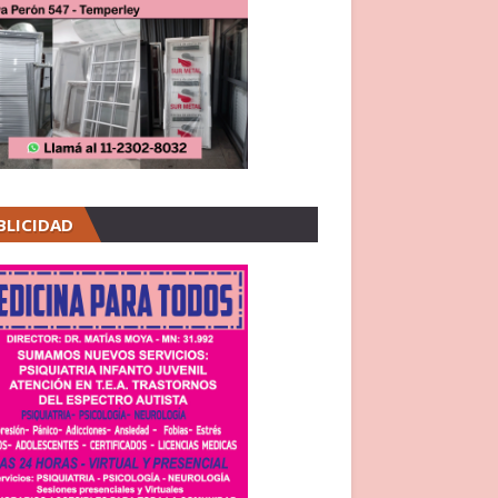
BLICIDAD