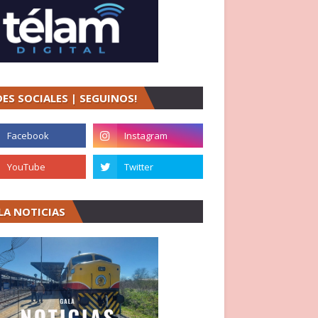
DES SOCIALES | SEGUINOS!
LA NOTICIAS