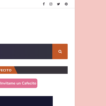
FECITO