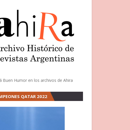
á Buen Humor en los archivos de Ahira
MPEONES QATAR 2022