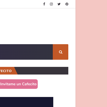
FECITO