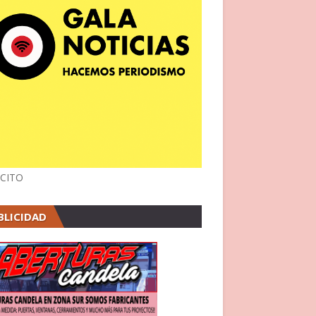
CITO
BLICIDAD