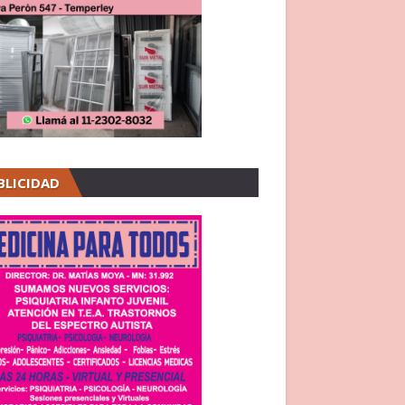
BLICIDAD