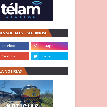
DES SOCIALES | SEGUINOS!
LA NOTICIAS