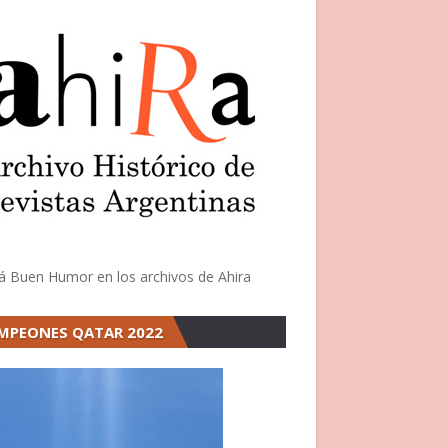
á Buen Humor en los archivos de Ahira
MPEONES QATAR 2022