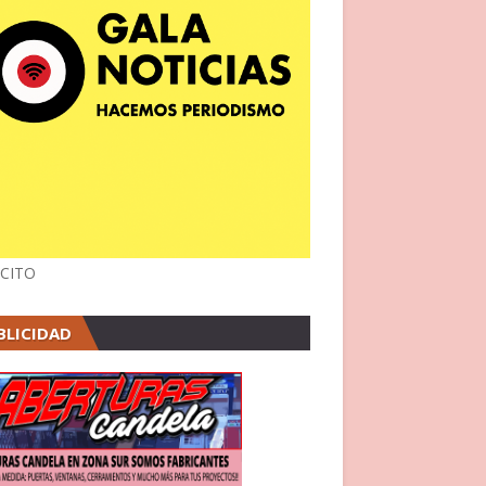
CITO
BLICIDAD