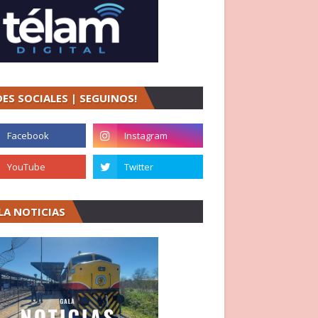
DES SOCIALES | SEGUINOS!
LA NOTICIAS