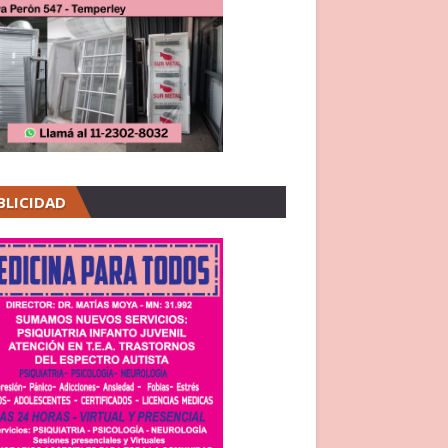
BLICIDAD