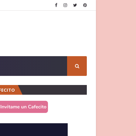
FECITO