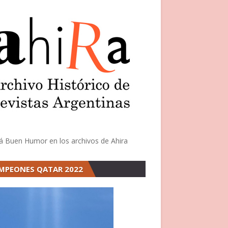
á Buen Humor en los archivos de Ahira
MPEONES QATAR 2022