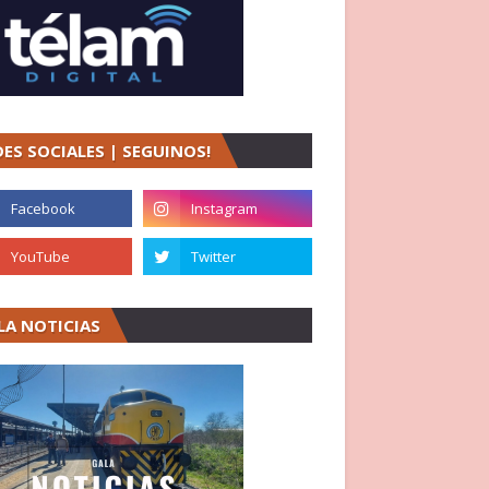
DES SOCIALES | SEGUINOS!
LA NOTICIAS