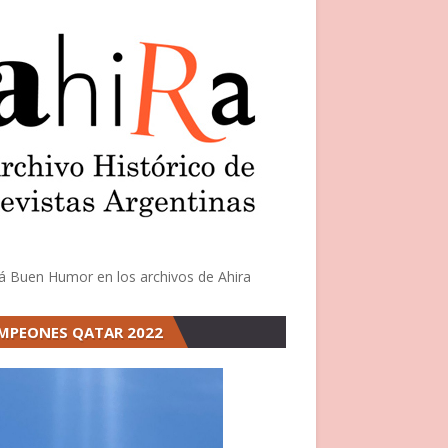
á Buen Humor en los archivos de Ahira
MPEONES QATAR 2022