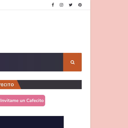
FECITO