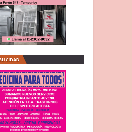
BLICIDAD