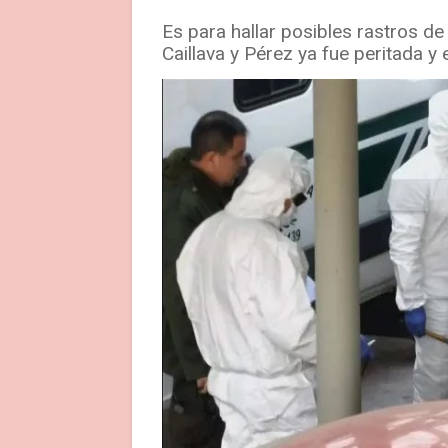
Es para hallar posibles rastros d
Caillava y Pérez ya fue peritada 