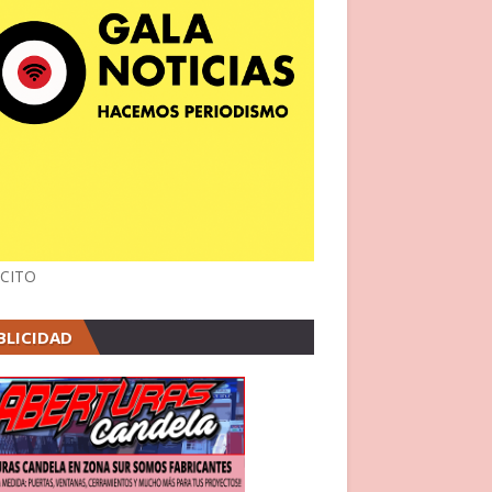
CITO
BLICIDAD