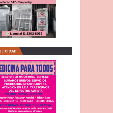
BLICIDAD