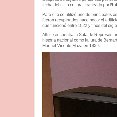
fecha del ciclo cultural craneado por
Ru
Para ello se utilizó uno de principales
fueron recuperados hace poco: el edifici
que funcionó entre 1822 y fines del sig
Allí se encuentra la Sala de Representa
historia nacional como la jura de Berna
Manuel Vicente Maza en 1839.