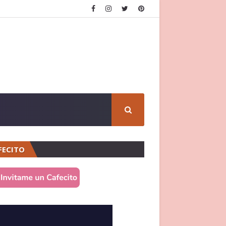
FECITO