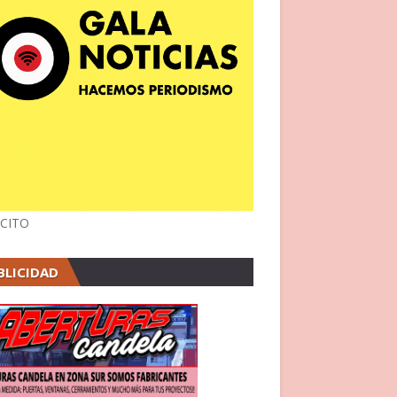
CITO
BLICIDAD