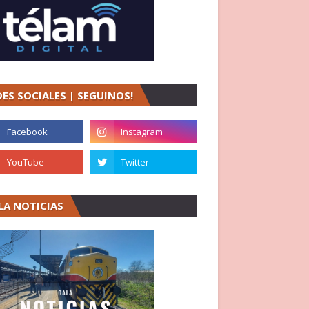
DES SOCIALES | SEGUINOS!
LA NOTICIAS