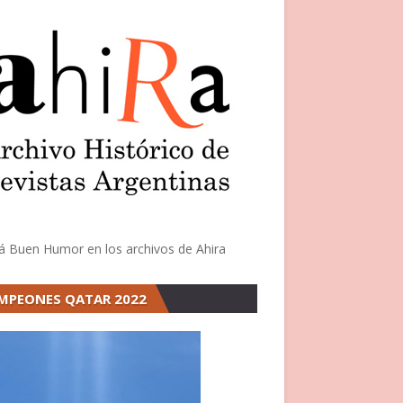
á Buen Humor en los archivos de Ahira
MPEONES QATAR 2022