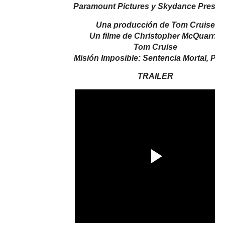
Paramount Pictures y Skydance Presen
Una producción de Tom Cruise
Un filme de Christopher McQuarrie
Tom Cruise
Misión Imposible: Sentencia Mortal, Par
TRAILER