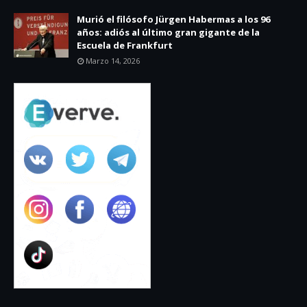
Murió el filósofo Jürgen Habermas a los 96
años: adiós al último gran gigante de la
Escuela de Frankfurt
Marzo 14, 2026