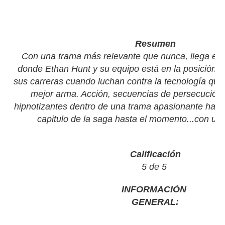
Resumen
Con una trama más relevante que nunca, llega es
donde Ethan Hunt y su equipo está en la posición 
sus carreras cuando luchan contra la tecnología que
mejor arma. Acción, secuencias de persecución 
hipnotizantes dentro de una trama apasionante hace
capitulo de la saga hasta el momento...con un f
Calificación
5 de 5
INFORMACIÓN
GENERAL: