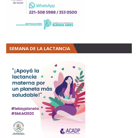
SEMANA DE LA LACTANCIA