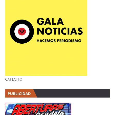
CAFECITO
PUBLICIDAD