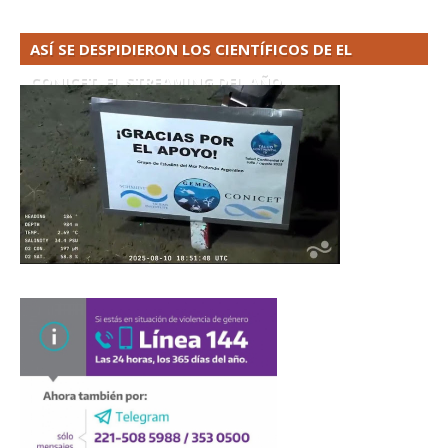
ASÍ SE DESPIDIERON LOS CIENTÍFICOS DE EL
CONICET. EL STREAMING DEL AÑO