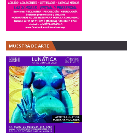
MUESTRA DE ARTE