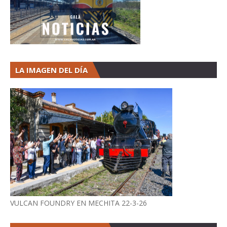
LA IMAGEN DEL DÍA
VULCAN FOUNDRY EN MECHITA 22-3-26