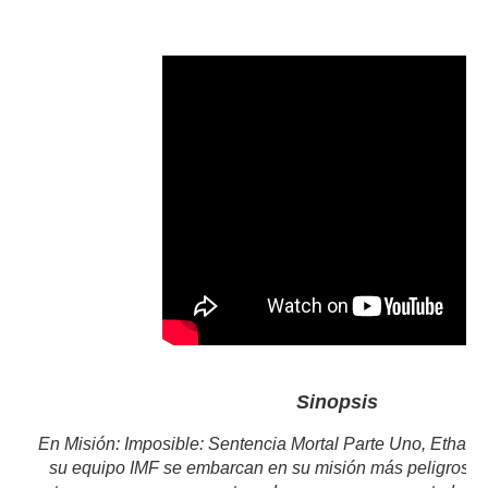
Sinopsis
En Misión: Imposible: Sentencia Mortal Parte Uno, Ethan 
su equipo IMF se embarcan en su misión más peligrosa 