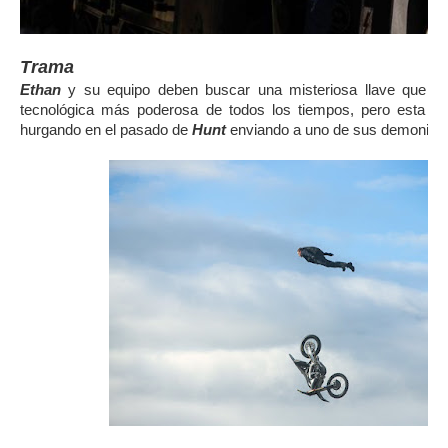
Trama
Ethan
y su equipo deben buscar una misteriosa llave que pu
tecnológica más poderosa de todos los tiempos, pero esta mi
hurgando en el pasado de
Hunt
enviando a uno de sus demonios