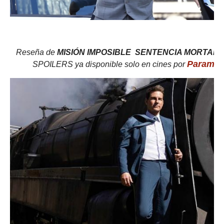
Reseña de
MISIÓN IMPOSIBLE SENTENCIA MORTAL 
Paramou
SPOILERS ya disponible solo en cines por