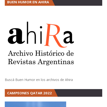
BUEN HUMOR EN AHIRA
Buscá Buen Humor en los archivos de Ahira
CAMPEONES QATAR 2022