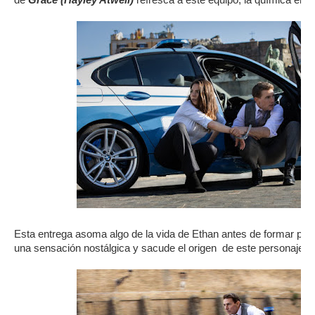
Esta entrega asoma algo de la vida de Ethan antes de formar par
una sensación nostálgica y sacude el origen de este personaje.