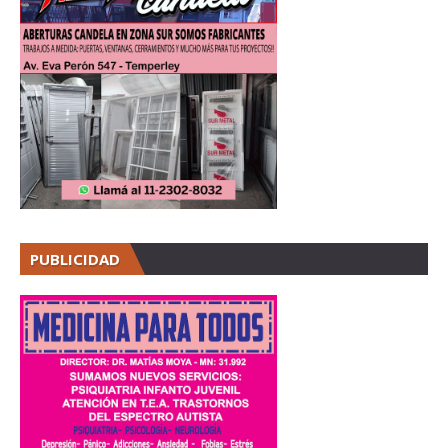
PUBLICIDAD