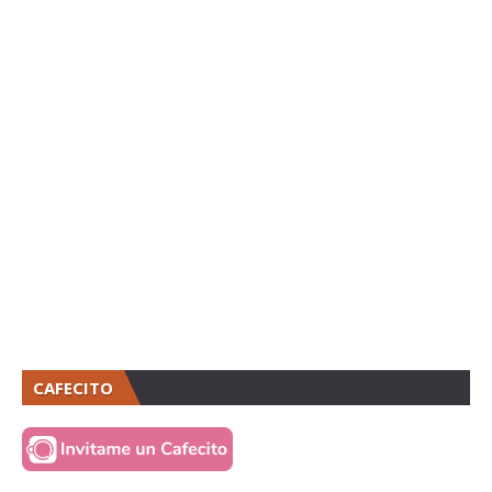
CAFECITO