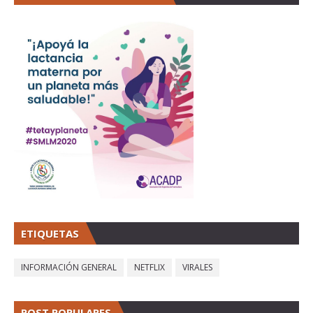
ETIQUETAS
INFORMACIÓN GENERAL
NETFLIX
VIRALES
POST POPULARES