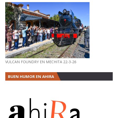
VULCAN FOUNDRY EN MECHITA 22-3-26
BUEN HUMOR EN AHIRA