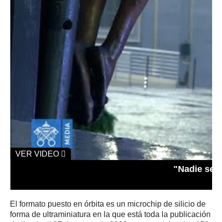
VER VIDEO
"Nadie se s
El formato puesto en órbita es un microchip de silicio de
forma de ultraminiatura en la que está toda la publicación