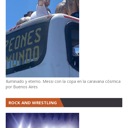
Iluminado y eterno. Messi con la copa en la caravana cósmica
por Buenos Aires
ROCK AND WRESTLING