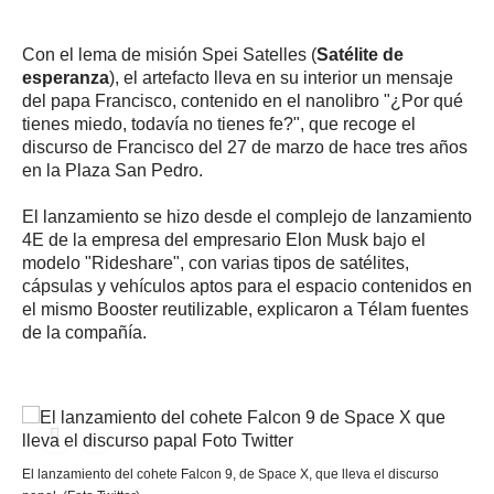
Con el lema de misión Spei Satelles (
Satélite de
esperanza
), el artefacto lleva en su interior un mensaje
del papa Francisco, contenido en el nanolibro "¿Por qué
tienes miedo, todavía no tienes fe?", que recoge el
discurso de Francisco del 27 de marzo de hace tres años
en la Plaza San Pedro.
El lanzamiento se hizo desde el complejo de lanzamiento
4E de la empresa del empresario Elon Musk bajo el
modelo "Rideshare", con varias tipos de satélites,
cápsulas y vehículos aptos para el espacio contenidos en
el mismo Booster reutilizable, explicaron a Télam fuentes
de la compañía.
El lanzamiento del cohete Falcon 9, de Space X, que lleva el discurso