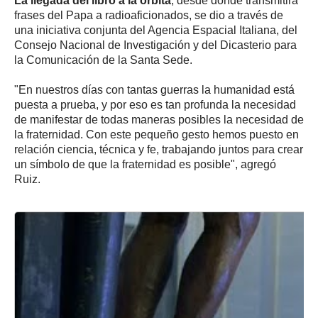
La llegada del libro a la órbita
, desde donde transmitirá
frases del Papa a radioaficionados, se dio a través de
una iniciativa conjunta del Agencia Espacial Italiana, del
Consejo Nacional de Investigación y del Dicasterio para
la Comunicación de la Santa Sede.
"En nuestros días con tantas guerras la humanidad está
puesta a prueba, y por eso es tan profunda la necesidad
de manifestar de todas maneras posibles la necesidad de
la fraternidad. Con este pequeño gesto hemos puesto en
relación ciencia, técnica y fe, trabajando juntos para crear
un símbolo de que la fraternidad es posible", agregó
Ruiz.