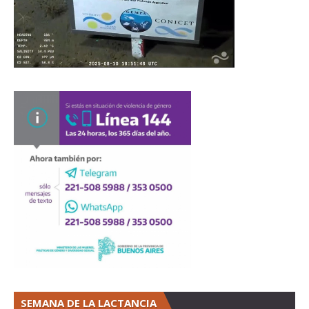
SEMANA DE LA LACTANCIA