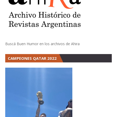
Buscá Buen Humor en los archivos de Ahira
CAMPEONES QATAR 2022