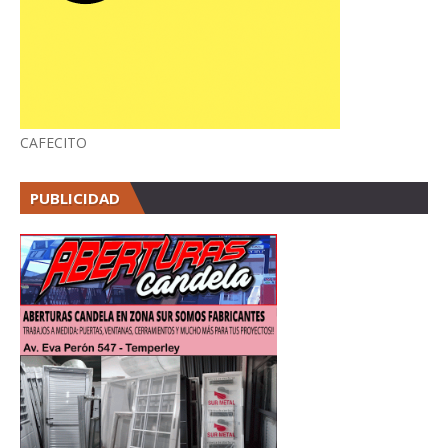
CAFECITO
PUBLICIDAD