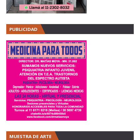
PUBLICIDAD
MUESTRA DE ARTE