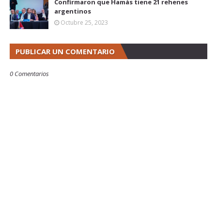
Confirmaron que Hamás tiene 21 rehenes
argentinos
Octubre 25, 2023
PUBLICAR UN COMENTARIO
0 Comentarios