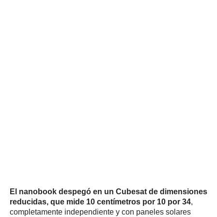
El nanobook despegó en un Cubesat de dimensiones
reducidas, que mide 10 centímetros por 10 por 34
,
completamente independiente y con paneles solares