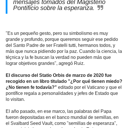
mensajes tomados del Magisterio
Pontificio sobre la esperanza.
"Es un pequeño gesto, pero su simbolismo es muy
grande y profundo, porque queremos seguir ese pedido
del Santo Padre de ser Fratelli tutti, hermanos todos, y
más que nunca pidiendo por la paz. Cuando la ciencia, la
téçnica y la fe buscan la verdad no pueden más que
lograr objetivos grandes", agregó Ruiz.
El discurso del Statio Orbis de marzo de 2020 fue
recogido en un libro titulado "¿Por qué tienen miedo?
¿No tienen fe todavía?"
editado por el Vaticano y que el
pontífice regala a personalidades y jefes de Estado que
lo visitan.
El año pasado, en ese marco, las palabras del Papa
fueron depositadas en el banco mundial de semillas, en
el Svalbard Seed Vault, como "semillas de esperanza",