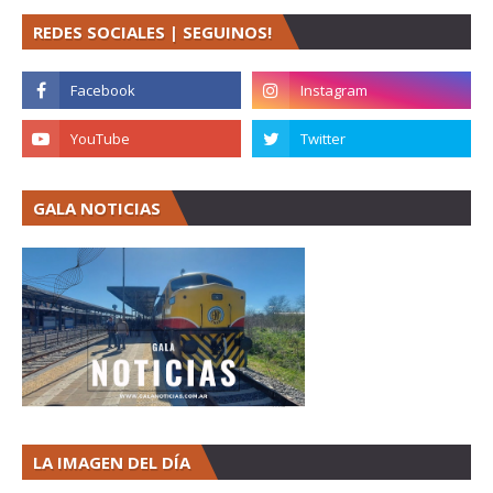
REDES SOCIALES | SEGUINOS!
GALA NOTICIAS
LA IMAGEN DEL DÍA