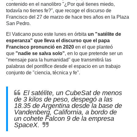
contenido en el nanolibro "¿Por qué tienes miedo,
todavía no tienes fe?", que recoge el discurso de
Francisco del 27 de marzo de hace tres años en la Plaza
San Pedro.
El Vaticano puso este lunes en órbita
un "satélite de
esperanza" que lleva el discurso que el papa
Francisco pronunció en 2020
en el que planteó
que
"nadie se salva solo"
, en lo que pretende ser un
"mensaje para la humanidad" que transmitirá las
palabras del pontífice desde el espacio en un trabajo
conjunto de "ciencia, técnica y fe".
El satélite, un CubeSat de menos
de 3 kilos de peso, despegó a las
18.35 de Argentina desde la base de
Vandenberg, California, a bordo de
un cohete Falcon 9 de la empresa
SpaceX.