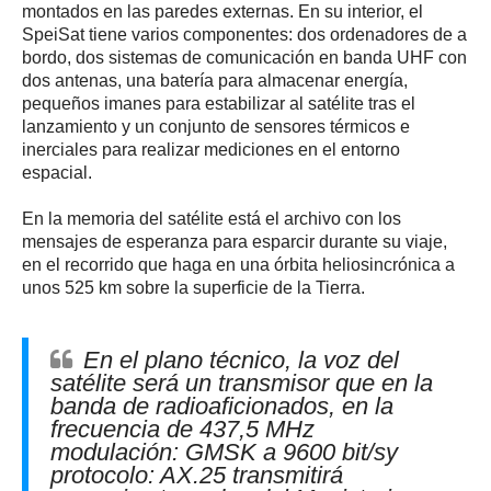
montados en las paredes externas. En su interior, el
SpeiSat tiene varios componentes: dos ordenadores de a
bordo, dos sistemas de comunicación en banda UHF con
dos antenas, una batería para almacenar energía,
pequeños imanes para estabilizar al satélite tras el
lanzamiento y un conjunto de sensores térmicos e
inerciales para realizar mediciones en el entorno
espacial.
En la memoria del satélite está el archivo con los
mensajes de esperanza para esparcir durante su viaje,
en el recorrido que haga en una órbita heliosincrónica a
unos 525 km sobre la superficie de la Tierra.
En el plano técnico, la voz del
satélite será un transmisor que en la
banda de radioaficionados, en la
frecuencia de 437,5 MHz
modulación: GMSK a 9600 bit/sy
protocolo: AX.25 transmitirá