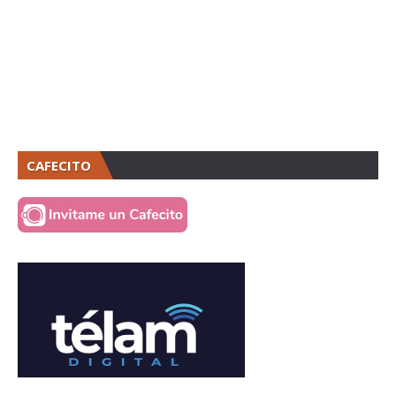
CAFECITO