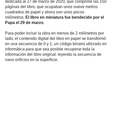
dedicada al 27 de marzo de 2020, que comprime las 150
páginas del libro, que ocupaban unos nueve metros
cuadrados de papel y ahora son unos pocos
milímetros.
El libro en miniatura fue bendecido por el
Papa el 29 de marzo.
Para poder incluir la obra en menos de 2 milímetros por
lado, el contenido digital del libro en papel se transformó
en una secuencia de 0 y 1, un código binario utilizado en
informática para que sea posible recuperar toda la
información del libro original. leyendo la secuencia de
nano orificios en la superficie.