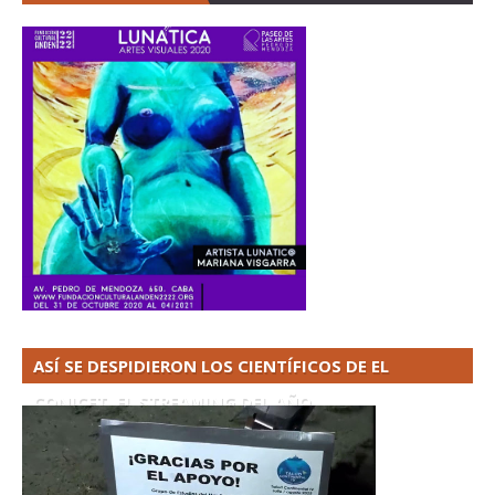
ASÍ SE DESPIDIERON LOS CIENTÍFICOS DE EL
CONICET. EL STREAMING DEL AÑO