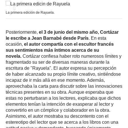
La primera edición de Rayuela.
Posteriormente,
el 3 de junio del mismo año, Cortázar
le escribe a Jean Barnabé desde París
. En esta
ocasión,
el autor compartía con el escultor francés
sus sentimientos más íntimos acerca de su
novela.
Cortázar confiesa haber roto numerosos límites y
fragmentado su ser de diversas maneras durante la
escritura de "Rayuela". El autor expresa su percepción
de haber alcanzado su propio límite creativo, sintiéndose
incapaz de ir más allá en ese momento. Además,
aprovechaba la carta para discutir sobre las innovaciones
técnicas presentes en su obra. Aunque esperaba que
estas no perturbaran a los lectores, explicaba que dichos
elementos tenían la intención de exasperar al lector y
convertirlo en un cómplice y colaborador en la obra.
Asimismo, el autor mostraba su descontento con el
estereotipo del lector que se acerca a los libros con una