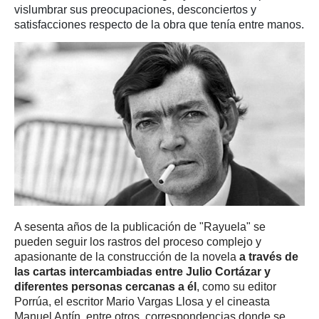
vislumbrar sus preocupaciones, desconciertos y
satisfacciones respecto de la obra que tenía entre manos.
A sesenta años de la publicación de "Rayuela" se
pueden seguir los rastros del proceso complejo y
apasionante de la construcción de la novela
a través de
las cartas intercambiadas entre Julio Cortázar y
diferentes personas cercanas a él
, como su editor
Porrúa, el escritor Mario Vargas Llosa y el cineasta
Manuel Antín, entre otros, correspondencias donde se