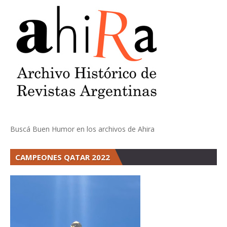
Buscá Buen Humor en los archivos de Ahira
CAMPEONES QATAR 2022