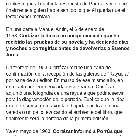
confiesa que al recibir la respuesta de Porrúa, sintió que
finalmente alguien había sentido lo que él quería que el
lector experimentara.
En una carta a Manuel Antín, el 6 de enero de
1963,
Cortázar le dice a su amigo cineasta que ha
recibido las pruebas de su novela y ha dedicado días
y noches a corregirlas antes de devolverlas a Buenos
Aires.
En febrero de 1963, Cortázar recibe una carta de
confirmación de la recepción de las galeras de "Rayuela"
por parte de su editor. En marzo de ese mismo año, en
una carta posterior enviada desde Viena, Cortázar
adjuntó una fotografía de una rayuela que podría servir
para la diagramación de la portada. Explica que la idea
era representar una rayuela dibujada con tiza en una
vereda o un patio, evocando el ambiente del libro, que
finalmente será la portada de la primera edición.
Ya en mayo de 1963,
Cortázar informó a Porrúa que