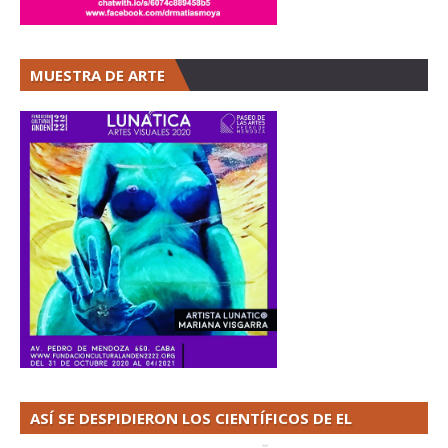
MUESTRA DE ARTE
ASÍ SE DESPIDIERON LOS CIENTÍFICOS DE EL