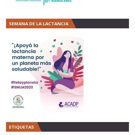
SEMANA DE LA LACTANCIA
ETIQUETAS