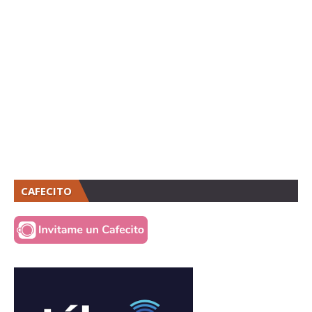
CAFECITO