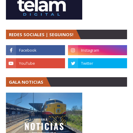
REDES SOCIALES | SEGUINOS!
GALA NOTICIAS