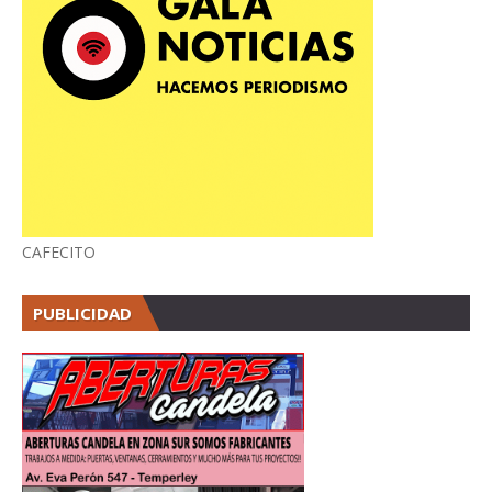
CAFECITO
PUBLICIDAD