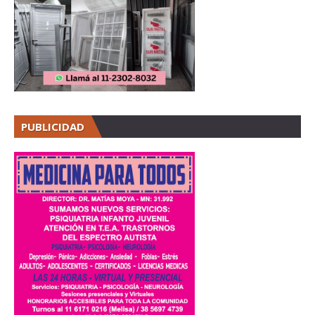
PUBLICIDAD