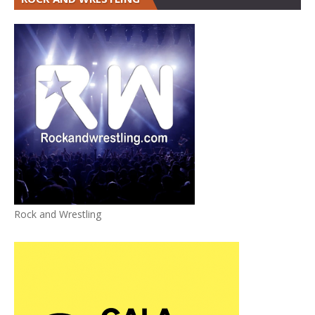
Rock and Wrestling