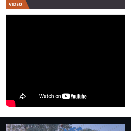
VIDEO