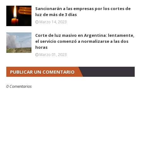
Sancionarán a las empresas por los cortes de
luz de más de 3 días
Marzo 14, 2023
Corte de luz masivo en Argentina: lentamente,
el servicio comenzó a normalizarse a las dos
horas
Marzo 01, 2023
PUBLICAR UN COMENTARIO
0 Comentarios