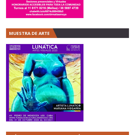
MUESTRA DE ARTE