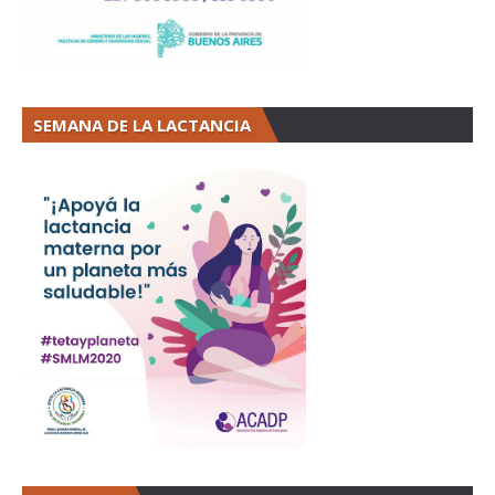
SEMANA DE LA LACTANCIA