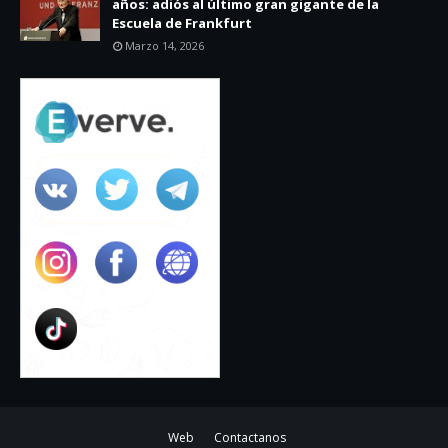
años: adiós al último gran gigante de la
Escuela de Frankfurt
Marzo 14, 2026
Web
Contactanos