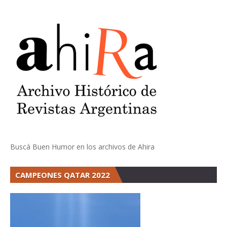
Buscá Buen Humor en los archivos de Ahira
CAMPEONES QATAR 2022