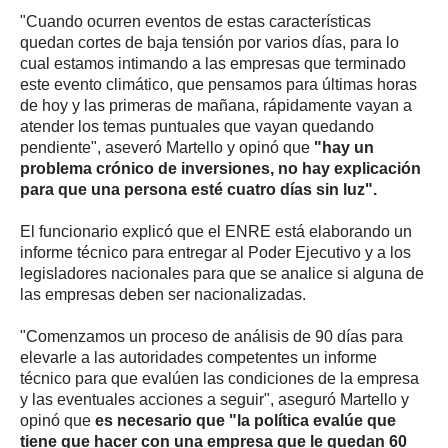
"Cuando ocurren eventos de estas características
quedan cortes de baja tensión por varios días, para lo
cual estamos intimando a las empresas que terminado
este evento climático, que pensamos para últimas horas
de hoy y las primeras de mañana, rápidamente vayan a
atender los temas puntuales que vayan quedando
pendiente", aseveró Martello y opinó que
"hay un
problema crónico de inversiones, no hay explicación
para que una persona esté cuatro días sin luz".
El funcionario explicó que el ENRE está elaborando un
informe técnico para entregar al Poder Ejecutivo y a los
legisladores nacionales para que se analice si alguna de
las empresas deben ser nacionalizadas.
"Comenzamos un proceso de análisis de 90 días para
elevarle a las autoridades competentes un informe
técnico para que evalúen las condiciones de la empresa
y las eventuales acciones a seguir", aseguró Martello y
opinó que
es necesario que "la política evalúe que
tiene que hacer con una empresa que le quedan 60