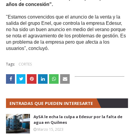
años de concesión".
"Estamos convencidos que el anuncio de la venta y la
salida del grupo Enel, que controla la empresa Edesur,
no ha sido un buen anuncio en medio del verano porque
se nota el agravamiento de los problemas de gestión. Es
un problema de la empresa pero que afecta a los
usuarios", concluyó.
Tags:
CORTES
ENTRADAS QUE PUEDEN INTERESARTE
AySA le echa la culpa a Edesur por la falta de
agua en Quilmes
Marzo 15, 2023