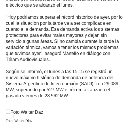
eléctrico que se alcanzó el lunes.
"Hoy podríamos superar el récord histórico de ayer, por lo
cual la situación por la tarde va a ser complicada en
cuanto a la demanda. Esa demanda activa los sistemas
protectores para evitar males mayores y dejan sin
servicio algunas áreas. Si no cambia durante la tarde la
variación térmica, vamos a tener los mismos problemas
que tuvimos ayer", aseguró Martello en diálogo con
Télam Audiovisuales.
Según se informó, el lunes a las 15.15 se registró un
nuevo máximo histórico de demanda de potencia del
Sistema Argentino de Interconexión (SADI), con 29.089
MW, superando por 527 MW el récord alcanzado el
pasado viernes de 28.562 MW.
Foto: Walter Díaz