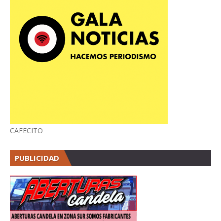
CAFECITO
PUBLICIDAD