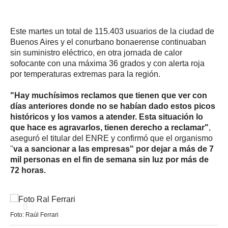
Este martes un total de 115.403 usuarios de la ciudad de
Buenos Aires y el conurbano bonaerense continuaban
sin suministro eléctrico, en otra jornada de calor
sofocante con una máxima 36 grados y con alerta roja
por temperaturas extremas para la región.
"Hay muchísimos reclamos que tienen que ver con
días anteriores donde no se habían dado estos picos
históricos y los vamos a atender. Esta situación lo
que hace es agravarlos, tienen derecho a reclamar"
,
aseguró el titular del ENRE y confirmó que el organismo
"
va a sancionar a las empresas" por dejar a más de 7
mil personas en el fin de semana sin luz por más de
72 horas.
Foto: Raúl Ferrari