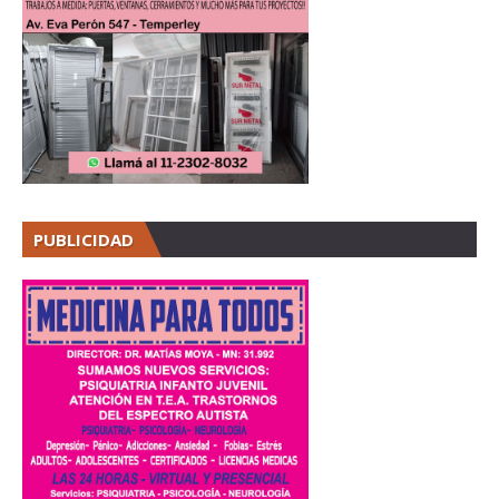
PUBLICIDAD