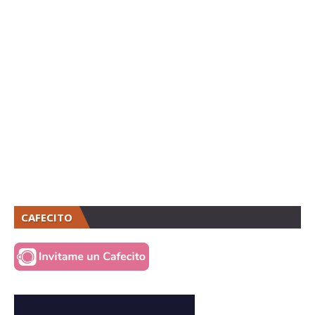
CAFECITO