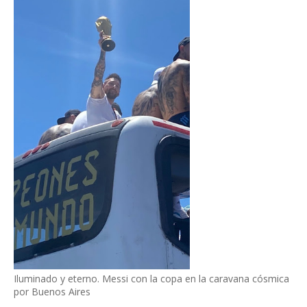
Iluminado y eterno. Messi con la copa en la caravana cósmica
por Buenos Aires