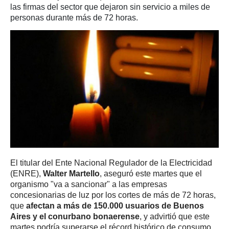
las firmas del sector que dejaron sin servicio a miles de
personas durante más de 72 horas.
El titular del Ente Nacional Regulador de la Electricidad
(ENRE),
Walter Martello
, aseguró este martes que el
organismo "va a sancionar" a las empresas
concesionarias de luz por los cortes de más de 72 horas,
que
afectan a más de 150.000 usuarios de Buenos
Aires y el conurbano bonaerense
, y advirtió que este
martes podría superarse el récord histórico de consumo