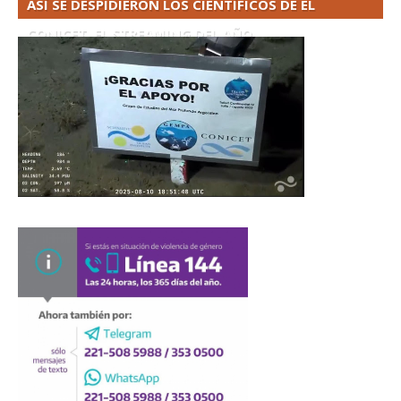
ASÍ SE DESPIDIERON LOS CIENTÍFICOS DE EL
CONICET. EL STREAMING DEL AÑO