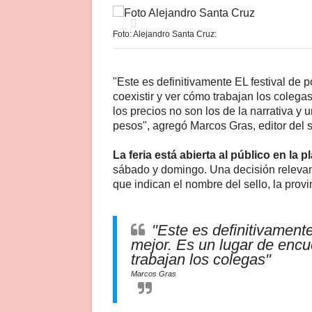
Foto: Alejandro Santa Cruz:
"Este es definitivamente EL festival de 
coexistir y ver cómo trabajan los colega
los precios no son los de la narrativa y 
pesos", agregó Marcos Gras, editor del 
La feria está abierta al público en la p
sábado y domingo. Una decisión relevante
que indican el nombre del sello, la prov
"Este es definitivamente
mejor. Es un lugar de encu
trabajan los colegas"
Marcos Gras