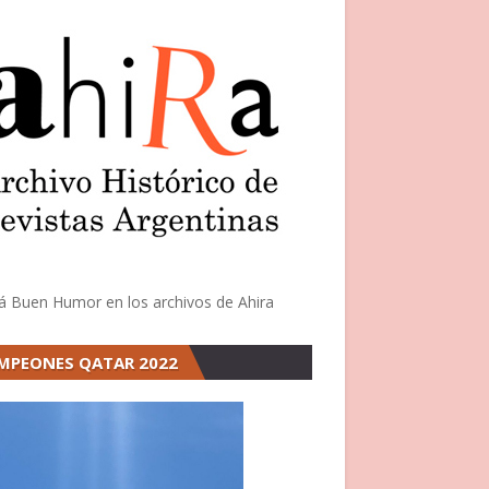
á Buen Humor en los archivos de Ahira
MPEONES QATAR 2022