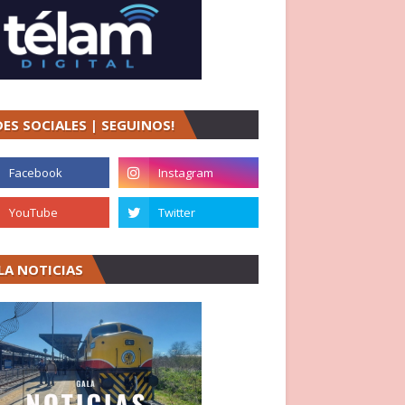
DES SOCIALES | SEGUINOS!
LA NOTICIAS