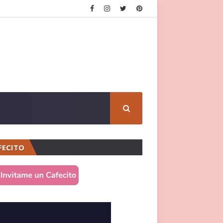
FECITO