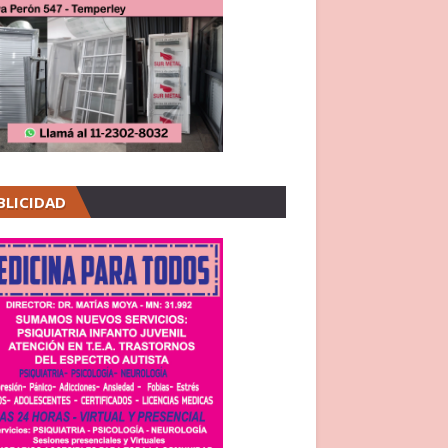
BLICIDAD