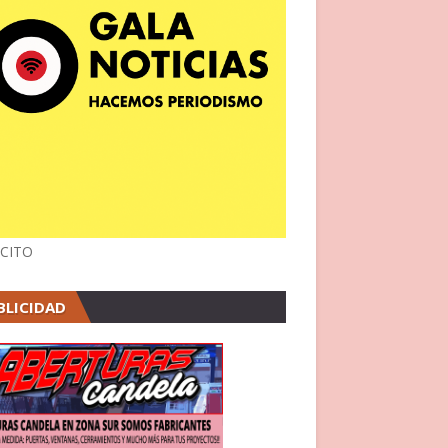
CITO
BLICIDAD