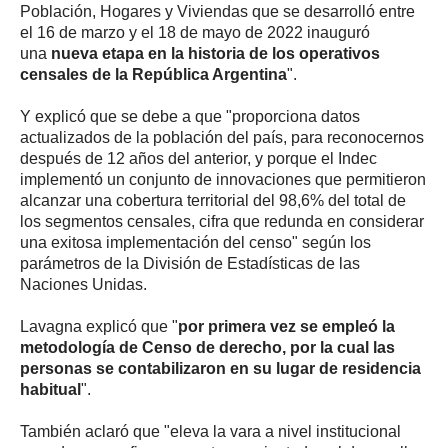
Población, Hogares y Viviendas que se desarrolló entre
el 16 de marzo y el 18 de mayo de 2022 inauguró
una
nueva etapa en la historia de los operativos
censales de la República Argentina
".
Y explicó que se debe a que "proporciona datos
actualizados de la población del país, para reconocernos
después de 12 años del anterior, y porque el Indec
implementó un conjunto de innovaciones que permitieron
alcanzar una cobertura territorial del 98,6% del total de
los segmentos censales, cifra que redunda en considerar
una exitosa implementación del censo" según los
parámetros de la División de Estadísticas de las
Naciones Unidas.
Lavagna explicó que "
por primera vez se empleó la
metodología de Censo de derecho, por la cual las
personas se contabilizaron en su lugar de residencia
habitual
".
También aclaró que "eleva la vara a nivel institucional