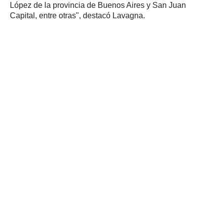
López de la provincia de Buenos Aires y San Juan
Capital, entre otras", destacó Lavagna.