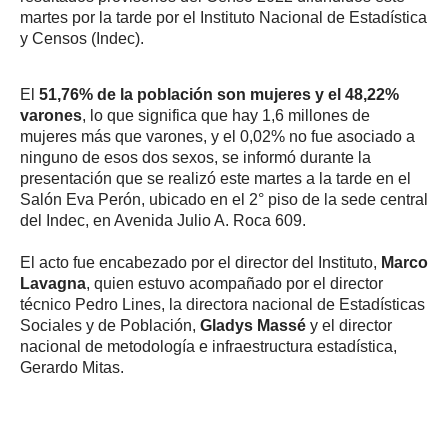
martes por la tarde por el Instituto Nacional de Estadística
y Censos (Indec).
El
51,76% de la población son mujeres y el 48,22%
varones
, lo que significa que hay 1,6 millones de
mujeres más que varones, y el 0,02% no fue asociado a
ninguno de esos dos sexos, se informó durante la
presentación que se realizó este martes a la tarde en el
Salón Eva Perón, ubicado en el 2° piso de la sede central
del Indec, en Avenida Julio A. Roca 609.
El acto fue encabezado por el director del Instituto,
Marco
Lavagna
, quien estuvo acompañado por el director
técnico Pedro Lines, la directora nacional de Estadísticas
Sociales y de Población,
Gladys Massé
y el director
nacional de metodología e infraestructura estadística,
Gerardo Mitas.