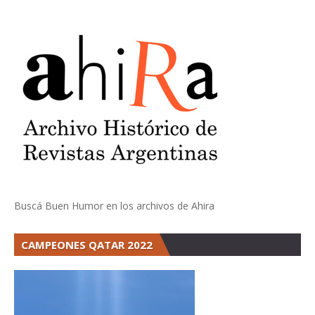
Buscá Buen Humor en los archivos de Ahira
CAMPEONES QATAR 2022