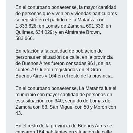
En el conurbano bonaerense, la mayor cantidad
de personas que viven en viviendas particulares
se registró en el partido de la Matanza con
1.833.628; en Lomas de Zamora, 691.339; en
Quilmes, 634.029; y en Almirante Brown,
583.666.
En relación a la cantidad de población de
personas en situación de calle, en la provincia
de Buenos Aires fueron censadas 961, de las
cuales 797 fueron registradas en el Gran
Buenos Aires y 164 en el resto de la provincia.
En el conurbano bonaerense, La Matanza fue el
municipio con mayor cantidad de personas en
esta situación con 340, seguido de Lomas de
Zamora con 83, San Miguel con 50 y Morón con
43.
En el resto de la provincia de Buenos Aires se
censaron 164 habitantes en situación de calle,