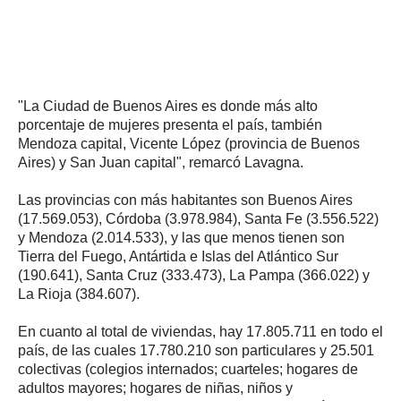
"La Ciudad de Buenos Aires es donde más alto
porcentaje de mujeres presenta el país, también
Mendoza capital, Vicente López (provincia de Buenos
Aires) y San Juan capital", remarcó Lavagna.
Las provincias con más habitantes son Buenos Aires
(17.569.053), Córdoba (3.978.984), Santa Fe (3.556.522)
y Mendoza (2.014.533), y las que menos tienen son
Tierra del Fuego, Antártida e Islas del Atlántico Sur
(190.641), Santa Cruz (333.473), La Pampa (366.022) y
La Rioja (384.607).
En cuanto al total de viviendas, hay 17.805.711 en todo el
país, de las cuales 17.780.210 son particulares y 25.501
colectivas (colegios internados; cuarteles; hogares de
adultos mayores; hogares de niñas, niños y