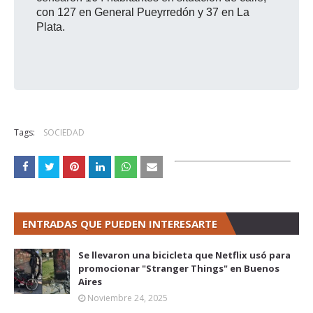
con 127 en General Pueyrredón y 37 en La
Plata.
Tags:
SOCIEDAD
ENTRADAS QUE PUEDEN INTERESARTE
Se llevaron una bicicleta que Netflix usó para
promocionar "Stranger Things" en Buenos
Aires
Noviembre 24, 2025