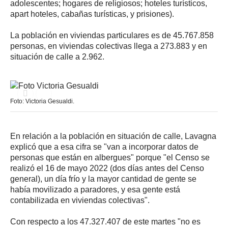
adolescentes; hogares de religiosos; hoteles turísticos,
apart hoteles, cabañas turísticas, y prisiones).
La población en viviendas particulares es de 45.767.858
personas, en viviendas colectivas llega a 273.883 y en
situación de calle a 2.962.
Foto: Victoria Gesualdi.
En relación a la población en situación de calle, Lavagna
explicó que a esa cifra se "van a incorporar datos de
personas que están en albergues" porque "el Censo se
realizó el 16 de mayo 2022 (dos días antes del Censo
general), un día frío y la mayor cantidad de gente se
había movilizado a paradores, y esa gente está
contabilizada en viviendas colectivas".
Con respecto a los 47.327.407 de este martes "no es