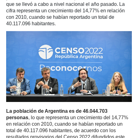
que se llevó a cabo a nivel nacional el año pasado. La
cifra representa un crecimiento del 14,77% en relación
con 2010, cuando se habían reportado un total de
40.117.096 habitantes.
La población de Argentina es de 46.044.703
personas
, lo que representa un crecimiento del 14,77%
en relación con 2010, cuando se habían reportado un
total de 40.117.096 habitantes, de acuerdo con los
resultados provisorios del Censo 2022 difundidos este