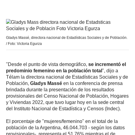
Gladys Massé, directora nacional de Estadísticas Sociales y de Población.
/ Foto: Victoria Egurza
"Desde el punto de vista demográfico,
se incrementó el
predominio femenino en la población total
", dijo a
Télam la directora nacional de Estadísticas Sociales y de
Población,
Gladys Massé
en la conferencia de prensa
brindada durante la presentación de los resultados
provisionales del Censo Nacional de Población, Hogares
y Viviendas 2022, que tuvo lugar hoy en la sede central
del Instituto Nacional de Estadística y Censos (Indec).
El porcentaje de "mujeres/femenino" en el total de la
población de la Argentina, 46.044.703 - según los datos
provisionales-, representa el 51,76% mientras el de