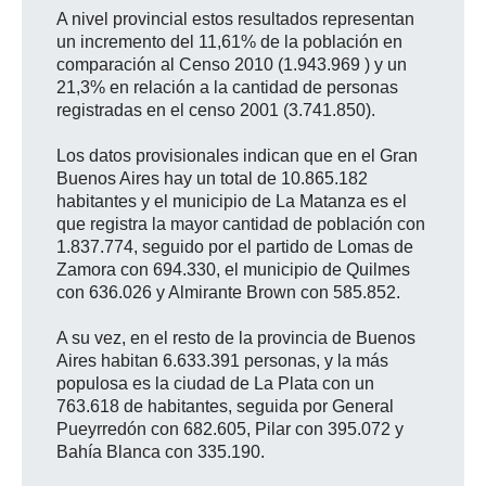
A nivel provincial estos resultados representan
un incremento del 11,61% de la población en
comparación al Censo 2010 (1.943.969 ) y un
21,3% en relación a la cantidad de personas
registradas en el censo 2001 (3.741.850).
Los datos provisionales indican que en el Gran
Buenos Aires hay un total de 10.865.182
habitantes y el municipio de La Matanza es el
que registra la mayor cantidad de población con
1.837.774, seguido por el partido de Lomas de
Zamora con 694.330, el municipio de Quilmes
con 636.026 y Almirante Brown con 585.852.
A su vez, en el resto de la provincia de Buenos
Aires habitan 6.633.391 personas, y la más
populosa es la ciudad de La Plata con un
763.618 de habitantes, seguida por General
Pueyrredón con 682.605, Pilar con 395.072 y
Bahía Blanca con 335.190.