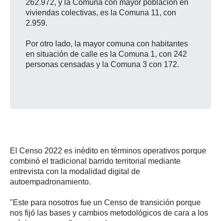
262.972, y la Comuna con mayor población en
viviendas colectivas, es la Comuna 11, con
2.959.
Por otro lado, la mayor comuna con habitantes
en situación de calle es la Comuna 1, con 242
personas censadas y la Comuna 3 con 172.
El Censo 2022 es inédito en términos operativos porque
combinó el tradicional barrido territorial mediante
entrevista con la modalidad digital de
autoempadronamiento.
"Este para nosotros fue un Censo de transición porque
nos fijó las bases y cambios metodológicos de cara a los