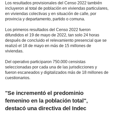
Los resultados provisionales del Censo 2022 también
incluyeron al total de población en viviendas particulares,
en viviendas colectivas y en situación de calle, por
provincia y departamento, partido o comuna.
Los primeros resultados del Censo 2022 fueron
difundidos el 19 de mayo de 2022, tan solo 24 horas
después de concluido el relevamiento presencial que se
realizó el 18 de mayo en más de 15 millones de
viviendas.
Del operativo participaron 750.000 censistas
seleccionadas por cada una de las jurisdicciones y
fueron escaneados y digitalizados más de 18 millones de
cuestionarios.
"Se incrementó el predominio
femenino en la población total",
destacó una directiva del Indec