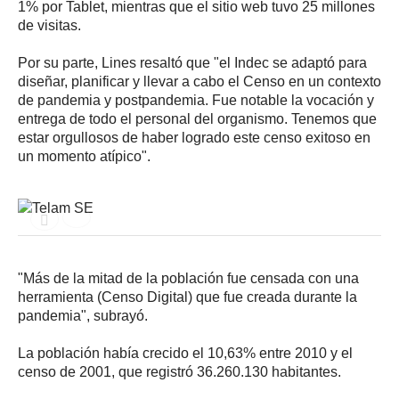
1% por Tablet, mientras que el sitio web tuvo 25 millones
de visitas.
Por su parte, Lines resaltó que "el Indec se adaptó para
diseñar, planificar y llevar a cabo el Censo en un contexto
de pandemia y postpandemia. Fue notable la vocación y
entrega de todo el personal del organismo. Tenemos que
estar orgullosos de haber logrado este censo exitoso en
un momento atípico".
"Más de la mitad de la población fue censada con una
herramienta (Censo Digital) que fue creada durante la
pandemia", subrayó.
La población había crecido el 10,63% entre 2010 y el
censo de 2001, que registró 36.260.130 habitantes.