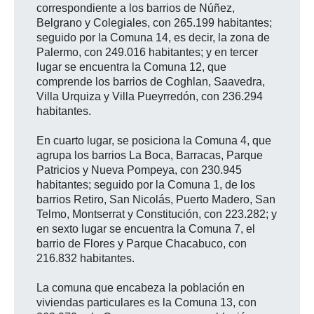
correspondiente a los barrios de Núñez,
Belgrano y Colegiales, con 265.199 habitantes;
seguido por la Comuna 14, es decir, la zona de
Palermo, con 249.016 habitantes; y en tercer
lugar se encuentra la Comuna 12, que
comprende los barrios de Coghlan, Saavedra,
Villa Urquiza y Villa Pueyrredón, con 236.294
habitantes.
En cuarto lugar, se posiciona la Comuna 4, que
agrupa los barrios La Boca, Barracas, Parque
Patricios y Nueva Pompeya, con 230.945
habitantes; seguido por la Comuna 1, de los
barrios Retiro, San Nicolás, Puerto Madero, San
Telmo, Montserrat y Constitución, con 223.282; y
en sexto lugar se encuentra la Comuna 7, el
barrio de Flores y Parque Chacabuco, con
216.832 habitantes.
La comuna que encabeza la población en
viviendas particulares es la Comuna 13, con