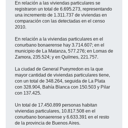
En relación a las viviendas particulares se
registraron un total de 6.695.273, representando
una incremento de 1.311.737 de viviendas en
comparación con las detectadas en el censo
2010.
En relación a la viviendas particulares en el
conurbano bonaerense hay 3.714.607; en el
municipio de La Matanza, 577.276; en Lomas de
Zamora, 235.524; y en Quilmes, 221.757.
La ciudad de General Pueyrredon es la que
mayor cantidad de viviendas particulares tiene,
con un total de 348.264, seguida de La Plata
con 328.904, Bahía Blanca con 150.503 y Pilar
con 137.425.
Un total de 17.450.899 personas habitan
viviendas particulares, 10.817.508 en el
conurbano bonaerense y 6.633.391 en el resto
de la provincia de Buenos Aires.