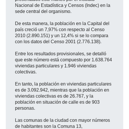
Nacional de Estadística y Censos (Indec) en la
sede central del organismo.
De esta manera, la población en la Capital del
país creció un 7,97% con respecto al Censo
2010 (2.890.151) y un 12,4% si se lo compara
con los datos del Censo 2001 (2.776.138).
Entre los resultados provisionales, se detalló
que este número está compuesto por 1.638.764
viviendas particulares y 1.946 viviendas
colectivas.
En tanto, la población en viviendas particulares
es de 3.092.942, mientras que la población en
viviendas colectivas es de 26.767, y la
población en situación de calle es de 903
personas.
Las comunas de la ciudad con mayor números
de habitantes son la Comuna 13,