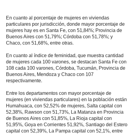
En cuanto al porcentaje de mujeres en viviendas
particulares por jurisdicción, donde mayor porcentaje de
mujeres hay es en Santa Fe, con 51,84%; Provincia de
Buenos Aires con 51,79%; Córdoba con 51,78%; y
Chaco, con 51,68%, entre otras.
En cuanto al índice de feminidad, que muestra cantidad
de mujeres cada 100 varones, se destacan Santa Fe con
108 cada 100 varones, Córdoba, Tucumán, Provincia de
Buenos Aires, Mendoza y Chaco con 107
respectivamente.
Entre los departamentos con mayor porcentaje de
mujeres (en viviendas particulares) en la población están
Humahuaca, con 52,52% de mujeres, Salta capital con
52,38%, Rawson con 51,73%, La Matanza en Provincia
de Buenos Aires con 51,85%, La Rioja capital con
51,95%, Goya en Corrientes 51,92%, Santiago del Estero
capital con 52,39%, La Pampa capital con 52,1%, entre