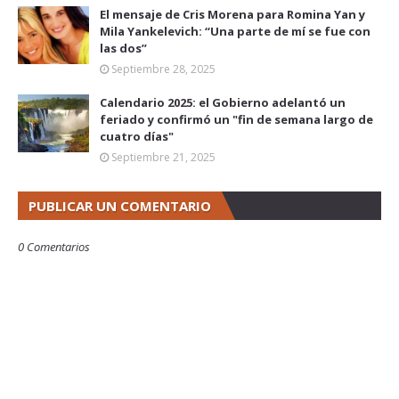
El mensaje de Cris Morena para Romina Yan y
Mila Yankelevich: “Una parte de mí se fue con
las dos”
Septiembre 28, 2025
Calendario 2025: el Gobierno adelantó un
feriado y confirmó un "fin de semana largo de
cuatro días"
Septiembre 21, 2025
PUBLICAR UN COMENTARIO
0 Comentarios