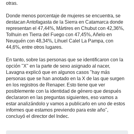
otras.
Donde menos porcentaje de mujeres se encuentra, se
destacan Antofagasta de la Sierra en Catamarca donde
representan el 47,44%, Mártires en Chubut con 42,36%,
Tolhuin en Tierra del Fuego con 47,45%, Añelo en
Neuquén con 48,34%, Lihuel Calel La Pampa, con
44,6%, entre otros lugares.
En tanto, sobre las personas que se identificaron con la
opción "X" en la parte de sexo asignado al nacer,
Lavagna explicó que en algunos casos "hay más
personas que se han anotado en la X de las que surgen
en los registros de Renaper. Esto tiene que ver
posiblemente con la identidad de género que después
declararon en las preguntas siguientes, eso vamos a
estar analizándolo y vamos a publicarlo en uno de estos
informes que estamos previendo para este año",
concluyó el director del Indec.