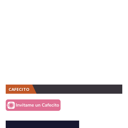
CAFECITO