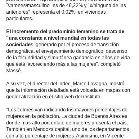
"varones/masculino" es de 48,22% y "x/ninguna de las
anteriores" representa el 0,02%, en viviendas
particulares.
El incremento del predominio femenino se trata de
"una constante a nivel mundial en todas las
sociedade
s, generado por el proceso de transición
demográfica, el envejecimiento demográfico, descenso
de la fecundidad y simultánea ganancia en años de vida
que está favoreciendo más a las mujeres", completó
Massé.
A su vez, el director del Indec, Marco Lavagna, mostró
que la información detallada está volcada en mapas con
geolocalización en el sitio web del instituto.
"Los colores van indicando los mayores porcentajes de
mujeres en la población. La ciudad de Buenos Aires es
donde más alto porcentaje de mujeres presenta el país.
También en Mendoza capital, uno de los departamentos
con alto porcentaje de mujeres. Asimismo, en Vicente