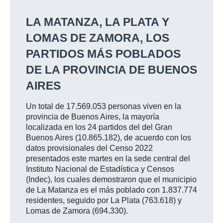
LA MATANZA, LA PLATA Y
LOMAS DE ZAMORA, LOS
PARTIDOS MÁS POBLADOS
DE LA PROVINCIA DE BUENOS
AIRES
Un total de 17.569.053 personas viven en la
provincia de Buenos Aires, la mayoría
localizada en los 24 partidos del del Gran
Buenos Aires (10.865.182), de acuerdo con los
datos provisionales del Censo 2022
presentados este martes en la sede central del
Instituto Nacional de Estadística y Censos
(Indec), los cuales demostraron que el municipio
de La Matanza es el más poblado con 1.837.774
residentes, seguido por La Plata (763.618) y
Lomas de Zamora (694.330).