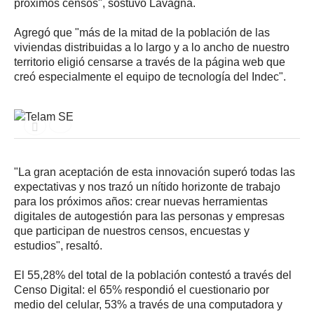
próximos censos", sostuvo Lavagna.
Agregó que "más de la mitad de la población de las
viviendas distribuidas a lo largo y a lo ancho de nuestro
territorio eligió censarse a través de la página web que
creó especialmente el equipo de tecnología del Indec".
"La gran aceptación de esta innovación superó todas las
expectativas y nos trazó un nítido horizonte de trabajo
para los próximos años: crear nuevas herramientas
digitales de autogestión para las personas y empresas
que participan de nuestros censos, encuestas y
estudios", resaltó.
El 55,28% del total de la población contestó a través del
Censo Digital: el 65% respondió el cuestionario por
medio del celular, 53% a través de una computadora y