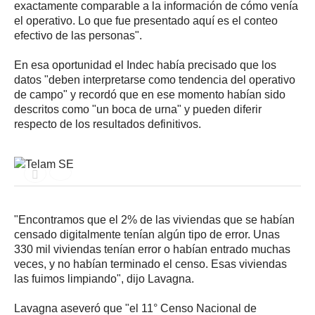
exactamente comparable a la información de cómo venía
el operativo. Lo que fue presentado aquí es el conteo
efectivo de las personas".
En esa oportunidad el Indec había precisado que los
datos "deben interpretarse como tendencia del operativo
de campo" y recordó que en ese momento habían sido
descritos como "un boca de urna" y pueden diferir
respecto de los resultados definitivos.
"Encontramos que el 2% de las viviendas que se habían
censado digitalmente tenían algún tipo de error. Unas
330 mil viviendas tenían error o habían entrado muchas
veces, y no habían terminado el censo. Esas viviendas
las fuimos limpiando", dijo Lavagna.
Lavagna aseveró que "el 11° Censo Nacional de