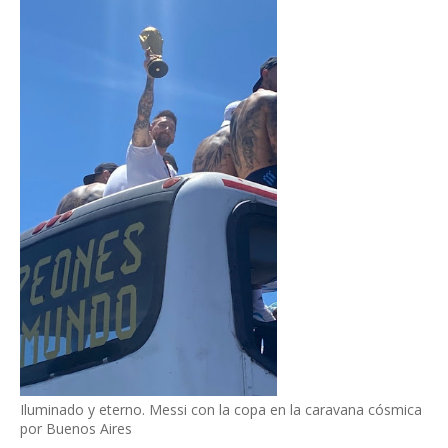
Iluminado y eterno. Messi con la copa en la caravana cósmica
por Buenos Aires