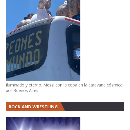
Iluminado y eterno. Messi con la copa en la caravana cósmica
por Buenos Aires
ROCK AND WRESTLING