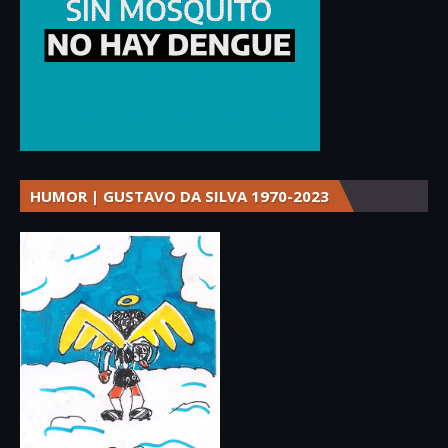
HUMOR | GUSTAVO DA SILVA 1970-2023