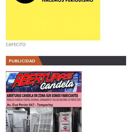
CAFECITO
PUBLICIDAD