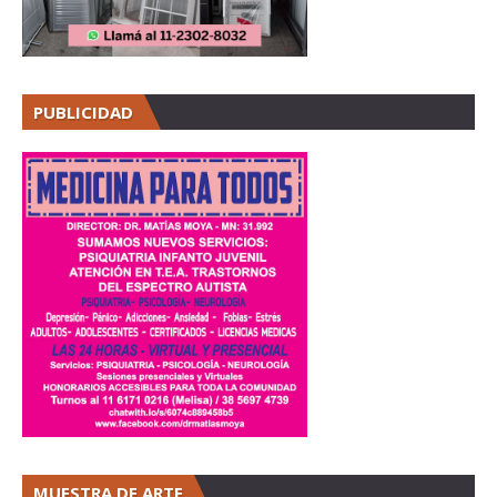
PUBLICIDAD
MUESTRA DE ARTE