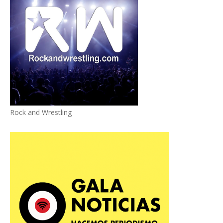
Rock and Wrestling