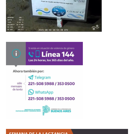
SEMANA DE LA LACTANCIA