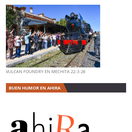
VULCAN FOUNDRY EN MECHITA 22-3-26
BUEN HUMOR EN AHIRA