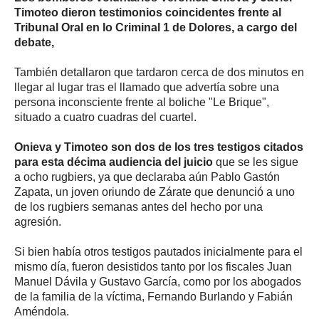
Timoteo dieron testimonios coincidentes frente al
Tribunal Oral en lo Criminal 1 de Dolores, a cargo del
debate,
También detallaron que tardaron cerca de dos minutos en
llegar al lugar tras el llamado que advertía sobre una
persona inconsciente frente al boliche "Le Brique",
situado a cuatro cuadras del cuartel.
Onieva y Timoteo son dos de los tres testigos citados
para esta décima audiencia del juicio
que se les sigue
a ocho rugbiers, ya que declaraba aún Pablo Gastón
Zapata, un joven oriundo de Zárate que denunció a uno
de los rugbiers semanas antes del hecho por una
agresión.
Si bien había otros testigos pautados inicialmente para el
mismo día, fueron desistidos tanto por los fiscales Juan
Manuel Dávila y Gustavo García, como por los abogados
de la familia de la víctima, Fernando Burlando y Fabián
Améndola.