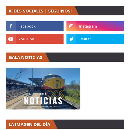
REDES SOCIALES | SEGUINOS!
GALA NOTICIAS
LA IMAGEN DEL DÍA