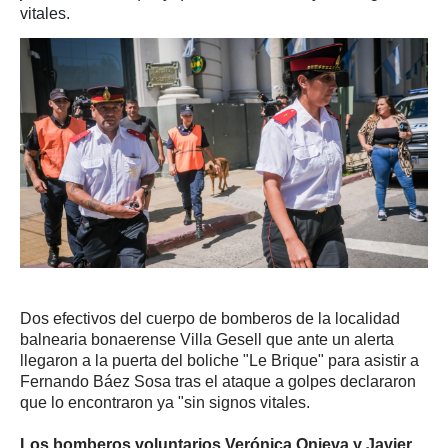
vitales.
Dos efectivos del cuerpo de bomberos de la localidad
balnearia bonaerense Villa Gesell que ante un alerta
llegaron a la puerta del boliche "Le Brique" para asistir a
Fernando Báez Sosa tras el ataque a golpes declararon
que lo encontraron ya "sin signos vitales.
Los bomberos voluntarios Verónica Onieva y Javier