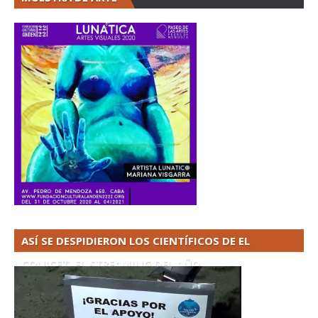
ASÍ SE DESPIDIERON LOS CIENTÍFICOS DE EL
CONICET. EL STREAMING DEL AÑO