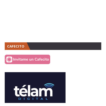
CAFECITO