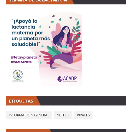
ETIQUETAS
INFORMACIÓN GENERAL
NETFLIX
VIRALES