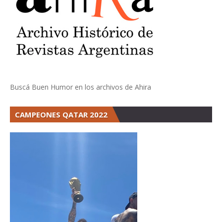
Buscá Buen Humor en los archivos de Ahira
CAMPEONES QATAR 2022