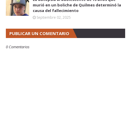
murió en un boliche de Quilmes determinó la
causa del fallecimiento
Septiembre 02, 2025
PUBLICAR UN COMENTARIO
0 Comentarios