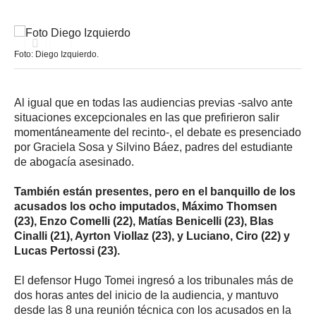
Foto: Diego Izquierdo.
Al igual que en todas las audiencias previas -salvo ante
situaciones excepcionales en las que prefirieron salir
momentáneamente del recinto-, el debate es presenciado
por Graciela Sosa y Silvino Báez, padres del estudiante
de abogacía asesinado.
También están presentes, pero en el banquillo de los
acusados los ocho imputados, Máximo Thomsen
(23), Enzo Comelli (22), Matías Benicelli (23), Blas
Cinalli (21), Ayrton Viollaz (23), y Luciano, Ciro (22) y
Lucas Pertossi (23).
El defensor Hugo Tomei ingresó a los tribunales más de
dos horas antes del inicio de la audiencia, y mantuvo
desde las 8 una reunión técnica con los acusados en la