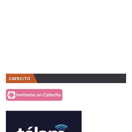
CAFECITO