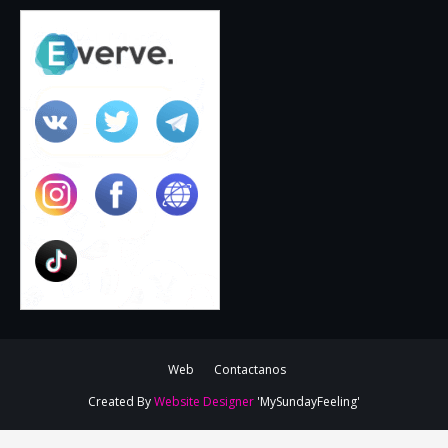
Web
Contactanos
Created By
Website Designer
'MySundayFeeling'