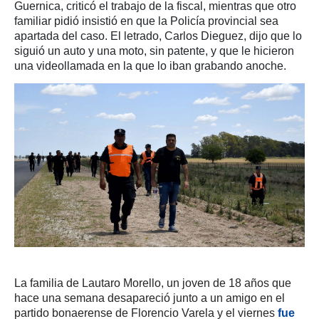
Guernica, criticó el trabajo de la fiscal, mientras que otro
familiar pidió insistió en que la Policía provincial sea
apartada del caso. El letrado, Carlos Dieguez, dijo que lo
siguió un auto y una moto, sin patente, y que le hicieron
una videollamada en la que lo iban grabando anoche.
La familia de Lautaro Morello, un joven de 18 años que
hace una semana desapareció junto a un amigo en el
partido bonaerense de Florencio Varela y el viernes
fue