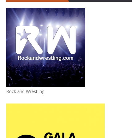
Rock and Wrestling