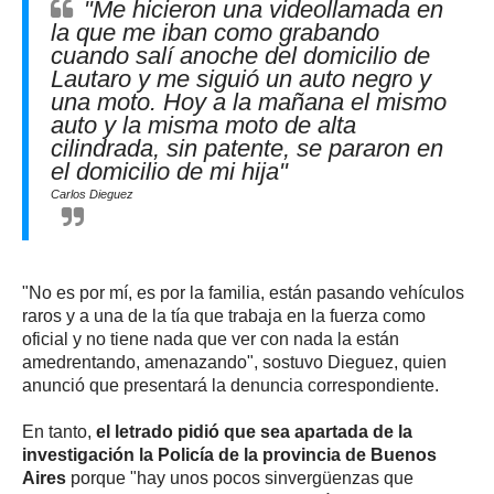
"Me hicieron una videollamada en
la que me iban como grabando
cuando salí anoche del domicilio de
Lautaro y me siguió un auto negro y
una moto. Hoy a la mañana el mismo
auto y la misma moto de alta
cilindrada, sin patente, se pararon en
el domicilio de mi hija"
Carlos Dieguez
"No es por mí, es por la familia, están pasando vehículos
raros y a una de la tía que trabaja en la fuerza como
oficial y no tiene nada que ver con nada la están
amedrentando, amenazando", sostuvo Dieguez, quien
anunció que presentará la denuncia correspondiente.
En tanto,
el letrado pidió que sea apartada de la
investigación la Policía de la provincia de Buenos
Aires
porque "hay unos pocos sinvergüenzas que