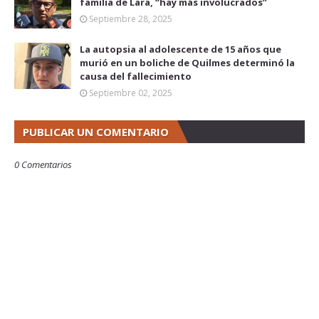
familia de Lara, “hay más involucrados”
Septiembre 28, 2025
La autopsia al adolescente de 15 años que
murió en un boliche de Quilmes determinó la
causa del fallecimiento
Septiembre 02, 2025
PUBLICAR UN COMENTARIO
0 Comentarios