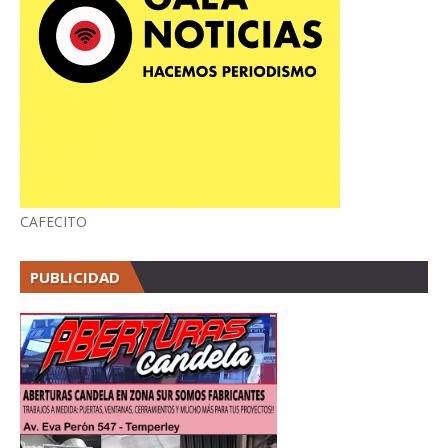
CAFECITO
PUBLICIDAD