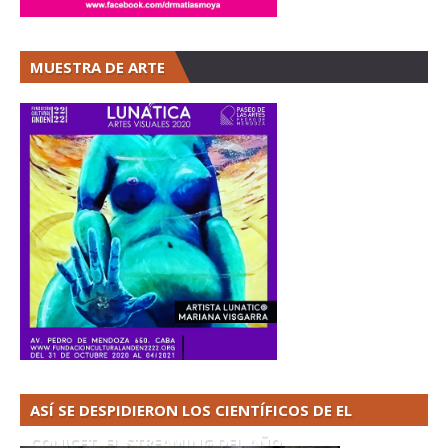
MUESTRA DE ARTE
ASÍ SE DESPIDIERON LOS CIENTÍFICOS DE EL
CONICET. EL STREAMING DEL AÑO