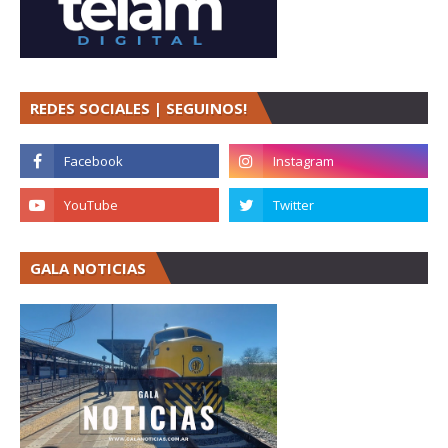
REDES SOCIALES | SEGUINOS!
GALA NOTICIAS