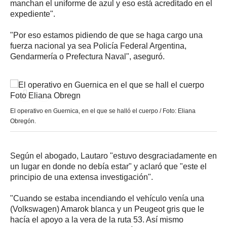
manchan el uniforme de azul y eso está acreditado en el
expediente".
"Por eso estamos pidiendo de que se haga cargo una
fuerza nacional ya sea Policía Federal Argentina,
Gendarmería o Prefectura Naval", aseguró.
El operativo en Guernica, en el que se halló el cuerpo / Foto: Eliana
Obregón.
Según el abogado, Lautaro "estuvo desgraciadamente en
un lugar en donde no debía estar" y aclaró que "este el
principio de una extensa investigación".
"Cuando se estaba incendiando el vehículo venía una
(Volkswagen) Amarok blanca y un Peugeot gris que le
hacía el apoyo a la vera de la ruta 53. Así mismo