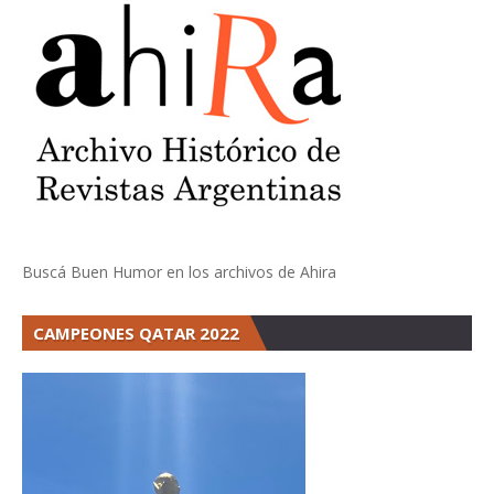
Buscá Buen Humor en los archivos de Ahira
CAMPEONES QATAR 2022