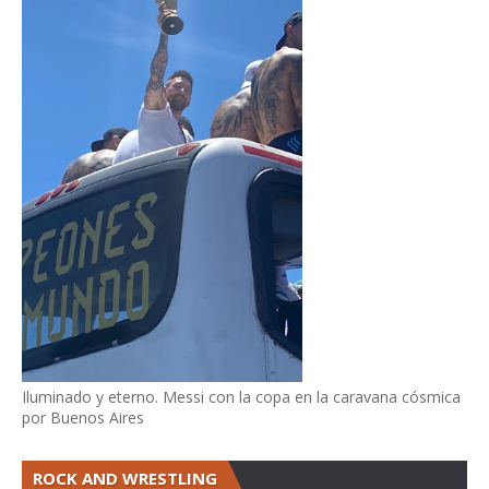
Iluminado y eterno. Messi con la copa en la caravana cósmica
por Buenos Aires
ROCK AND WRESTLING