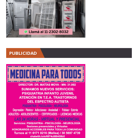
PUBLICIDAD