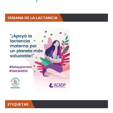
SEMANA DE LA LACTANCIA
ETIQUETAS