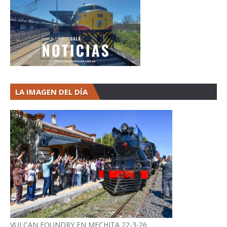
LA IMAGEN DEL DÍA
VULCAN FOUNDRY EN MECHITA 22-3-26