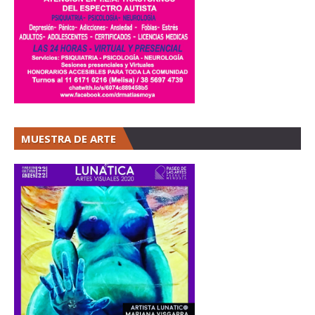
MUESTRA DE ARTE