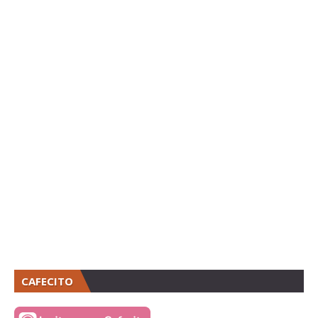
CAFECITO