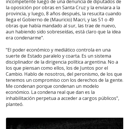
incompetente luego de una denuncia de diputados de
la oposición por obras en Santa Cruz y la enviara a la
provincia, y luego, 8 años después, la resucita cuando
llega el Gobierno de (Mauricio) Macri, y las 51 o 49
obras que había mandado al sur, las trae de nuevo,
aun habiendo sido sobreseídas, está claro que la idea
era condenarme".
"El poder económico y mediático controla en una
suerte de Estado paralelo y coarta. Es un sistema
disciplinador de la dirigencia política argentina. No a
los que piensan como ellos, los de Juntos por el
Cambio. Hablo de nosotros, del peronismo, de los que
tenemos un compromiso con los derechos de la gente.
Me condenan porque condenan un modelo
económico. La condena real que dan es la
inhabilitación perpetua a acceder a cargos públicos",
planteó.