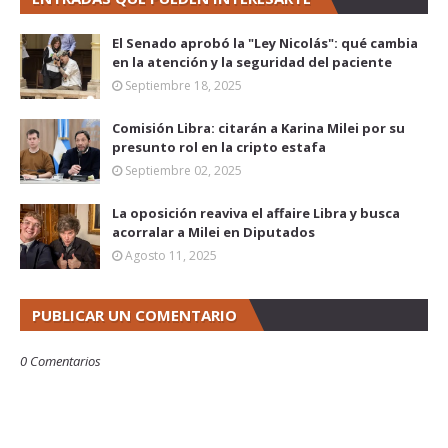
El Senado aprobó la "Ley Nicolás": qué cambia
en la atención y la seguridad del paciente
Septiembre 18, 2025
Comisión Libra: citarán a Karina Milei por su
presunto rol en la cripto estafa
Septiembre 02, 2025
La oposición reaviva el affaire Libra y busca
acorralar a Milei en Diputados
Agosto 11, 2025
PUBLICAR UN COMENTARIO
0 Comentarios