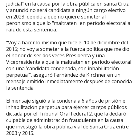
judicial" en la causa por la obra pública en santa Cruz
y anunció no será candidata a ningún cargo electivo
en 2023, debido a que no quiere someter al
peronismo a que lo "maltraten" en período electoral a
raíz de esta sentencia.
"Voy a hacer lo mismo que hice el 10 de diciembre del
2015; no voy a someter a la fuerza política que me dio
el honor de ser dos veces Presidenta y una
Vicepresidenta a que la maltraten en período electoral
con una 'candidata condenada, con inhabilitación
perpetua'", aseguró Fernández de Kirchner en un
mensaje emitido inmediatamente después de conocida
la sentencia.
El mensaje siguió a la condena a 6 años de prisión e
inhabilitación perpetua para ejercer cargos públicos
dictada por el Tribunal Oral Federal 2, que la declaró
culpable de administración fraudulenta en la causa
que investigó la obra pública vial de Santa Cruz entre
2003 y 2015.