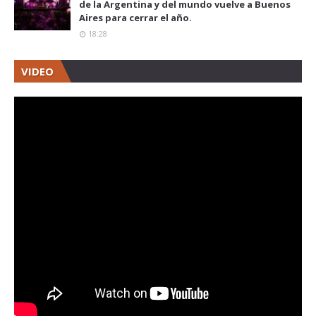
de la Argentina y del mundo vuelve a Buenos
Aires para cerrar el año.
18:28
VIDEO