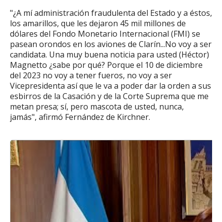
"¿A mí administración fraudulenta del Estado y a éstos,
los amarillos, que les dejaron 45 mil millones de
dólares del Fondo Monetario Internacional (FMI) se
pasean orondos en los aviones de Clarín...No voy a ser
candidata. Una muy buena noticia para usted (Héctor)
Magnetto ¿sabe por qué? Porque el 10 de diciembre
del 2023 no voy a tener fueros, no voy a ser
Vicepresidenta así que le va a poder dar la orden a sus
esbirros de la Casación y de la Corte Suprema que me
metan presa; sí, pero mascota de usted, nunca,
jamás", afirmó Fernández de Kirchner.