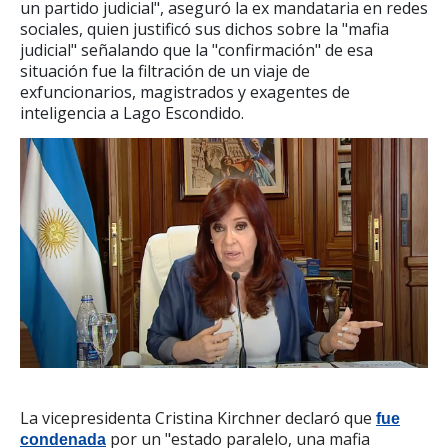
un partido judicial", aseguró la ex mandataria en redes
sociales, quien justificó sus dichos sobre la "mafia
judicial" señalando que la "confirmación" de esa
situación fue la filtración de un viaje de
exfuncionarios, magistrados y exagentes de
inteligencia a Lago Escondido.
La vicepresidenta Cristina Kirchner declaró que
fue
por un "estado paralelo, una mafia
condenada