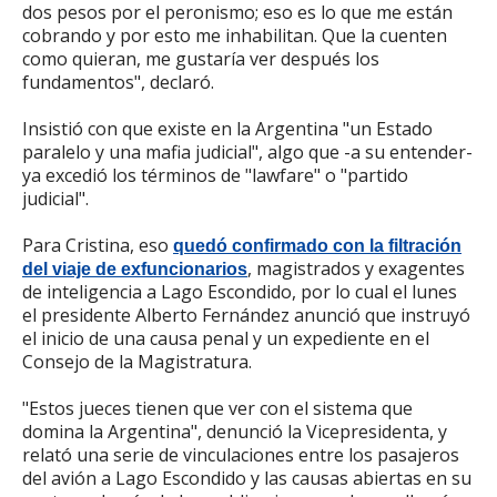
dos pesos por el peronismo; eso es lo que me están
cobrando y por esto me inhabilitan. Que la cuenten
como quieran, me gustaría ver después los
fundamentos", declaró.
Insistió con que existe en la Argentina "un Estado
paralelo y una mafia judicial", algo que -a su entender-
ya excedió los términos de "lawfare" o "partido
judicial".
Para Cristina, eso
quedó confirmado con la filtración
, magistrados y exagentes
del viaje de exfuncionarios
de inteligencia a Lago Escondido, por lo cual el lunes
el presidente Alberto Fernández anunció que instruyó
el inicio de una causa penal y un expediente en el
Consejo de la Magistratura.
"Estos jueces tienen que ver con el sistema que
domina la Argentina", denunció la Vicepresidenta, y
relató una serie de vinculaciones entre los pasajeros
del avión a Lago Escondido y las causas abiertas en su