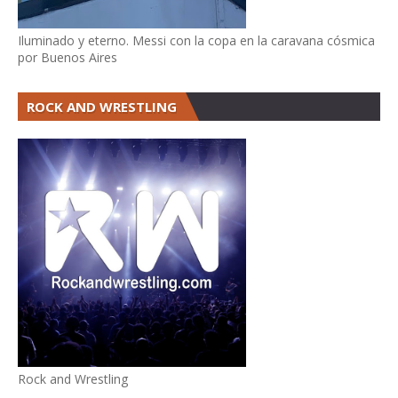
Iluminado y eterno. Messi con la copa en la caravana cósmica
por Buenos Aires
ROCK AND WRESTLING
Rock and Wrestling