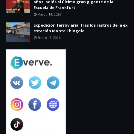
años: adiós al último gran gigante de la
Escuela de Frankfurt
Marzo 14, 2026
Expedición ferroviaria: tras los rastros de la ex
estación Monte Chingolo
Enero 18, 2026