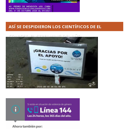
ASÍ SE DESPIDIERON LOS CIENTÍFICOS DE EL
CONICET. EL STREAMING DEL AÑO