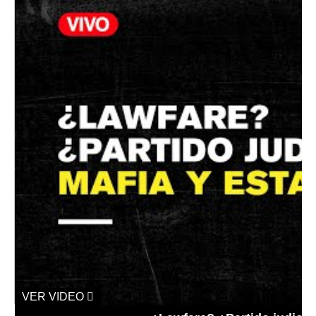
VER VIDEO