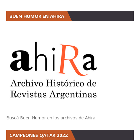
BUEN HUMOR EN AHIRA
Buscá Buen Humor en los archivos de Ahira
CAMPEONES QATAR 2022