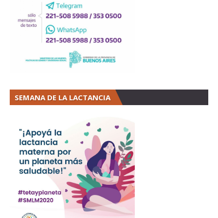
SEMANA DE LA LACTANCIA