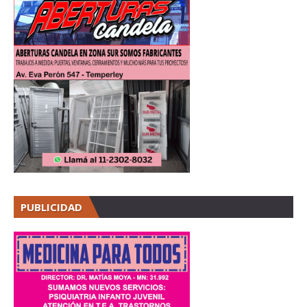
PUBLICIDAD