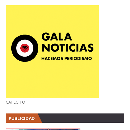
CAFECITO
PUBLICIDAD