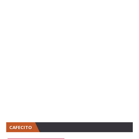
CAFECITO