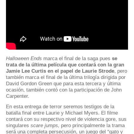
Halloween Ends
marca el final de la saga pues
se
trata de la última película que contará con la gran
Jamie Lee Curtis en el papel de Laurie Strode
, pero
también marca el final de la última trilogía dirigida por
David Gordon Green que para esta tercera y última
ocasión, también contó con la participación de John
Carpenter.
En esta entrega de terror seremos testigos de la
batalla final entre Laurie y Michael Myers. El filme
contará con su respectivo nivel de violencia gore, sus
singulares
scare jumps,
pero principalmente la trama
será una completa persecusión, un juego del “gato y