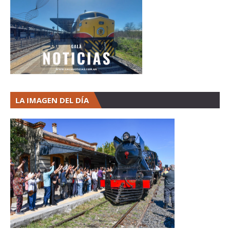
LA IMAGEN DEL DÍA