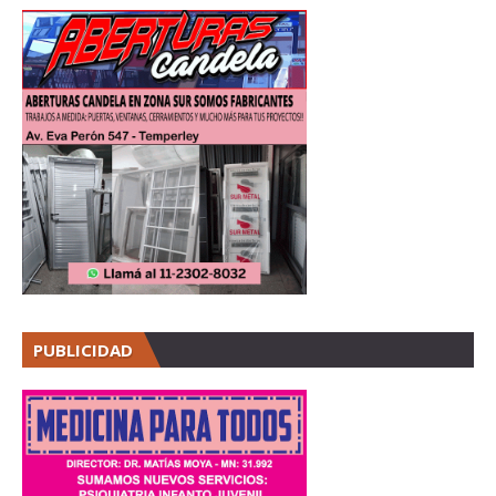
PUBLICIDAD