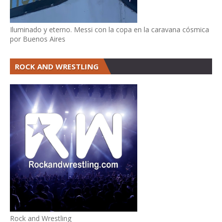
Iluminado y eterno. Messi con la copa en la caravana cósmica
por Buenos Aires
ROCK AND WRESTLING
Rock and Wrestling