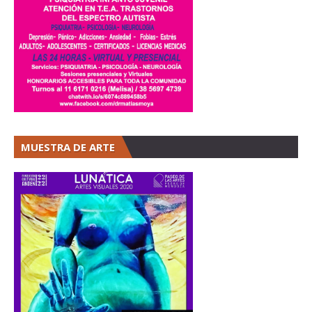
MUESTRA DE ARTE