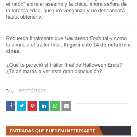
el ratón” entre el asesino y la chica, ahora señora de
la tercera edad, que juró venganza y no descansará
hasta obtenerla.
Recuerda finalmente que
Halloween Ends
tal y como
lo anuncia el tráiler final,
llegará este 14 de octubre a
cines
.
¿Qué te pareció el tráiler final de Halloween Ends?
¿Te animarás a ver esta gran conclusión?
Tags:
ESPECTÁCULOS
ENTRADAS QUE PUEDEN INTERESARTE