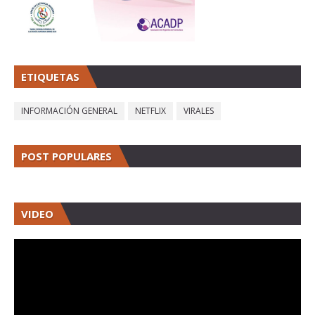
ETIQUETAS
INFORMACIÓN GENERAL
NETFLIX
VIRALES
POST POPULARES
VIDEO