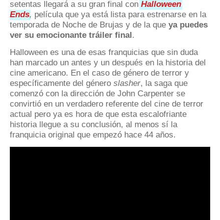
setentas llegará a su gran final con
Halloween
Ends
,
película que ya está lista para estrenarse en la
temporada de Noche de Brujas y de la que
ya puedes
ver su emocionante tráiler final
.
Halloween es una de esas franquicias que sin duda
han marcado un antes y un después en la historia del
cine americano. En el caso de género de terror y
específicamente del género
slasher
, la saga que
comenzó con la dirección de John Carpenter se
convirtió en un verdadero referente del cine de terror
actual pero ya es hora de que esta escalofriante
historia llegue a su conclusión, al menos sí la
franquicia original que empezó hace 44 años.