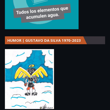
HUMOR | GUSTAVO DA SILVA 1970-2023