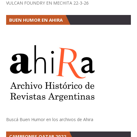
VULCAN FOUNDRY EN MECHITA 22-3-26
BUEN HUMOR EN AHIRA
Buscá Buen Humor en los archivos de Ahira
CAMPEONES QATAR 2022