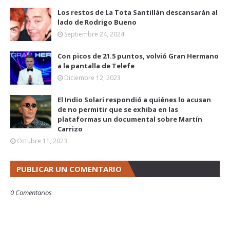
Los restos de La Tota Santillán descansarán al
lado de Rodrigo Bueno
Septiembre 24, 2024
Con picos de 21.5 puntos, volvió Gran Hermano
a la pantalla de Telefe
Diciembre 12, 2023
El Indio Solari respondió a quiénes lo acusan
de no permitir que se exhiba en las
plataformas un documental sobre Martín
Carrizo
Octubre 11, 2023
PUBLICAR UN COMENTARIO
0 Comentarios