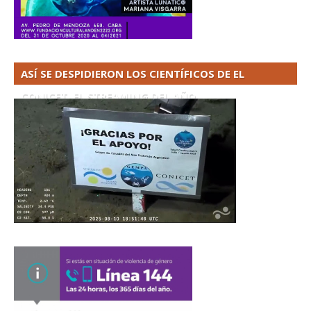
ASÍ SE DESPIDIERON LOS CIENTÍFICOS DE EL
CONICET. EL STREAMING DEL AÑO