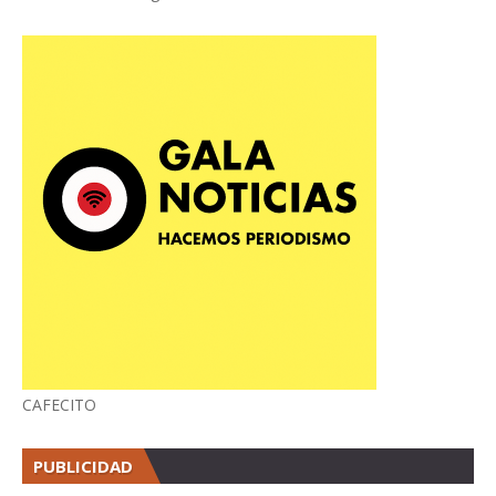
CAFECITO
PUBLICIDAD