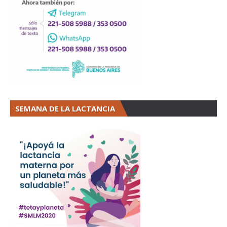
SEMANA DE LA LACTANCIA