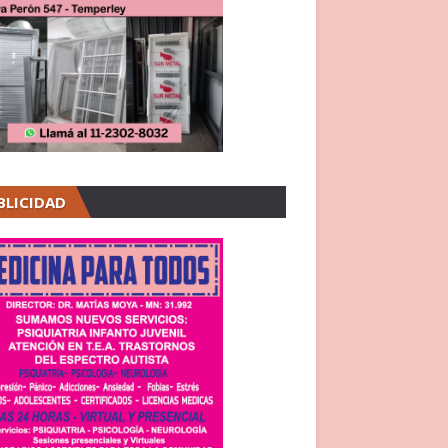
BLICIDAD