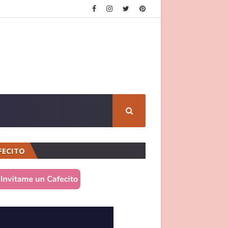
FECITO