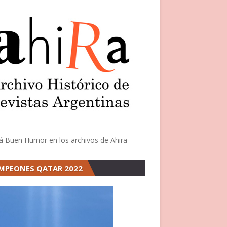
á Buen Humor en los archivos de Ahira
MPEONES QATAR 2022