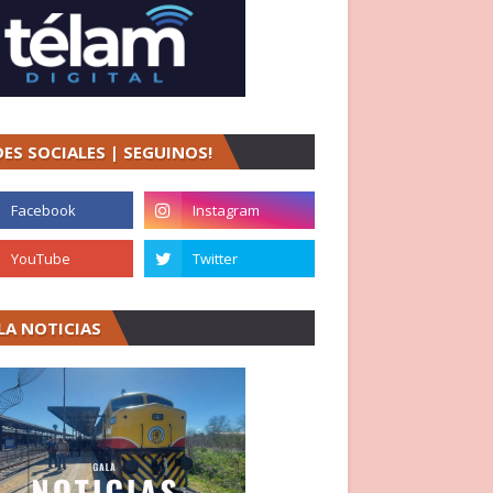
DES SOCIALES | SEGUINOS!
LA NOTICIAS