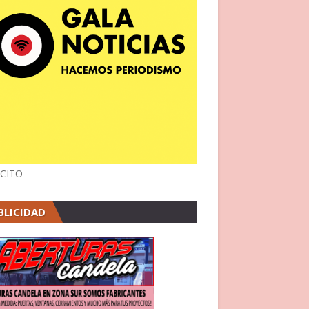
CITO
BLICIDAD