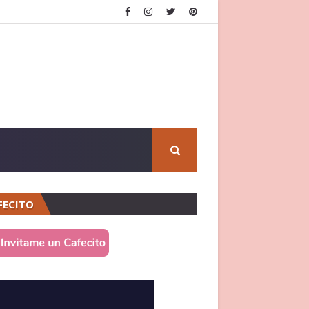
FECITO