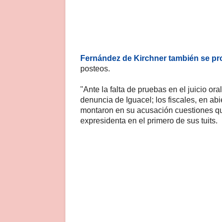
Fernández de Kirchner también se p
posteos.
"Ante la falta de pruebas en el juicio or
denuncia de Iguacel; los fiscales, en abi
montaron en su acusación cuestiones qu
expresidenta en el primero de sus tuits.