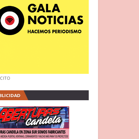
CITO
BLICIDAD