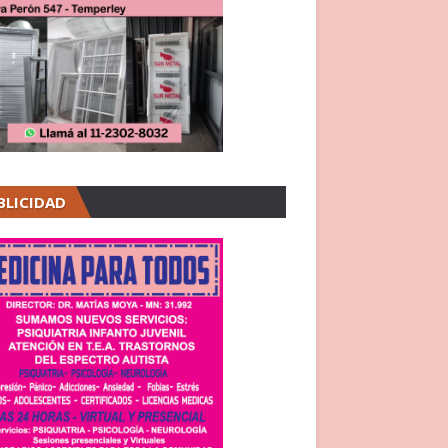
BLICIDAD