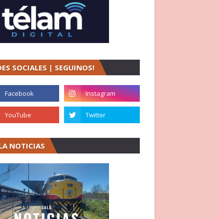
DES SOCIALES | SEGUINOS!
LA NOTICIAS