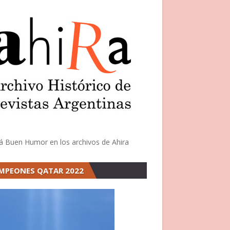
á Buen Humor en los archivos de Ahira
MPEONES QATAR 2022