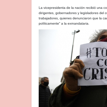
La vicepresidenta de la nación recibió una c
dirigentes, gobernadores y legisladores del 
trabajadores, quienes denunciaron que la ca
políticamente" a la exmandataria.