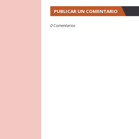
PUBLICAR UN COMENTARIO
0 Comentarios