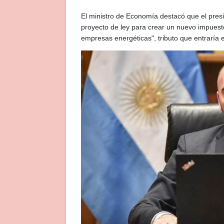
El ministro de Economía destacó que el pre
proyecto de ley para crear un nuevo impuesto
empresas energéticas", tributo que entraría 