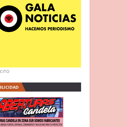
CITO
BLICIDAD