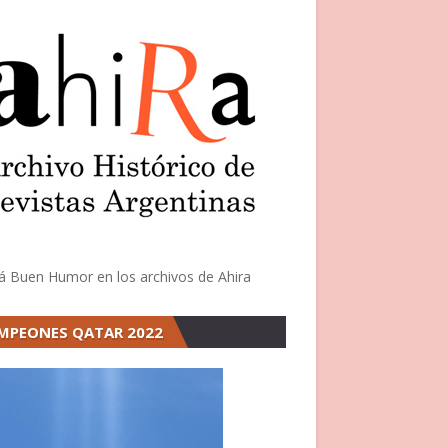
á Buen Humor en los archivos de Ahira
MPEONES QATAR 2022