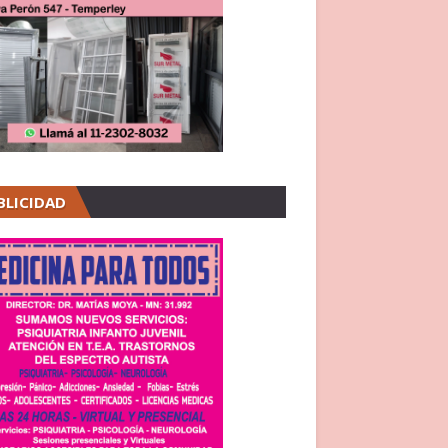
BLICIDAD