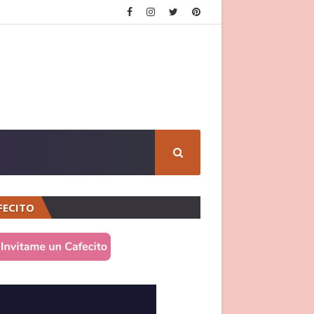
FECITO