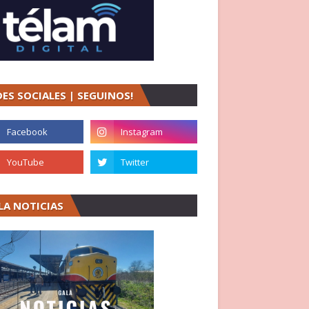
DES SOCIALES | SEGUINOS!
LA NOTICIAS