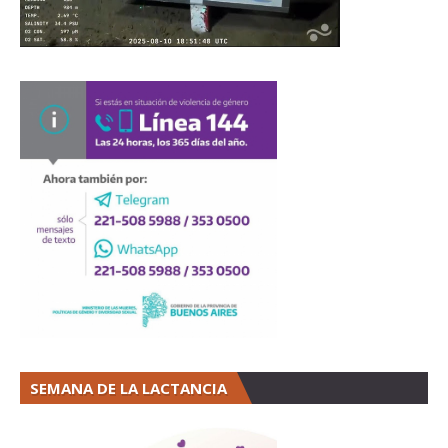
SEMANA DE LA LACTANCIA