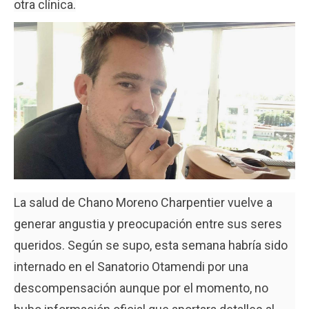
otra clínica.
La salud de Chano Moreno Charpentier vuelve a
generar angustia y preocupación entre sus seres
queridos. Según se supo, esta semana habría sido
internado en el Sanatorio Otamendi por una
descompensación aunque por el momento, no