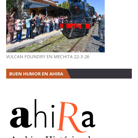
VULCAN FOUNDRY EN MECHITA 22-3-26
BUEN HUMOR EN AHIRA