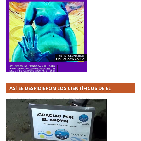
ASÍ SE DESPIDIERON LOS CIENTÍFICOS DE EL
CONICET. EL STREAMING DEL AÑO