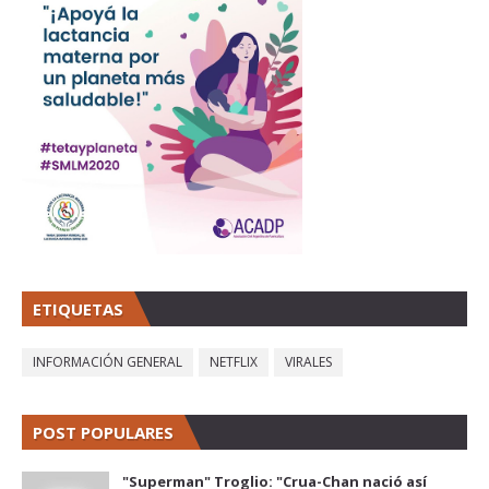
ETIQUETAS
INFORMACIÓN GENERAL
NETFLIX
VIRALES
POST POPULARES
"Superman" Troglio: "Crua-Chan nació así