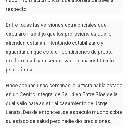
hubo información oficial que aportara detalles al
respecto.
Entre todas las versiones extra oficiales que
circularon, se dijo que los profesionales que lo
atienden estarían intentando estabilizarlo y
aguardarían que esté en condiciones de prestar
conformidad para ser derivado a una institución
psiquiátrica.
Hace apenas unas semanas, el artista había estado
en un Centro Integral de Salud en Entre Ríos de la
cual salió para asistir al casamiento de Jorge
Lanata. Desde entonces, se especuló mucho sobre
su estado de salud pero nadie dio precisiones.