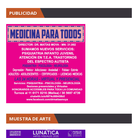
PUBLICIDAD
MUESTRA DE ARTE