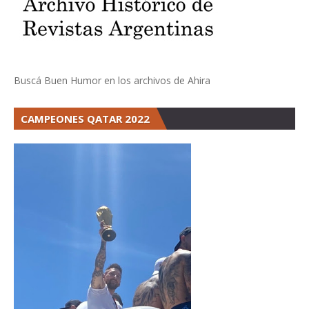
Buscá Buen Humor en los archivos de Ahira
CAMPEONES QATAR 2022