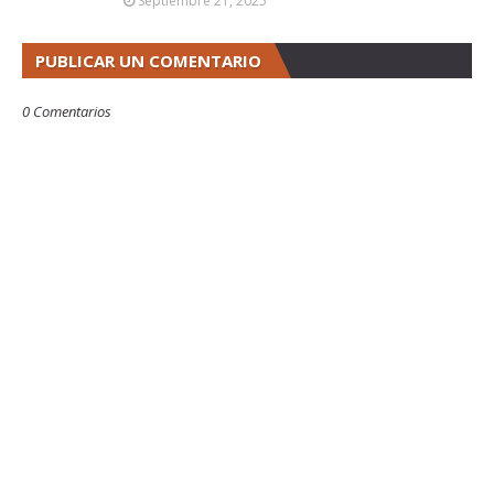
Septiembre 21, 2025
PUBLICAR UN COMENTARIO
0 Comentarios