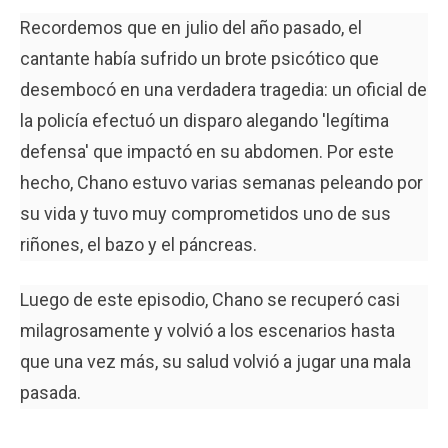
Recordemos que en julio del año pasado, el
cantante había sufrido un brote psicótico que
desembocó en una verdadera tragedia: un oficial de
la policía efectuó un disparo alegando 'legítima
defensa' que impactó en su abdomen. Por este
hecho, Chano estuvo varias semanas peleando por
su vida y tuvo muy comprometidos uno de sus
riñones, el bazo y el páncreas.
Luego de este episodio, Chano se recuperó casi
milagrosamente y volvió a los escenarios hasta
que una vez más, su salud volvió a jugar una mala
pasada.