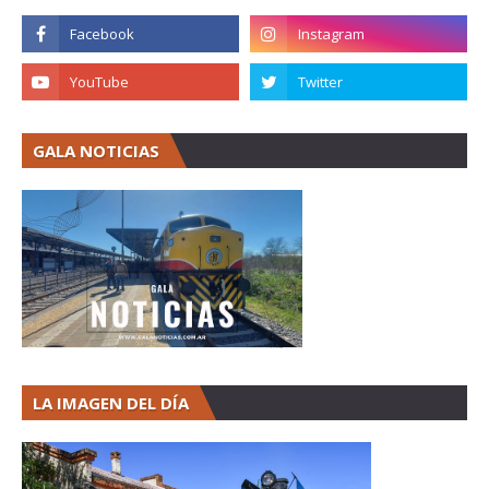
GALA NOTICIAS
LA IMAGEN DEL DÍA