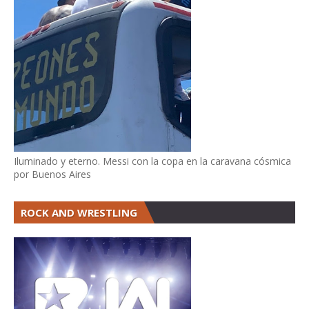
Iluminado y eterno. Messi con la copa en la caravana cósmica
por Buenos Aires
ROCK AND WRESTLING