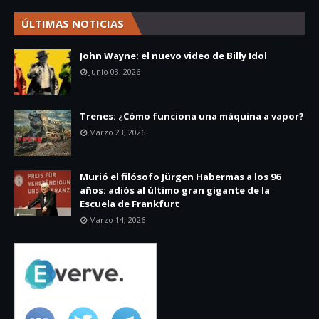
ÚLTIMAS NOTICIAS
John Wayne: el nuevo video de Billy Idol
Junio 03, 2026
Trenes: ¿Cómo funciona una máquina a vapor?
Marzo 23, 2026
Murió el filósofo Jürgen Habermas a los 96
años: adiós al último gran gigante de la
Escuela de Frankfurt
Marzo 14, 2026