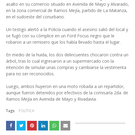
asalto en su comercio situado en Avenida de Mayo y Alvarado,
en la zona comercial de Ramos Mejía, partido de La Matanza,
en el sudoeste del conurbano.
Un testigo alertó a la Policía cuando el asesino salió del local y
se fugó con su cómplice en un Ford Focus negro que le
robaron a un remisero que los había llevado hasta el lugar.
En medio de la huida, los dos delincuentes chocaron contra un
árbol, tras lo cual ingresaron a un supermercado con la
intención de simular unas compras y cambiarse la vestimenta
para no ser reconocidos.
Luego, ambos huyeron en una moto robada a un repartidor,
aunque fueron detenidos por efectivos de la comisaría 2da. de
Ramos Mejía en Avenida de Mayo y Rivadavia.
Tags:
POLÍTICA