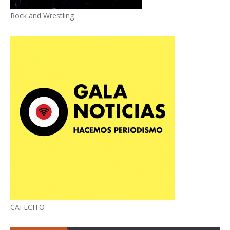
Rock and Wrestling
CAFECITO