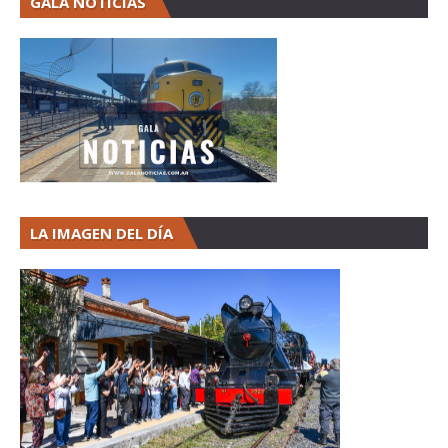
GALA NOTICIAS
LA IMAGEN DEL DÍA