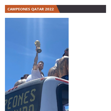
CAMPEONES QATAR 2022