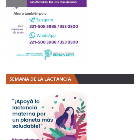
SEMANA DE LA LACTANCIA