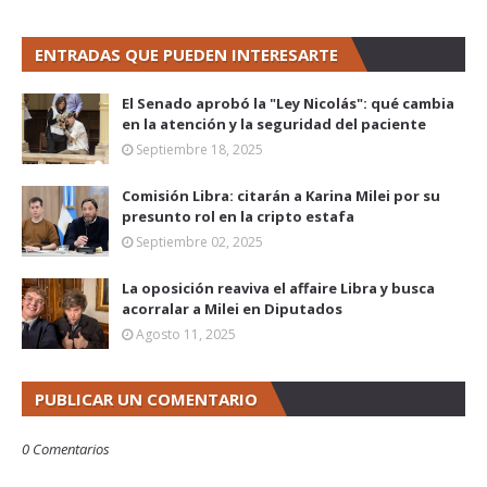
ENTRADAS QUE PUEDEN INTERESARTE
El Senado aprobó la "Ley Nicolás": qué cambia
en la atención y la seguridad del paciente
Septiembre 18, 2025
Comisión Libra: citarán a Karina Milei por su
presunto rol en la cripto estafa
Septiembre 02, 2025
La oposición reaviva el affaire Libra y busca
acorralar a Milei en Diputados
Agosto 11, 2025
PUBLICAR UN COMENTARIO
0 Comentarios