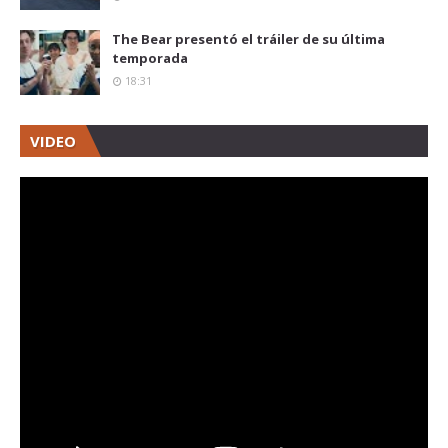
The Bear presentó el tráiler de su última
temporada
18:31
VIDEO