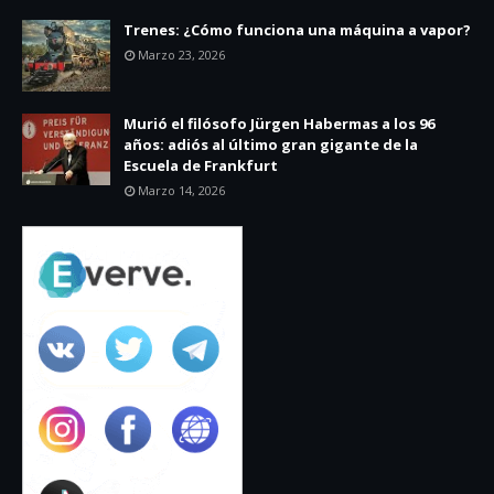
Trenes: ¿Cómo funciona una máquina a vapor?
Marzo 23, 2026
Murió el filósofo Jürgen Habermas a los 96
años: adiós al último gran gigante de la
Escuela de Frankfurt
Marzo 14, 2026