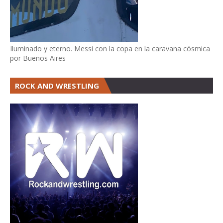
Iluminado y eterno. Messi con la copa en la caravana cósmica
por Buenos Aires
ROCK AND WRESTLING