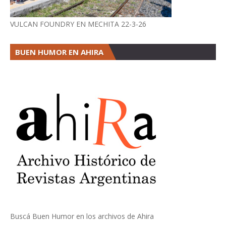
VULCAN FOUNDRY EN MECHITA 22-3-26
BUEN HUMOR EN AHIRA
Buscá Buen Humor en los archivos de Ahira