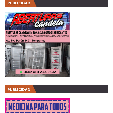
PUBLICIDAD
PUBLICIDAD