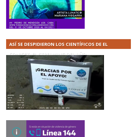
ASÍ SE DESPIDIERON LOS CIENTÍFICOS DE EL
CONICET. EL STREAMING DEL AÑO