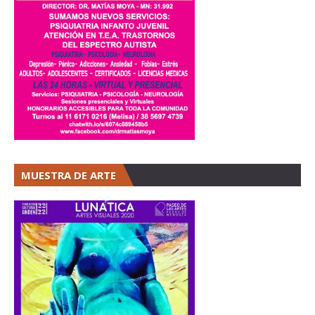
MUESTRA DE ARTE