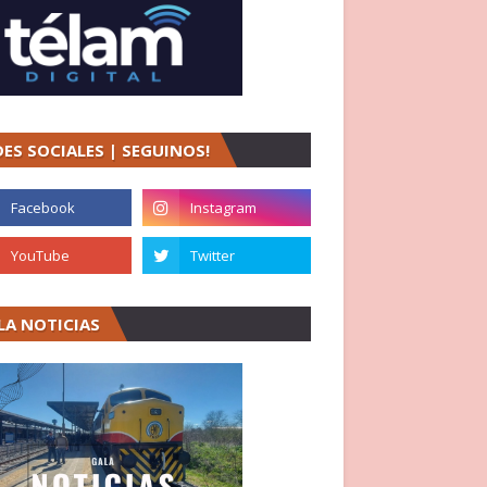
DES SOCIALES | SEGUINOS!
LA NOTICIAS