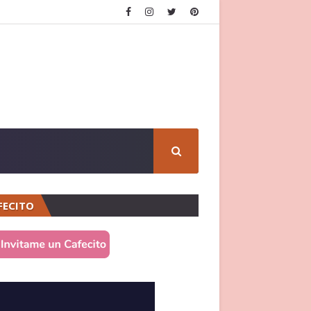
FECITO