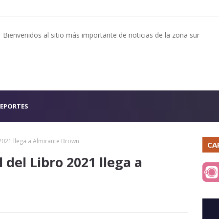
Bienvenidos al sitio más importante de noticias de la zona sur
EPORTES
 2021 llega a Almirante Brown
CA
 del Libro 2021 llega a