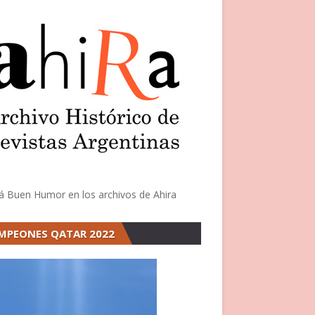
á Buen Humor en los archivos de Ahira
MPEONES QATAR 2022