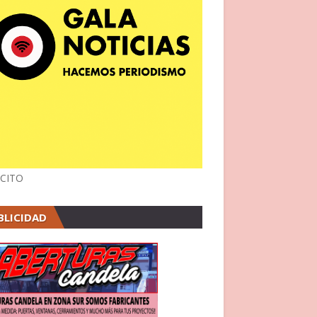
CITO
BLICIDAD