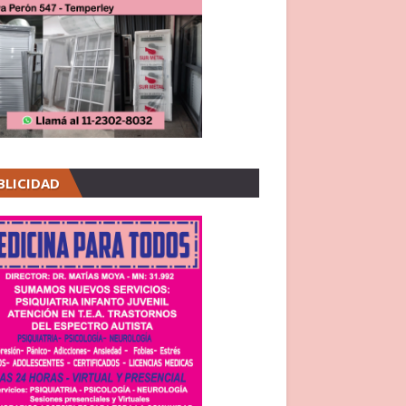
BLICIDAD