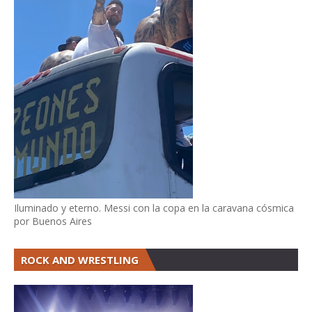
Iluminado y eterno. Messi con la copa en la caravana cósmica
por Buenos Aires
ROCK AND WRESTLING