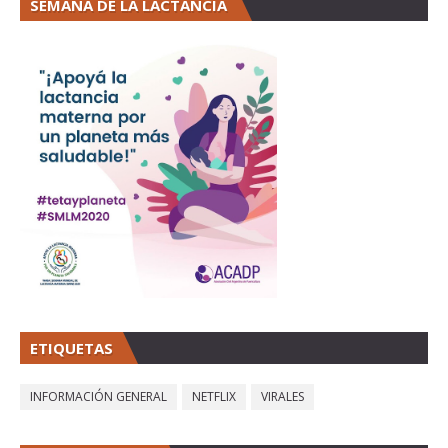
SEMANA DE LA LACTANCIA
ETIQUETAS
INFORMACIÓN GENERAL
NETFLIX
VIRALES