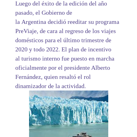
Luego del éxito de la edición del año
pasado, el Gobierno de
la
Argentina
decidió reeditar su programa
PreViaje, de cara al regreso de los viajes
domésticos para el último trimestre de
2020 y todo 2022. El plan de incentivo
al
turismo interno
fue puesto en marcha
oficialmente por el presidente Alberto
Fernández, quien resaltó el rol
dinamizador de la actividad.