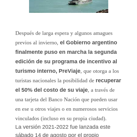
Después de larga espera y algunos amagues
previos al invierno,
el Gobierno argentino
finalmente puso en marcha la segunda
edición de su programa de incentivo al
turismo interno, PreViaje
, que otorga a los
turistas nacionales la posibilidad de
recuperar
el 50% del costo de su viaje
, a través de
una tarjeta del Banco Nación que pueden usar
en ese u otros viajes o en numerosos servicios
vinculados (incluso en su propia ciudad).
La versión 2021-2022 fue lanzada este
sábado 14 de agosto por el propio