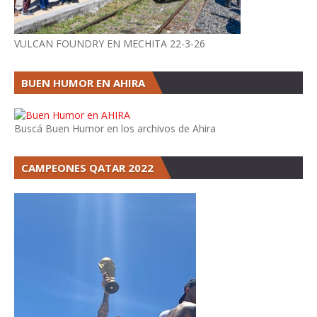
VULCAN FOUNDRY EN MECHITA 22-3-26
BUEN HUMOR EN AHIRA
Buscá Buen Humor en los archivos de Ahira
CAMPEONES QATAR 2022