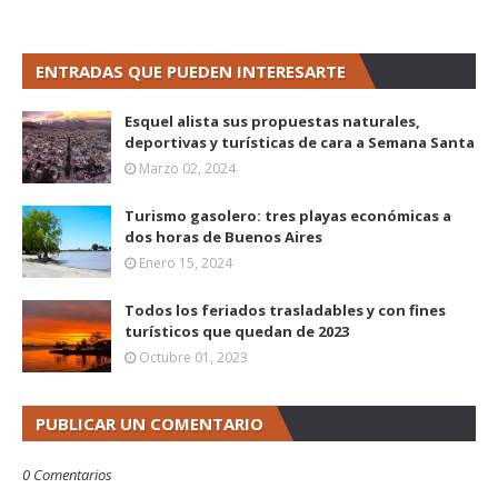
ENTRADAS QUE PUEDEN INTERESARTE
Esquel alista sus propuestas naturales,
deportivas y turísticas de cara a Semana Santa
Marzo 02, 2024
Turismo gasolero: tres playas económicas a
dos horas de Buenos Aires
Enero 15, 2024
Todos los feriados trasladables y con fines
turísticos que quedan de 2023
Octubre 01, 2023
PUBLICAR UN COMENTARIO
0 Comentarios