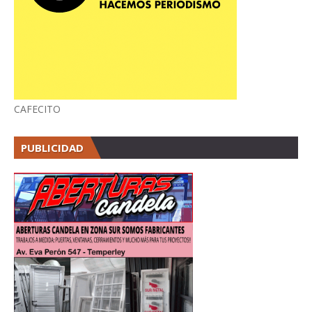
CAFECITO
PUBLICIDAD