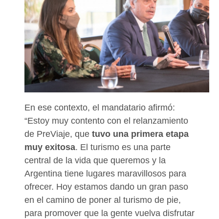
En ese contexto, el mandatario afirmó:
“Estoy muy contento con el relanzamiento
de PreViaje, que
tuvo una primera etapa
muy exitosa
. El turismo es una parte
central de la vida que queremos y la
Argentina tiene lugares maravillosos para
ofrecer. Hoy estamos dando un gran paso
en el camino de poner al turismo de pie,
para promover que la gente vuelva disfrutar