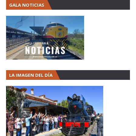
GALA NOTICIAS
LA IMAGEN DEL DÍA