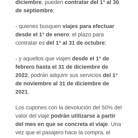
diciembre
, pueden
contratar del 1° al 30
de septiembre
;
- quienes busquen
viajes para efectuar
desde el 1° de enero
, el plazo para
contratar es
del 1° al 31 de octubre
;
- y aquellos que viajen
desde el 1° de
febrero hasta el 31 de diciembre de
2022
, podrán adquirir sus servicios
del 1°
de noviembre al 31 de diciembre de
2021
.
Los cupones con la devolución del 50% del
valor del viaje
podrán utilizarse a partir
del mes en que se concreta el viaje
. Una
vez que el pasajero hace la compra, el