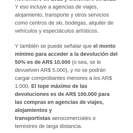
Y eso incluye a agencias de viajes,
alojamiento, transporte y otros servicios
como centros de ski, bodegas, alquiler de
vehículos y espectáculos artísticos.
Y también se puede señalar que
el monto
mínimo para acceder a la devolución del
50% es de AR$ 10.000
(o sea, se le
devuelven AR$ 5.000), y no se podrán
cargar comprobantes menores a los AR$
1.000.
El tope máximo de las
devoluciones es de AR$ 100.000 para
las compras en agencias de viajes,
alojamientos y
transportistas
aerocomerciales o
terrestres de larga distancia.