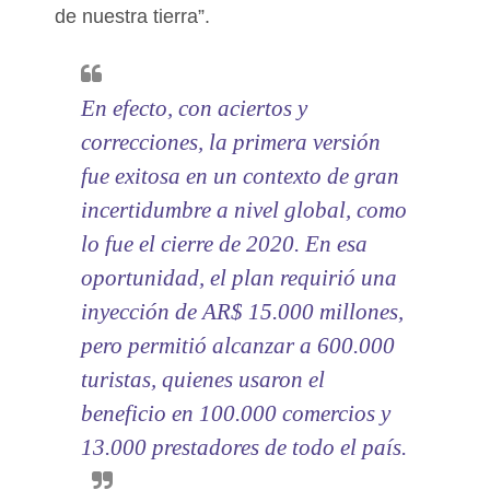
de nuestra tierra”.
En efecto, con aciertos y
correcciones, la primera versión
fue exitosa en un contexto de gran
incertidumbre a nivel global, como
lo fue el cierre de 2020. En esa
oportunidad, el plan requirió una
inyección de AR$ 15.000 millones,
pero permitió alcanzar a 600.000
turistas, quienes usaron el
beneficio en 100.000 comercios y
13.000 prestadores de todo el país.