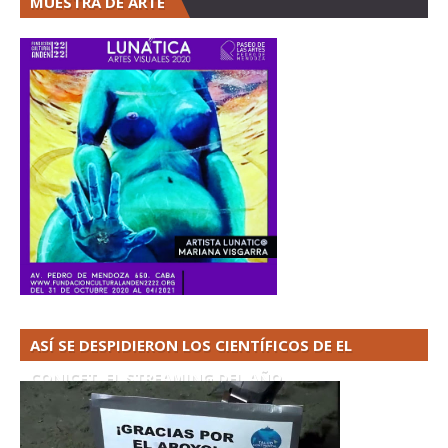
MUESTRA DE ARTE
ASÍ SE DESPIDIERON LOS CIENTÍFICOS DE EL
CONICET. EL STREAMING DEL AÑO