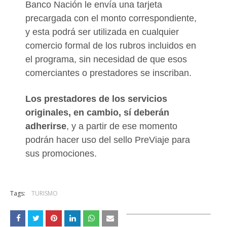
Banco Nación le envía una tarjeta
precargada con el monto correspondiente,
y esta podrá ser utilizada en cualquier
comercio formal de los rubros incluidos en
el programa, sin necesidad de que esos
comerciantes o prestadores se inscriban.
Los prestadores de los servicios
originales, en cambio, sí deberán
adherirse
, y a partir de ese momento
podrán hacer uso del sello PreViaje para
sus promociones.
Tags:
TURISMO