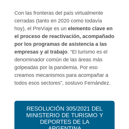
Con las fronteras del país virtualmente
cerradas (tanto en 2020 como todavía
hoy), el PreViaje es un
elemento clave en
el proceso de reactivación, acompañado
por los programas de asistencia a las
empresas y al trabajo
. “El turismo es el
denominador común de las áreas más
golpeadas por la pandemia. Por eso
creamos mecanismos para acompañar a
todos esos sectores”, sostuvo Fernández.
RESOLUCIÓN 305/2021 DEL
MINISTERIO DE TURISMO Y
DEPORTES DE LA
ARGENTINA