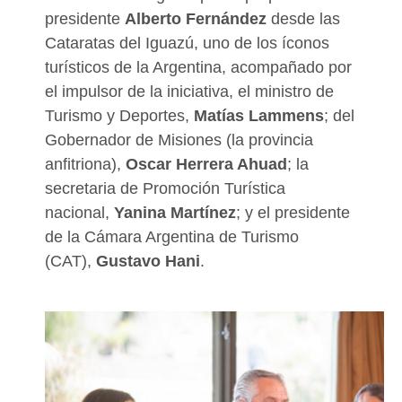
presidente
Alberto Fernández
desde las
Cataratas del Iguazú, uno de los íconos
turísticos de la Argentina, acompañado por
el impulsor de la iniciativa, el ministro de
Turismo y Deportes,
Matías Lammens
; del
Gobernador de Misiones (la provincia
anfitriona),
Oscar Herrera Ahuad
; la
secretaria de Promoción Turística
nacional,
Yanina Martínez
; y el presidente
de la Cámara Argentina de Turismo
(CAT),
Gustavo Hani
.