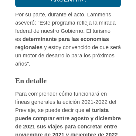
Por su parte, durante el acto, Lammens
aseveró: “Este programa refleja la mirada
federal de nuestro Gobierno. El turismo
es
determinante para las economías
regionales
y estoy convencido de que será
un motor de desarrollo para los próximos
años”.
En detalle
Para comprender cómo funcionará en
líneas generales la edición 2021-2022 del
Previaje, se puede decir que
el turista
puede comprar entre agosto y diciembre
de 2021 sus viajes para concretar entre
noviembre de 2021 y diciembre de 2022
.