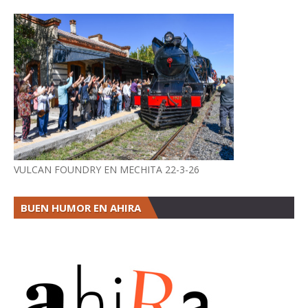
VULCAN FOUNDRY EN MECHITA 22-3-26
BUEN HUMOR EN AHIRA