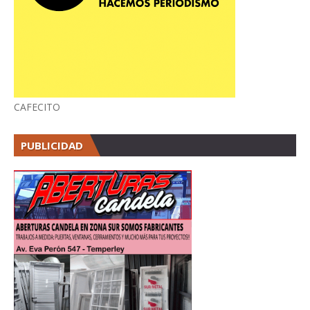
CAFECITO
PUBLICIDAD