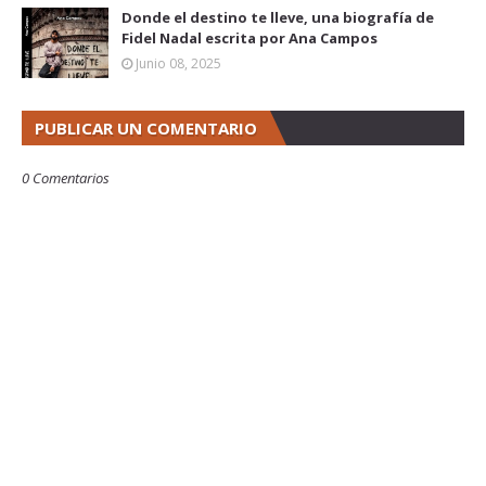
Donde el destino te lleve, una biografía de
Fidel Nadal escrita por Ana Campos
Junio 08, 2025
PUBLICAR UN COMENTARIO
0 Comentarios