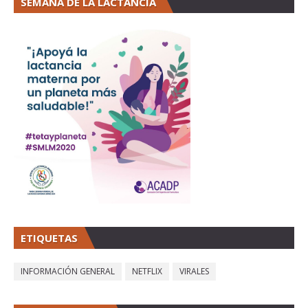
SEMANA DE LA LACTANCIA
ETIQUETAS
INFORMACIÓN GENERAL
NETFLIX
VIRALES