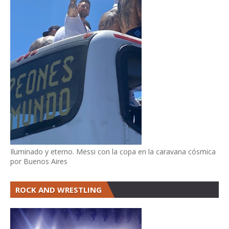
Iluminado y eterno. Messi con la copa en la caravana cósmica
por Buenos Aires
ROCK AND WRESTLING