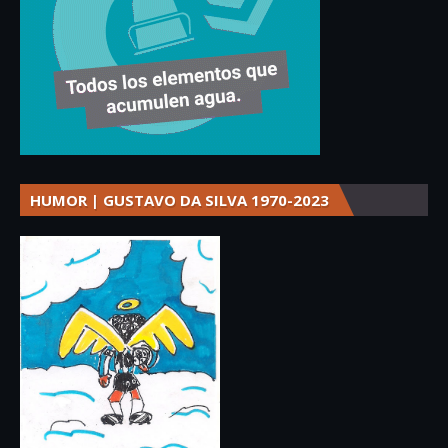
HUMOR | GUSTAVO DA SILVA 1970-2023