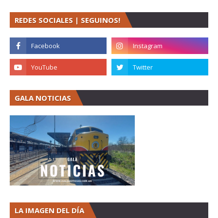
REDES SOCIALES | SEGUINOS!
GALA NOTICIAS
LA IMAGEN DEL DÍA