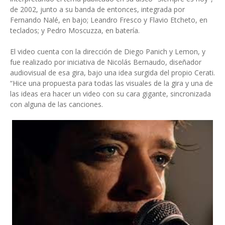
de 2002, junto a su banda de entonces, integrada por
Fernando Nalé, en bajo; Leandro Fresco y Flavio Etcheto, en
teclados; y Pedro Moscuzza, en batería.
El video cuenta con la dirección de Diego Panich y Lemon, y
fue realizado por iniciativa de Nicolás Bernaudo, diseñador
audiovisual de esa gira, bajo una idea surgida del propio Cerati.
“Hice una propuesta para todas las visuales de la gira y una de
las ideas era hacer un video con su cara gigante, sincronizada
con alguna de las canciones.