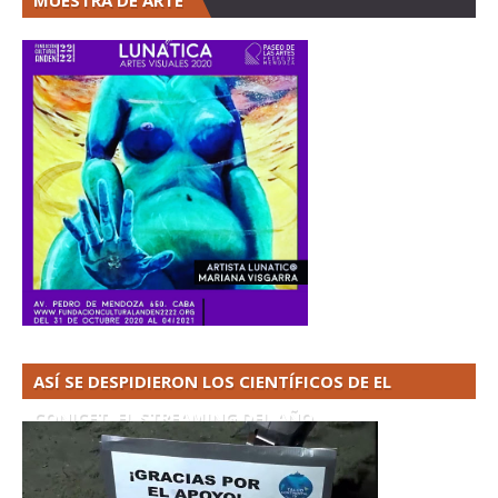
MUESTRA DE ARTE
ASÍ SE DESPIDIERON LOS CIENTÍFICOS DE EL
CONICET. EL STREAMING DEL AÑO