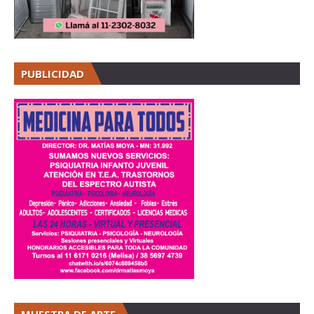
PUBLICIDAD