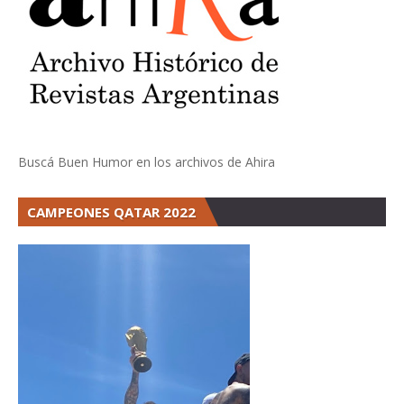
Buscá Buen Humor en los archivos de Ahira
CAMPEONES QATAR 2022