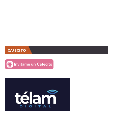
CAFECITO