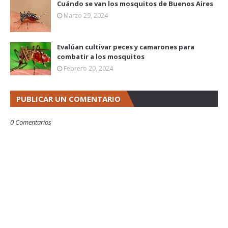
Cuándo se van los mosquitos de Buenos Aires
Marzo 29, 2024
Evalúan cultivar peces y camarones para
combatir a los mosquitos
Febrero 20, 2024
PUBLICAR UN COMENTARIO
0 Comentarios