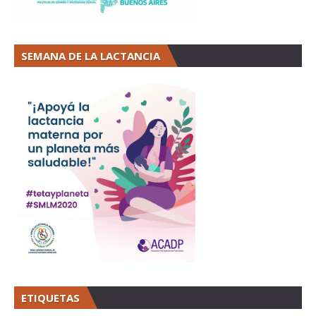
SEMANA DE LA LACTANCIA
ETIQUETAS