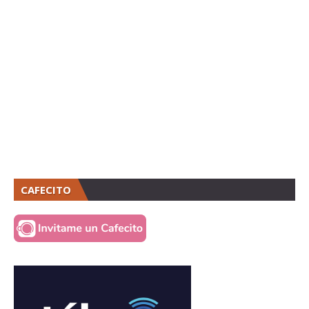
CAFECITO