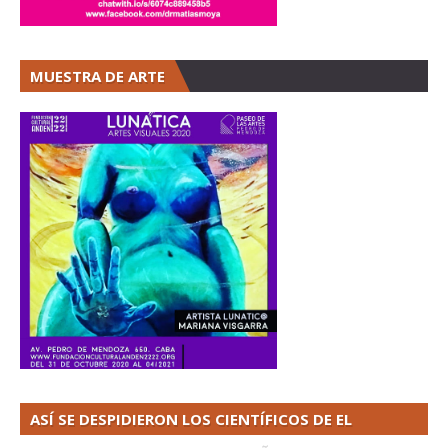
MUESTRA DE ARTE
ASÍ SE DESPIDIERON LOS CIENTÍFICOS DE EL