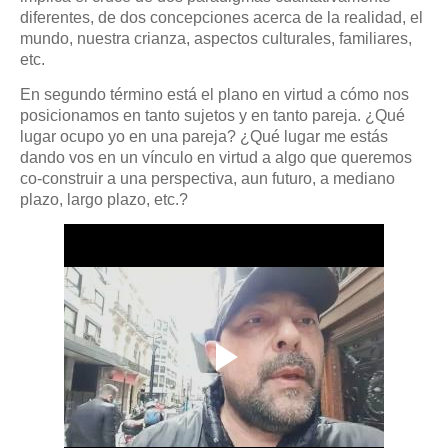
diferentes, de dos concepciones acerca de la realidad, el
mundo, nuestra crianza, aspectos culturales, familiares,
etc.
En segundo término está el plano en virtud a cómo nos
posicionamos en tanto sujetos y en tanto pareja. ¿Qué
lugar ocupo yo en una pareja? ¿Qué lugar me estás
dando vos en un vínculo en virtud a algo que queremos
co-construir a una perspectiva, aun futuro, a mediano
plazo, largo plazo, etc.?