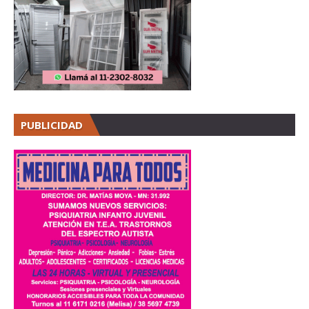
PUBLICIDAD