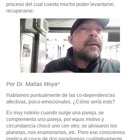
proceso del cual cuesta mucho poder levantarse,
recuperarse.
Por Dr. Matías Moya*
Hablamos puntualmente de las co-dependencias
afectivas, psico-emocionales. ¿Cómo sería esto?
Es muy notorio cuando surge una pareja, se
complementa una pareja, por equis motivo y
circunstancia chocó uno con otro: se alinearon los
planetas, nos enamoramos, etc. Pero ese conocernos
implica el cruce de dos paradigmas cualitativamente