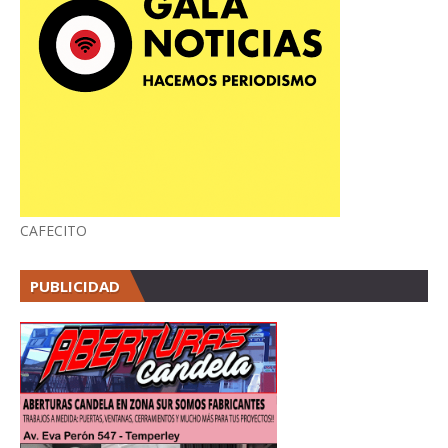
CAFECITO
PUBLICIDAD