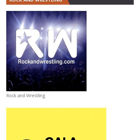
Rock and Wrestling