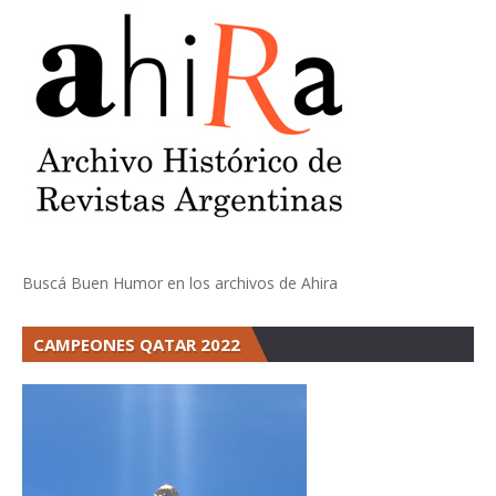
Buscá Buen Humor en los archivos de Ahira
CAMPEONES QATAR 2022