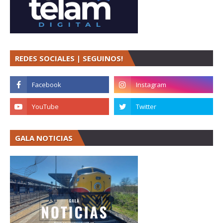
REDES SOCIALES | SEGUINOS!
GALA NOTICIAS