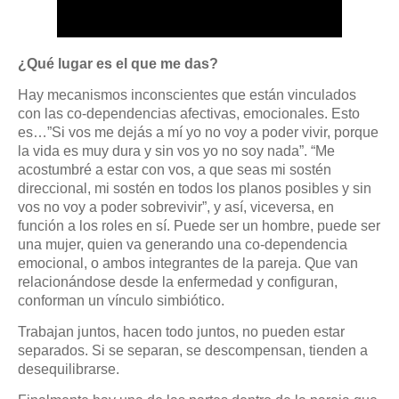
¿Qué lugar es el que me das?
Hay mecanismos inconscientes que están vinculados
con las co-dependencias afectivas, emocionales. Esto
es…”Si vos me dejás a mí yo no voy a poder vivir, porque
la vida es muy dura y sin vos yo no soy nada”. “Me
acostumbré a estar con vos, a que seas mi sostén
direccional, mi sostén en todos los planos posibles y sin
vos no voy a poder sobrevivir”, y así, viceversa, en
función a los roles en sí. Puede ser un hombre, puede ser
una mujer, quien va generando una co-dependencia
emocional, o ambos integrantes de la pareja. Que van
relacionándose desde la enfermedad y configuran,
conforman un vínculo simbiótico.
Trabajan juntos, hacen todo juntos, no pueden estar
separados. Si se separan, se descompensan, tienden a
desequilibrarse.