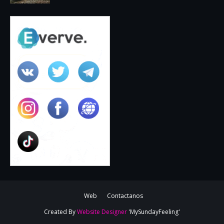
Web
Contactanos
Created By
Website Designer
'MySundayFeeling'