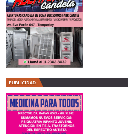
PUBLICIDAD