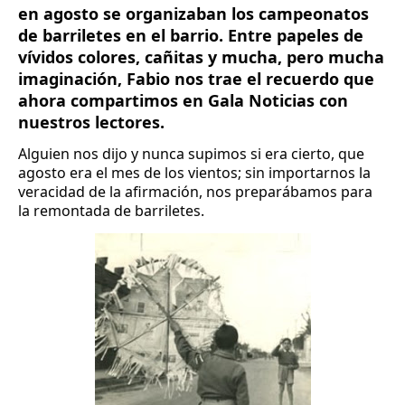
en agosto se organizaban los campeonatos 
de barriletes en el barrio. Entre papeles de 
vívidos colores, cañitas y mucha, pero mucha 
imaginación, Fabio nos trae el recuerdo que 
ahora compartimos en Gala Noticias con 
nuestros lectores.
Alguien nos dijo y nunca supimos si era cierto, que 
agosto era el mes de los vientos; sin importarnos la 
veracidad de la afirmación, nos preparábamos para 
la remontada de barriletes. 