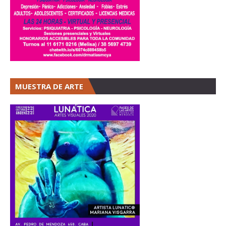
MUESTRA DE ARTE