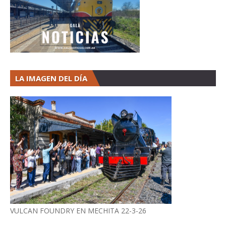
LA IMAGEN DEL DÍA
VULCAN FOUNDRY EN MECHITA 22-3-26