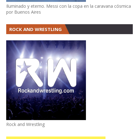
Iluminado y eterno. Messi con la copa en la caravana cósmica
por Buenos Aires
ROCK AND WRESTLING
Rock and Wrestling