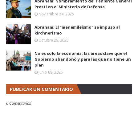
Abraham: Nombramiento del Teniente General
Presti en el Ministerio de Defensa
Noviembre 24, 2025
Abraham: El "menemileísmo" se impuso al
kirchnerismo
Octubre 29, 2025
No es solo la economía: las áreas clave que el
Gobierno abandonó y para las que no tiene un
plan
Junio 08, 2025
PUBLICAR UN COMENTARIO
0 Comentarios