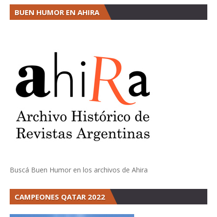
BUEN HUMOR EN AHIRA
Buscá Buen Humor en los archivos de Ahira
CAMPEONES QATAR 2022