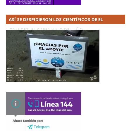
ASÍ SE DESPIDIERON LOS CIENTÍFICOS DE EL
CONICET. EL STREAMING DEL AÑO