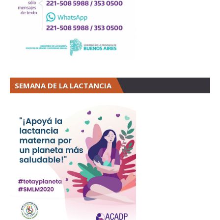
SEMANA DE LA LACTANCIA