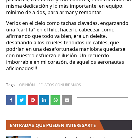
misma dedicación y lo más importante: en equipo, 
mínimo de a dos, para armar y remontar. 
Verlos en el cielo como tachas clavadas, engarzando 
una "cartita" en el hilo, hacerlo cabecear como 
afirmando que todo va bien, era un deleite, 
desafiando a los crueles tendidos de cables, que 
podrían en una desafortunada maniobra quedarse 
con nuestro esfuerzo e ilusión. Un recuerdo 
imborrable en mi corazón, de aquellos aeronautas 
aficionados!!!
Tags:
OPINIÓN
RELATOS CONURBANOS
ENTRADAS QUE PUEDEN INTERESARTE