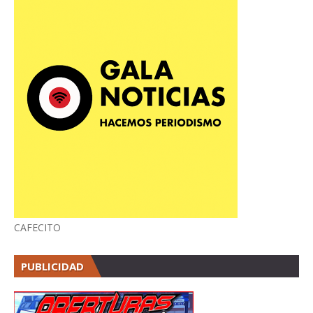
CAFECITO
PUBLICIDAD