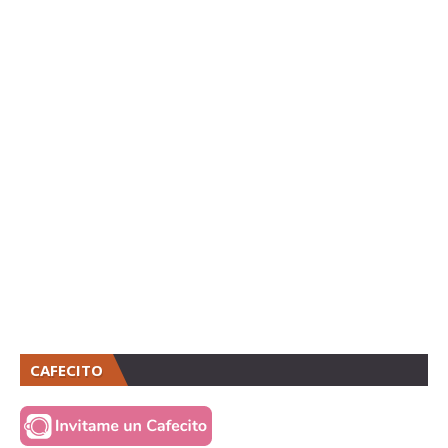
CAFECITO