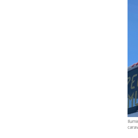
Ilumi
cara