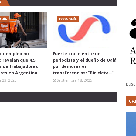
E
OMÍA
ECONOMÍA
er empleo no
Fuerte cruce entre un
: revelan que 4,5
periodista y el dueño de Ualá
s de trabajadores
por demoras en
res en Argentina
transferencias: “Bicicleta...”
 23, 2025
Septiembre 18, 2025
Busc
CA