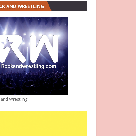
CK AND WRESTLING
 and Wrestling