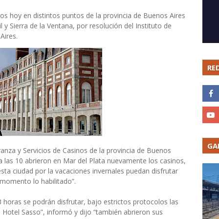
tos hoy en distintos puntos de la provincia de Buenos Aires
 Sierra de la Ventana, por resolución del Instituto de
Aires.
RE
GA
ranza y Servicios de Casinos de la provincia de Buenos
a las 10 abrieron en Mar del Plata nuevamente los casinos,
sta ciudad por la vacaciones invernales puedan disfrutar
momento lo habilitado”.
3 horas se podrán disfrutar, bajo estrictos protocolos las
l Hotel Sasso”, informó y dijo “también abrieron sus