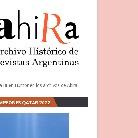
á Buen Humor en los archivos de Ahira
MPEONES QATAR 2022