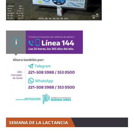
SEMANA DE LA LACTANCIA