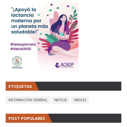
ETIQUETAS
INFORMACIÓN GENERAL
NETFLIX
VIRALES
POST POPULARES