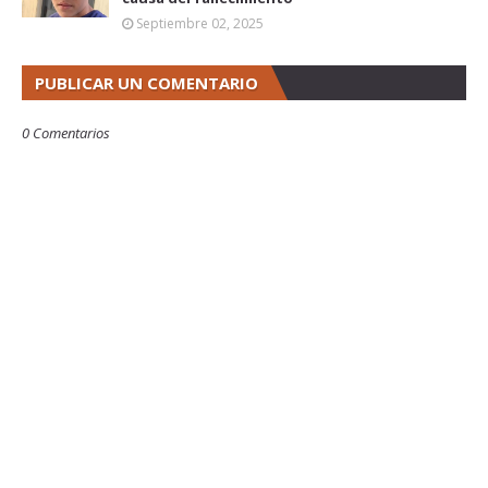
Septiembre 02, 2025
PUBLICAR UN COMENTARIO
0 Comentarios