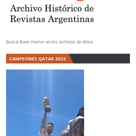
Buscá Buen Humor en los archivos de Ahira
CAMPEONES QATAR 2022