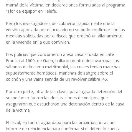
mamá de la víctima, en declaraciones formuladas al programa
"Flor de equipo" en Telefe.
Pero los investigadores descubrieron rápidamente que la
versión aportada por el acusado no se pudo confirmar con las
medidas solicitadas por el fiscal, que ordenó un allanamiento
en la vivienda en la que convivían.
Los policías que concurrieron a esa casa situada en calle
Francia al 1600, de Garín, hallaron dentro del lavarropas las
sábanas de la cama matrimonial, las cuales tenían manchas
supuestamente hemáticas, manchas de sangre sobre el
colchón y una vaina servida de un revólver calibre .45.
Por otra parte, otra de las claves para lograr la detención del
sospechoso fueron las declaraciones de vecinos, que
aseguraron que escucharon una detonación dentro de la casa
de la víctima.
El fiscal, en tanto, aguardaba para las próximas horas un
informe de reincidencia para confirmar si el detenido cuenta