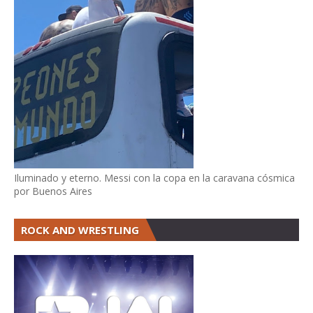
Iluminado y eterno. Messi con la copa en la caravana cósmica
por Buenos Aires
ROCK AND WRESTLING