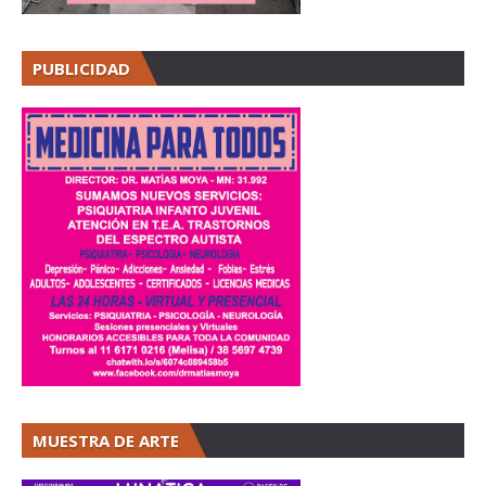
PUBLICIDAD
MUESTRA DE ARTE