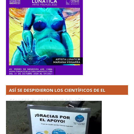
ASÍ SE DESPIDIERON LOS CIENTÍFICOS DE EL
CONICET. EL STREAMING DEL AÑO