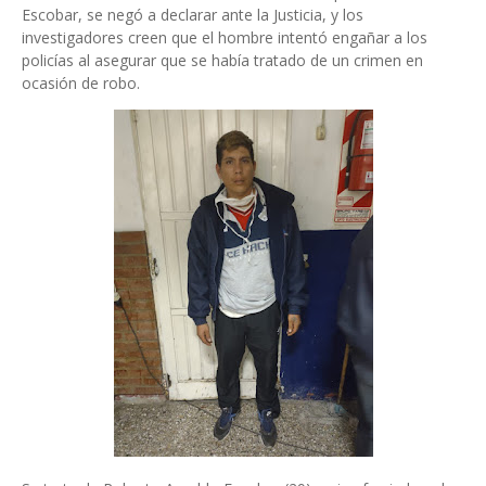
Escobar, se negó a declarar ante la Justicia, y los
investigadores creen que el hombre intentó engañar a los
policías al asegurar que se había tratado de un crimen en
ocasión de robo.