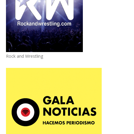
Rock and Wrestling