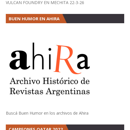
VULCAN FOUNDRY EN MECHITA 22-3-26
BUEN HUMOR EN AHIRA
Buscá Buen Humor en los archivos de Ahira
CAMPEONES QATAR 2022