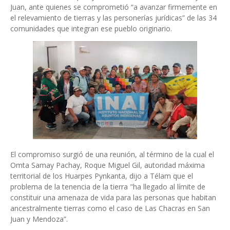
Juan, ante quienes se comprometió “a avanzar firmemente en
el relevamiento de tierras y las personerías jurídicas” de las 34
comunidades que integran ese pueblo originario.
El compromiso surgió de una reunión, al término de la cual el
Omta Samay Pachay, Roque Miguel Gil, autoridad máxima
territorial de los Huarpes Pynkanta, dijo a Télam que el
problema de la tenencia de la tierra "ha llegado al límite de
constituir una amenaza de vida para las personas que habitan
ancestralmente tierras como el caso de Las Chacras en San
Juan y Mendoza”.