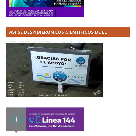
ASÍ SE DESPIDIERON LOS CIENTÍFICOS DE EL
CONICET. EL STREAMING DEL AÑO