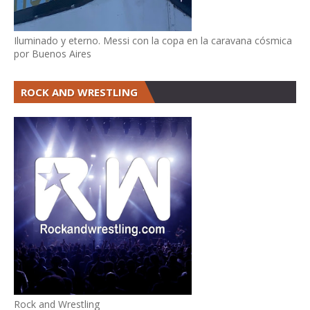
Iluminado y eterno. Messi con la copa en la caravana cósmica
por Buenos Aires
ROCK AND WRESTLING
Rock and Wrestling