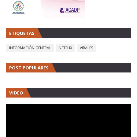
ETIQUETAS
INFORMACIÓN GENERAL
NETFLIX
VIRALES
POST POPULARES
VIDEO