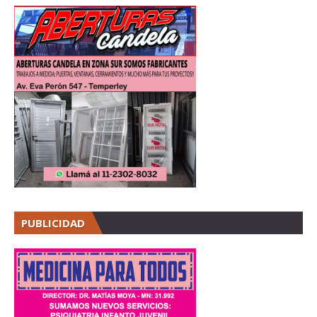
PUBLICIDAD