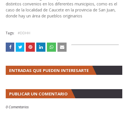
distintos convenios en los diferentes municipios, como es el
caso de la localidad de Caucete en la provincia de San Juan,
donde hay un área de pueblos originarios
Tags:
#DDHH
ENTRADAS QUE PUEDEN INTERESARTE
PUBLICAR UN COMENTARIO
0 Comentarios