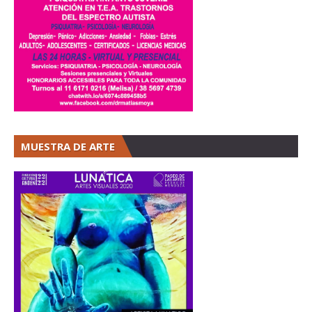
MUESTRA DE ARTE