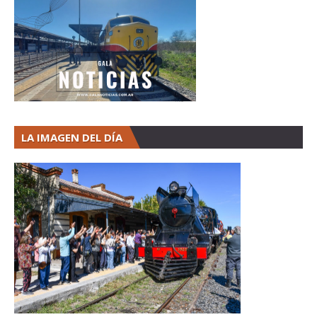
LA IMAGEN DEL DÍA