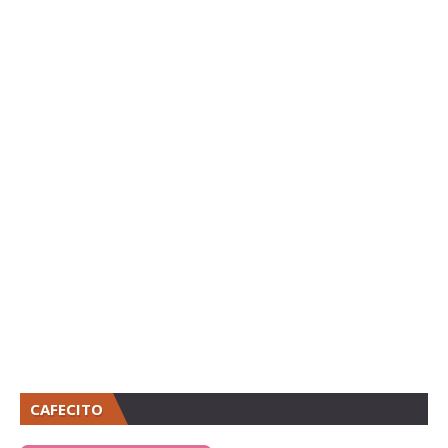
CAFECITO