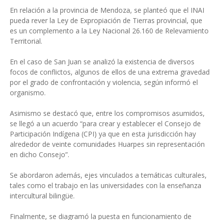
En relación a la provincia de Mendoza, se planteó que el INAI
pueda rever la Ley de Expropiación de Tierras provincial, que
es un complemento a la Ley Nacional 26.160 de Relevamiento
Territorial.
En el caso de San Juan se analizó la existencia de diversos
focos de conflictos, algunos de ellos de una extrema gravedad
por el grado de confrontación y violencia, según informó el
organismo.
Asimismo se destacó que, entre los compromisos asumidos,
se llegó a un acuerdo “para crear y establecer el Consejo de
Participación Indígena (CPI) ya que en esta jurisdicción hay
alrededor de veinte comunidades Huarpes sin representación
en dicho Consejo”.
Se abordaron además, ejes vinculados a temáticas culturales,
tales como el trabajo en las universidades con la enseñanza
intercultural bilingüe.
Finalmente, se diagramó la puesta en funcionamiento de