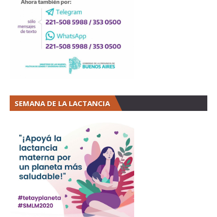
SEMANA DE LA LACTANCIA