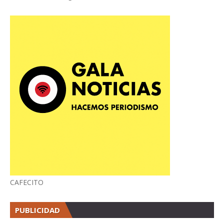
CAFECITO
PUBLICIDAD