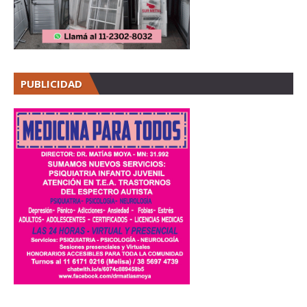
PUBLICIDAD