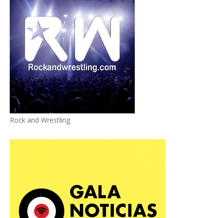
Rock and Wrestling