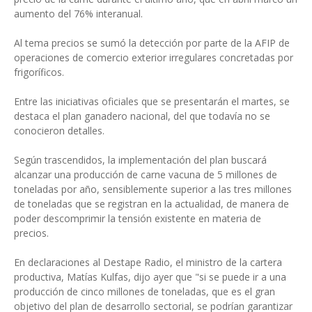
aumento del 76% interanual.
Al tema precios se sumó la detección por parte de la AFIP de
operaciones de comercio exterior irregulares concretadas por
frigoríficos.
Entre las iniciativas oficiales que se presentarán el martes, se
destaca el plan ganadero nacional, del que todavía no se
conocieron detalles.
Según trascendidos, la implementación del plan buscará
alcanzar una producción de carne vacuna de 5 millones de
toneladas por año, sensiblemente superior a las tres millones
de toneladas que se registran en la actualidad, de manera de
poder descomprimir la tensión existente en materia de
precios.
En declaraciones al Destape Radio, el ministro de la cartera
productiva, Matías Kulfas, dijo ayer que "si se puede ir a una
producción de cinco millones de toneladas, que es el gran
objetivo del plan de desarrollo sectorial, se podrían garantizar