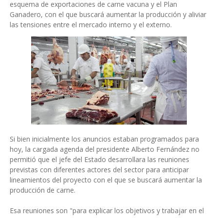
esquema de exportaciones de carne vacuna y el Plan
Ganadero, con el que buscará aumentar la producción y aliviar
las tensiones entre el mercado interno y el externo.
Si bien inicialmente los anuncios estaban programados para
hoy, la cargada agenda del presidente Alberto Fernández no
permitió que el jefe del Estado desarrollara las reuniones
previstas con diferentes actores del sector para anticipar
lineamientos del proyecto con el que se buscará aumentar la
producción de carne.
Esa reuniones son "para explicar los objetivos y trabajar en el