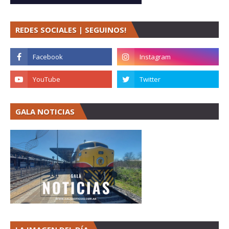
REDES SOCIALES | SEGUINOS!
GALA NOTICIAS