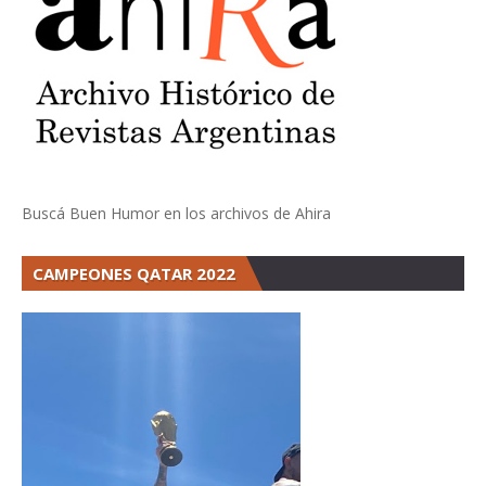
Buscá Buen Humor en los archivos de Ahira
CAMPEONES QATAR 2022