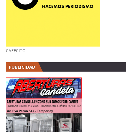
CAFECITO
PUBLICIDAD