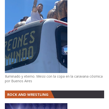
Iluminado y eterno. Messi con la copa en la caravana cósmica
por Buenos Aires
ROCK AND WRESTLING