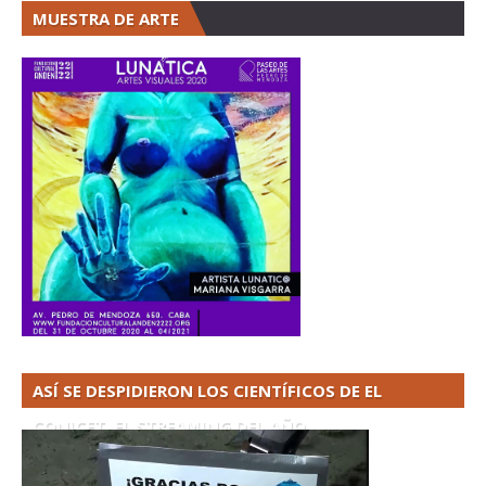
MUESTRA DE ARTE
ASÍ SE DESPIDIERON LOS CIENTÍFICOS DE EL
CONICET. EL STREAMING DEL AÑO