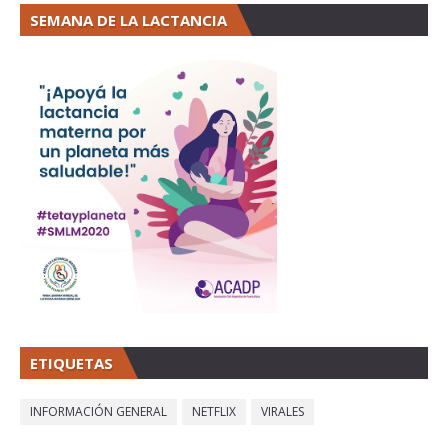
SEMANA DE LA LACTANCIA
ETIQUETAS
INFORMACIÓN GENERAL
NETFLIX
VIRALES