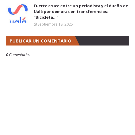
Fuerte cruce entre un periodista y el dueño de
Ualá por demoras en transferencias:
“Bicicleta...”
Septiembre 18, 2025
PUBLICAR UN COMENTARIO
0 Comentarios