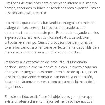
3 millones de toneladas para el mercado interno y, al mismo
tiempo, tener dos millones de toneladas para exportar. Esta es
la salida virtuosa", remarcó.
"La mirada que estamos buscando es integral. Estamos en
diálogo con sectores de la producción ganadera, que
queremos incorporar a este plan. Estamos trabajando con los
exportadores, hablamos con los sindicatos. La solución
virtuosa lleva tiempo. Cuando produzcamos 5 millones de
toneladas vamos a tener carne perfectamente disponible para
el mercado interno y para la exportación", finalizó.
Respecto a la exportación del producto, el funcionario
nacional sostuvo que "la idea es que con un nuevo esquema
de reglas de juego que estamos terminado de ajustar, poder
la semana que viene retomar el camino de la exportación,
buscando garantizar que esté bien abastecida la mesa de los
argentinos".
En este sentido, explicó que "el objetivo es garantizar que
exista un abastecimiento mayor del mercado interno. Los