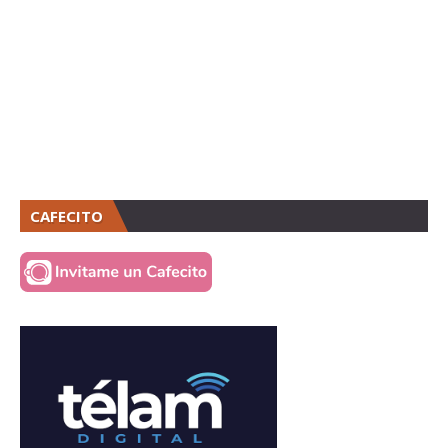
CAFECITO