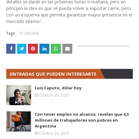
detalles se darán en las próximas horas o mañana, pero en
principio la idea es que se pueda volver a exportar carne, pero
con un esquema que permita garantizar mayor presencia en el
mercado interno".
Tags:
ECONOMÍA
ENTRADAS QUE PUEDEN INTERESARTE
Luis Caputo, dólar hoy
Octubre 29, 2025
Con tener empleo no alcanza: revelan que 4,5
millones de trabajadores son pobres en
Argentina
Octubre 23, 2025