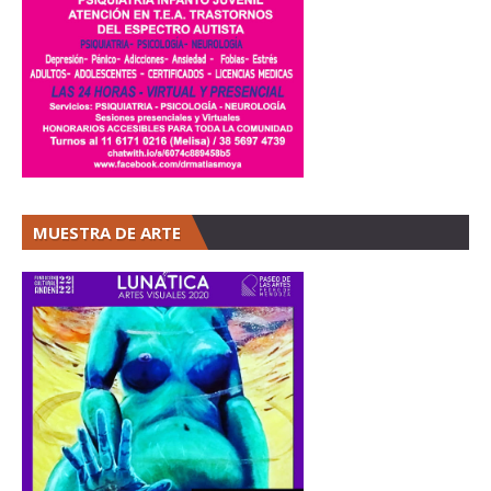
MUESTRA DE ARTE