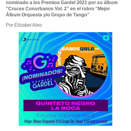
nominado a los Premios Gardel 2021 por su álbum
“Cruces Conurbanos Vol. 2” en el rubro “Mejor
Álbum Orquesta y/o Grupo de Tango”
Por Elízabet Aleo