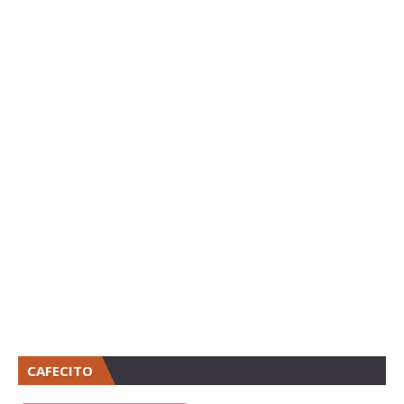
CAFECITO