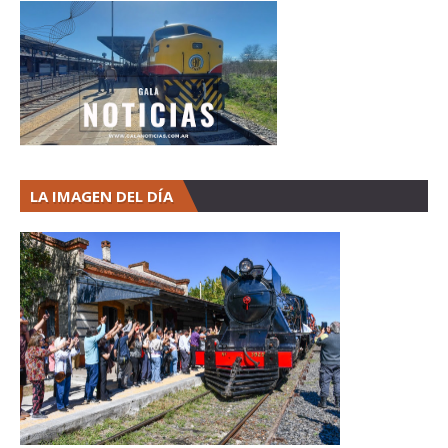
LA IMAGEN DEL DÍA