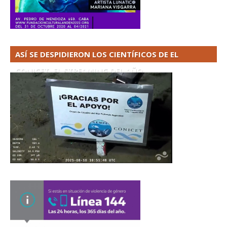
ASÍ SE DESPIDIERON LOS CIENTÍFICOS DE EL
CONICET. EL STREAMING DEL AÑO