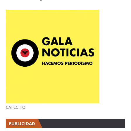
CAFECITO
PUBLICIDAD