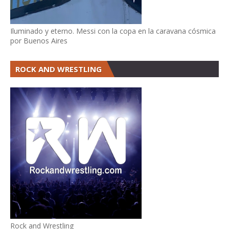
Iluminado y eterno. Messi con la copa en la caravana cósmica
por Buenos Aires
ROCK AND WRESTLING
Rock and Wrestling