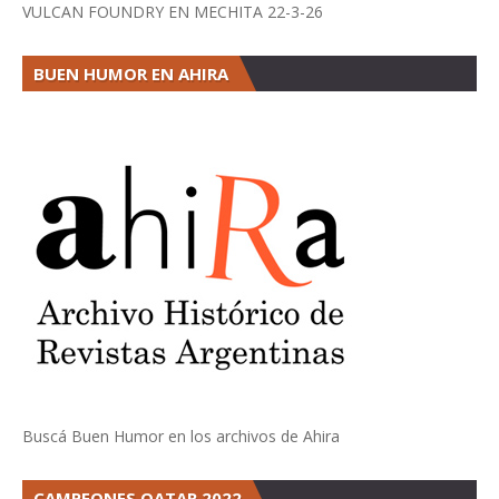
VULCAN FOUNDRY EN MECHITA 22-3-26
BUEN HUMOR EN AHIRA
Buscá Buen Humor en los archivos de Ahira
CAMPEONES QATAR 2022