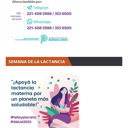
SEMANA DE LA LACTANCIA