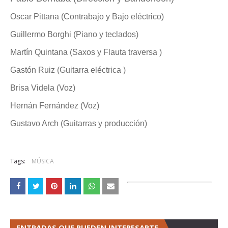
Oscar Pittana (Contrabajo y Bajo eléctrico)
Guillermo Borghi (Piano y teclados)
Martín Quintana (Saxos y Flauta traversa )
Gastón Ruiz (Guitarra eléctrica )
Brisa Videla (Voz)
Hernán Fernández (Voz)
Gustavo Arch (Guitarras y producción)
Tags:
MÚSICA
ENTRADAS QUE PUEDEN INTERESARTE