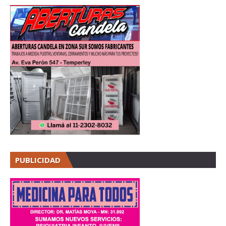
PUBLICIDAD