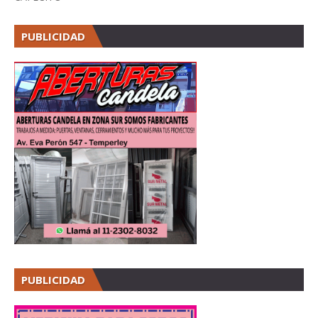
PUBLICIDAD
PUBLICIDAD