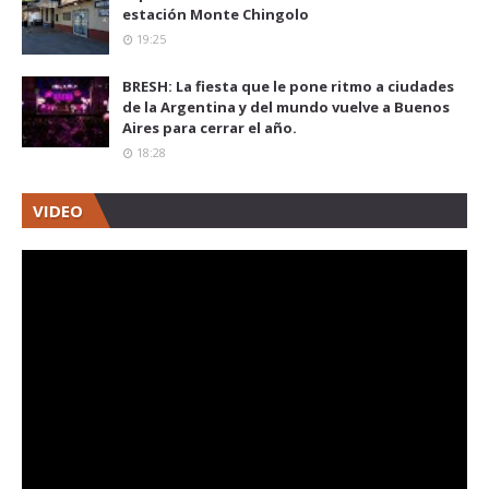
estación Monte Chingolo
19:25
BRESH: La fiesta que le pone ritmo a ciudades
de la Argentina y del mundo vuelve a Buenos
Aires para cerrar el año.
18:28
VIDEO