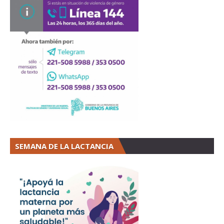
SEMANA DE LA LACTANCIA