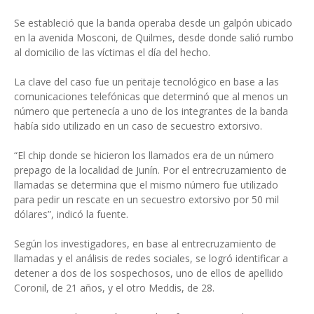
Se estableció que la banda operaba desde un galpón ubicado
en la avenida Mosconi, de Quilmes, desde donde salió rumbo
al domicilio de las víctimas el día del hecho.
La clave del caso fue un peritaje tecnológico en base a las
comunicaciones telefónicas que determinó que al menos un
número que pertenecía a uno de los integrantes de la banda
había sido utilizado en un caso de secuestro extorsivo.
“El chip donde se hicieron los llamados era de un número
prepago de la localidad de Junín. Por el entrecruzamiento de
llamadas se determina que el mismo número fue utilizado
para pedir un rescate en un secuestro extorsivo por 50 mil
dólares”, indicó la fuente.
Según los investigadores, en base al entrecruzamiento de
llamadas y el análisis de redes sociales, se logró identificar a
detener a dos de los sospechosos, uno de ellos de apellido
Coronil, de 21 años, y el otro Meddis, de 28.