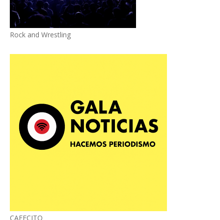
Rock and Wrestling
CAFECITO