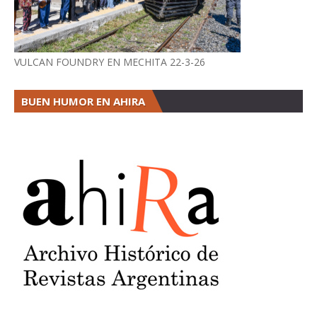
VULCAN FOUNDRY EN MECHITA 22-3-26
BUEN HUMOR EN AHIRA