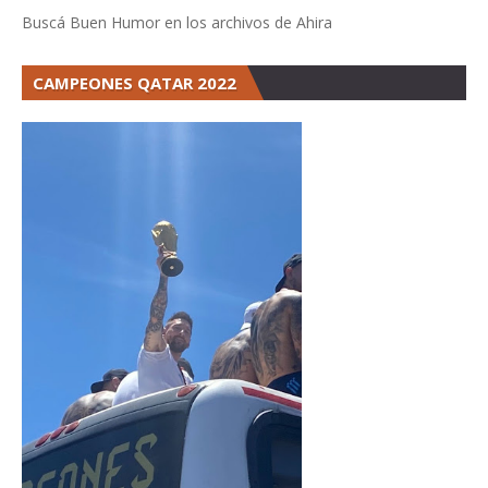
Buscá Buen Humor en los archivos de Ahira
CAMPEONES QATAR 2022