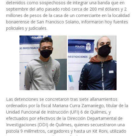
detenidos como sospechosos de integrar una banda que en
septiembre del año pasado robó cerca de 200 mil dólares y 2
millones de pesos de la casa de un comerciante en la localidad
bonaerense de San Francisco Solano, informaron hoy fuentes
policiales y judiciales.
Las detenciones se concretaron tras siete allanamientos
ordenados por la fiscal Mariana Curra Zamaniego, titular de la
Unidad Funcional de Instrucción (UFI) 6 de Quilmes, y
efectuados por efectivos de la Dirección Departamental de
Investigaciones (DDI) de Quilmes, quienes secuestraron una
pistola 9 milímetros, cargadores y hasta un Kit Roni, utilizado