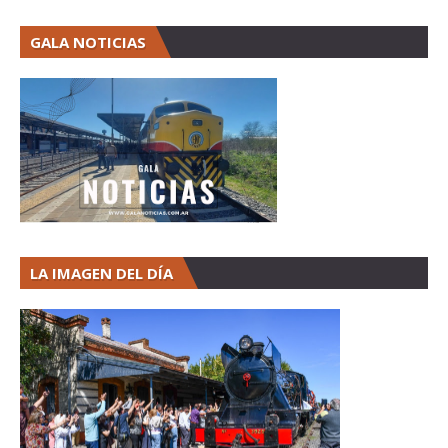
GALA NOTICIAS
LA IMAGEN DEL DÍA