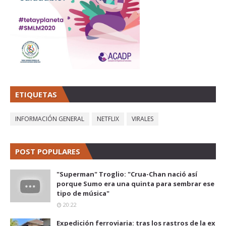
ETIQUETAS
INFORMACIÓN GENERAL
NETFLIX
VIRALES
POST POPULARES
"Superman" Troglio: "Crua-Chan nació así
porque Sumo era una quinta para sembrar ese
tipo de música"
20:22
Expedición ferroviaria: tras los rastros de la ex