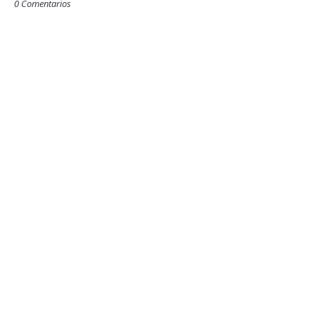
0 Comentarios