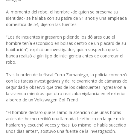
Al momento del robo, el hombre -de quien se preserva su
identidad- se hallaba con su padre de 91 años y una empleada
doméstica de 54, dijeron las fuentes.
“Los delincuentes ingresaron pidiendo los dólares que el
hombre tenía escondido en bolsas dentro de un placard de su
habitación”, explicó un investigador, quien sospecha que la
banda realizó algún tipo de inteligencia antes de concretar el
robo.
Tras la orden de la fiscal Curra Zamaniego, la policía comenzó
con las tareas investigativas y del relevamiento de cámaras de
seguridad y observó que tres de los delincuentes ingresaron a
la vivienda mientras que otro realizaba vigilancia en el exterior
a bordo de un Volkswagen Gol Trend.
“El hombre declaró que le llamó la atención que unas horas
antes del hecho recibió una llamada telefónica en la que no le
hablaron y escuchó voces y risas. Lo mismo le había sucedido
unos días antes”, sostuvo una fuente de la investigación.