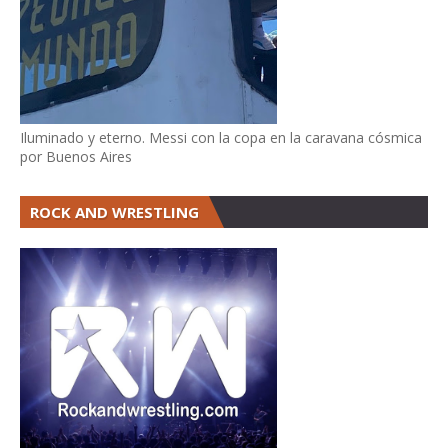
Iluminado y eterno. Messi con la copa en la caravana cósmica
por Buenos Aires
ROCK AND WRESTLING