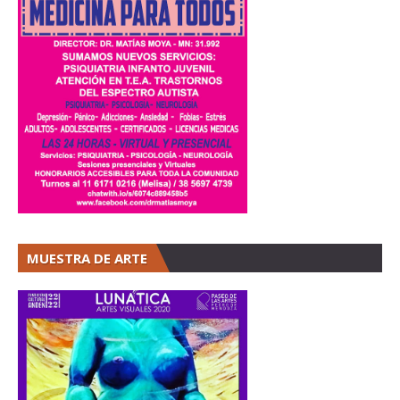
MUESTRA DE ARTE