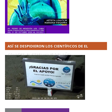
ASÍ SE DESPIDIERON LOS CIENTÍFICOS DE EL
CONICET. EL STREAMING DEL AÑO